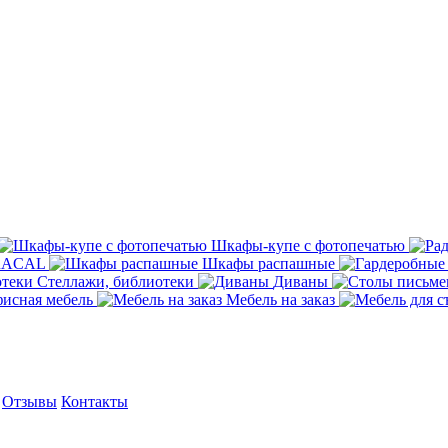
Шкафы-купе с фотопечатью
ORACAL
Шкафы распашные
Стеллажи, библиотеки
Диваны
исная мебель
Мебель на заказ
Отзывы
Контакты