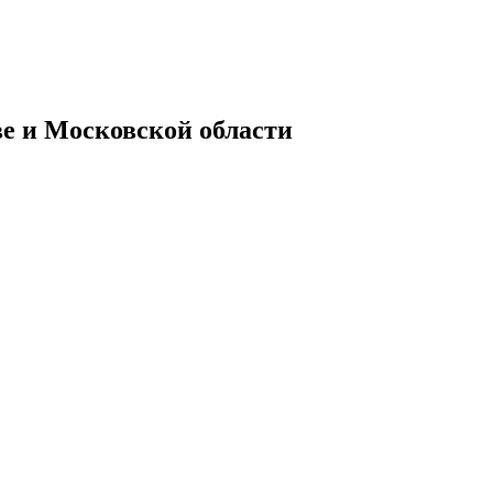
ве и Московской области