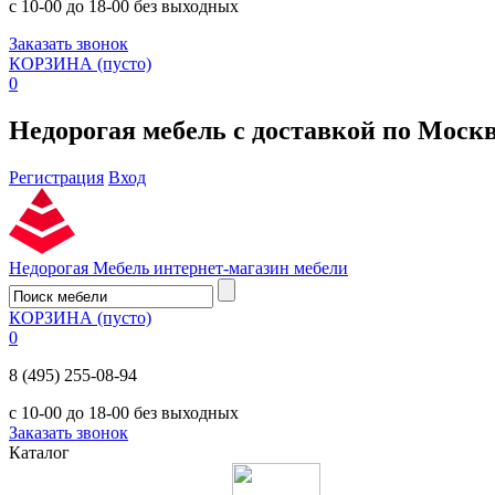
с 10-00 до 18-00 без выходных
Заказать звонок
КОРЗИНА
(пусто)
0
Недорогая мебель с доставкой по Моск
Регистрация
Вход
Недорогая Мебель
интернет-магазин мебели
КОРЗИНА
(пусто)
0
8 (495) 255-08-94
с 10-00 до 18-00 без выходных
Заказать звонок
Каталог