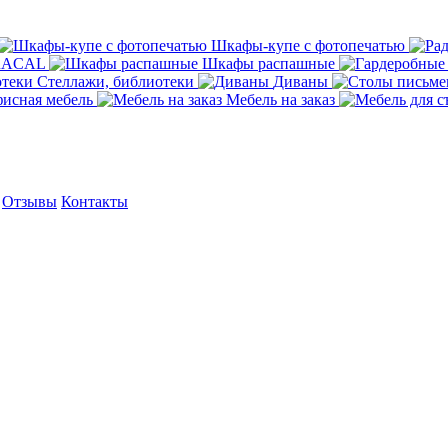
Шкафы-купе с фотопечатью
ORACAL
Шкафы распашные
Стеллажи, библиотеки
Диваны
исная мебель
Мебель на заказ
Отзывы
Контакты