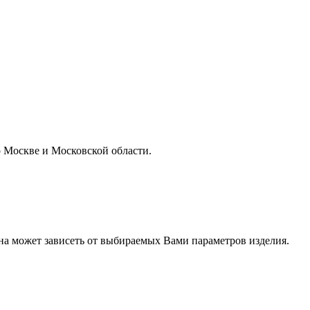
о Москве и Московской области.
на может зависеть от выбираемых Вами параметров изделия.