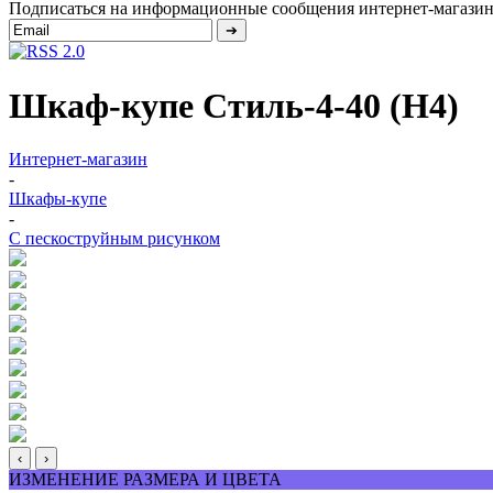
Подписаться на информационные сообщения интернет-магазин
Шкаф-купе Стиль-4-40 (Н4)
Интернет-магазин
-
Шкафы-купе
-
С пескоструйным рисунком
‹
›
ИЗМЕНЕНИЕ РАЗМЕРА И ЦВЕТА