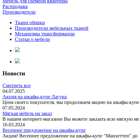
Мебель для съемной квартиры
Распродажа
Производители
Ткани обивки
Производители мебельных тканей
Механизмы трансформации
Статьи о мебели
Новости
Смотреть все
04.07.2025
Акция на шкафы-купе Лагуна
Ценя своего покупателя, мы продолжаем акцию на шкафы-купе 
07.05.2024
Мягкая мебель на заказ
В нашем интернет-магазине Вы можете заказать всю мягкую меб
16.03.2024
Весеннее предложение на шкафы-купе
Акция! Весеннее предложение на шкафы-купе "Манхеттен" до 1 