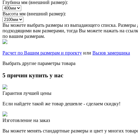
Глубина мм (внешний размер):
Высота мм (внешний размер):
Вы можете выбрать размеры из выпадающего списка. Размеры д
подходящими вам размерами, тогда Вы можете нажать на ссылку
по вашим размерам.
Расчет по Вашим размерам и проекту
или
Вызов замерщика
Выбрать другие параметры товара
5 причин купить у нас
Гарантия лучшей цены
Если найдете такой же товар дешевле - сделаем скидку!
Изготовление на заказ
Вы можете менять стандартные размеры и цвет у многих товар