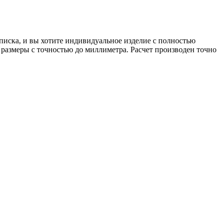
писка, и вы хотите индивидуальное изделие с полностью
 размеры с точностью до миллиметра. Расчет производен точно