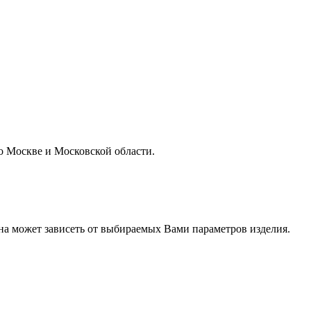
о Москве и Московской области.
на может зависеть от выбираемых Вами параметров изделия.