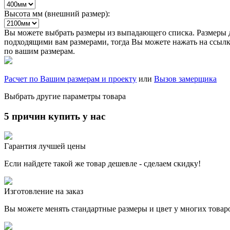
Высота мм (внешний размер):
Вы можете выбрать размеры из выпадающего списка. Размеры д
подходящими вам размерами, тогда Вы можете нажать на ссылку
по вашим размерам.
Расчет по Вашим размерам и проекту
или
Вызов замерщика
Выбрать другие параметры товара
5 причин купить у нас
Гарантия лучшей цены
Если найдете такой же товар дешевле - сделаем скидку!
Изготовление на заказ
Вы можете менять стандартные размеры и цвет у многих товар