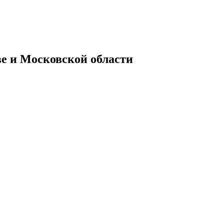
ве и Московской области