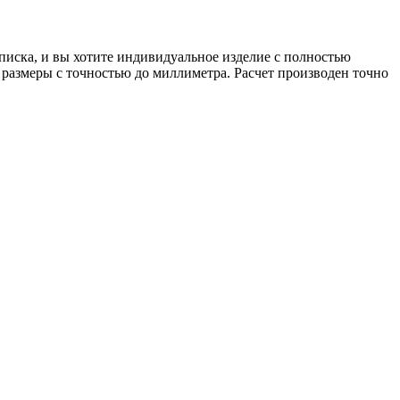
писка, и вы хотите индивидуальное изделие с полностью
 размеры с точностью до миллиметра. Расчет производен точно