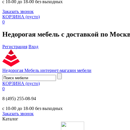
с 10-00 до 18-00 без выходных
Заказать звонок
КОРЗИНА
(пусто)
0
Недорогая мебель с доставкой по Моск
Регистрация
Вход
Недорогая Мебель
интернет-магазин мебели
КОРЗИНА
(пусто)
0
8 (495) 255-08-94
с 10-00 до 18-00 без выходных
Заказать звонок
Каталог