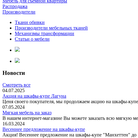
Мебель для съемной квартиры
Распродажа
Производители
Ткани обивки
Производители мебельных тканей
Механизмы трансформации
Статьи о мебели
Новости
Смотреть все
04.07.2025
Акция на шкафы-купе Лагуна
Ценя своего покупателя, мы продолжаем акцию на шкафы-купе 
07.05.2024
Мягкая мебель на заказ
В нашем интернет-магазине Вы можете заказать всю мягкую меб
16.03.2024
Весеннее предложение на шкафы-купе
Акция! Весеннее предложение на шкафы-купе "Манхеттен" до 1 