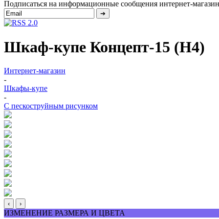
Подписаться на информационные сообщения интернет-магазин
Шкаф-купе Концепт-15 (Н4)
Интернет-магазин
-
Шкафы-купе
-
С пескоструйным рисунком
‹
›
ИЗМЕНЕНИЕ РАЗМЕРА И ЦВЕТА