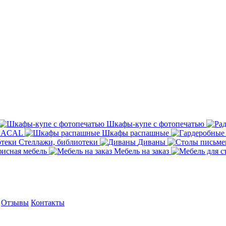
Шкафы-купе с фотопечатью
ORACAL
Шкафы распашные
Стеллажи, библиотеки
Диваны
исная мебель
Мебель на заказ
Отзывы
Контакты