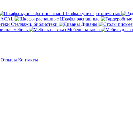
Шкафы-купе с фотопечатью
ORACAL
Шкафы распашные
Стеллажи, библиотеки
Диваны
исная мебель
Мебель на заказ
Отзывы
Контакты