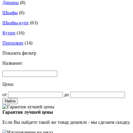
Диваны
(8)
Шкафы
(6)
Шкафы-купе
(63)
Кухни
(16)
Прихожие
(14)
Показать фильтр
Название:
Цена:
от
до
Гарантия лучшей цены
Если Вы найдете такой же товар дешевле - мы сделаем скидку.