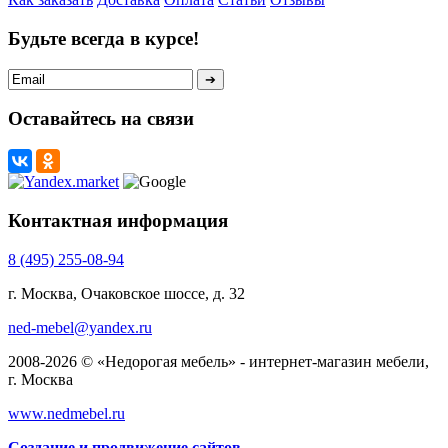
Будьте всегда в курсе!
Оставайтесь на связи
Контактная информация
8 (495) 255-08-94
г. Москва, Очаковское шоссе, д. 32
ned-mebel@yandex.ru
2008-2026 © «Недорогая мебель» - интернет-магазин мебели,
г. Москва
www.nedmebel.ru
Создание и продвижение сайтов