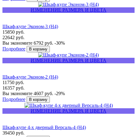
ИЗМЕНЕНИЕ РАЗМЕРА И ЦВЕТА
Шкаф-купе Эконом-3 (Н4)
15850 руб.
22642 руб.
Вы экономите 6792 руб.
-30%
Подробнее
ИЗМЕНЕНИЕ РАЗМЕРА И ЦВЕТА
Шкаф-купе Эконом-2 (Н4)
11750 руб.
16357 руб.
Вы экономите 4607 руб.
-29%
Подробнее
ИЗМЕНЕНИЕ РАЗМЕРА И ЦВЕТА
Шкаф-купе 4-х дверный Версаль-4 (Н4)
39450 руб.