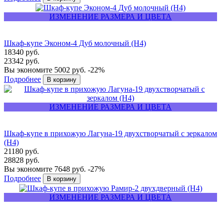
ИЗМЕНЕНИЕ РАЗМЕРА И ЦВЕТА
Шкаф-купе Эконом-4 Дуб молочный (Н4)
18340 руб.
23342 руб.
Вы экономите 5002 руб.
-22%
Подробнее
ИЗМЕНЕНИЕ РАЗМЕРА И ЦВЕТА
Шкаф-купе в прихожую Лагуна-19 двухстворчатый с зеркалом
(Н4)
21180 руб.
28828 руб.
Вы экономите 7648 руб.
-27%
Подробнее
ИЗМЕНЕНИЕ РАЗМЕРА И ЦВЕТА