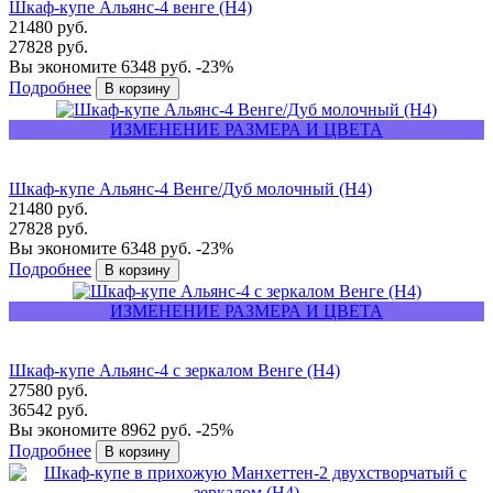
Шкаф-купе Альянс-4 венге (Н4)
21480 руб.
27828 руб.
Вы экономите 6348 руб.
-23%
Подробнее
ИЗМЕНЕНИЕ РАЗМЕРА И ЦВЕТА
Шкаф-купе Альянс-4 Венге/Дуб молочный (Н4)
21480 руб.
27828 руб.
Вы экономите 6348 руб.
-23%
Подробнее
ИЗМЕНЕНИЕ РАЗМЕРА И ЦВЕТА
Шкаф-купе Альянс-4 с зеркалом Венге (Н4)
27580 руб.
36542 руб.
Вы экономите 8962 руб.
-25%
Подробнее