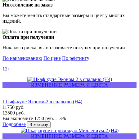
Изготовление на заказ
Вы можете менять стандартные размеры и цвет у многих
изделий.
Оплата при получении
Никакого риска, вы оплачиваете покупку при получении.
По наименованию
По цене
По рейтингу
1
2
›
ИЗМЕНЕНИЕ РАЗМЕРА И ЦВЕТА
Шкаф-купе Эконом-2 в спальню (Н4)
11750 руб.
13500 руб.
Вы экономите 1750 руб.
-13%
Подробнее
ИЗМЕНЕНИЕ РАЗМЕРА И ЦВЕТА