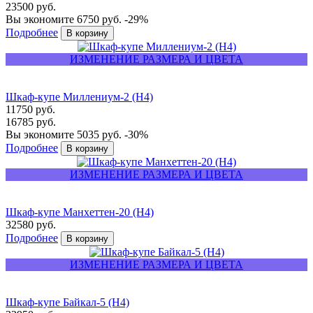
23500 руб.
Вы экономите 6750 руб.
-29%
Подробнее
ИЗМЕНЕНИЕ РАЗМЕРА И ЦВЕТА
Шкаф-купе Миллениум-2 (Н4)
11750 руб.
16785 руб.
Вы экономите 5035 руб.
-30%
Подробнее
ИЗМЕНЕНИЕ РАЗМЕРА И ЦВЕТА
Шкаф-купе Манхеттен-20 (Н4)
32580 руб.
Подробнее
ИЗМЕНЕНИЕ РАЗМЕРА И ЦВЕТА
Шкаф-купе Байкал-5 (Н4)