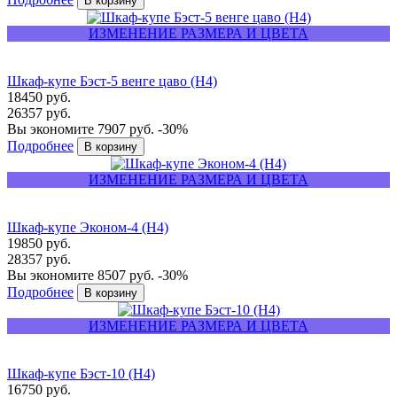
ИЗМЕНЕНИЕ РАЗМЕРА И ЦВЕТА
Шкаф-купе Бэст-5 венге цаво (Н4)
18450 руб.
26357 руб.
Вы экономите 7907 руб.
-30%
Подробнее
ИЗМЕНЕНИЕ РАЗМЕРА И ЦВЕТА
Шкаф-купе Эконом-4 (Н4)
19850 руб.
28357 руб.
Вы экономите 8507 руб.
-30%
Подробнее
ИЗМЕНЕНИЕ РАЗМЕРА И ЦВЕТА
Шкаф-купе Бэст-10 (Н4)
16750 руб.