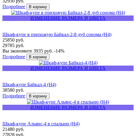
32950 руб.
Подробнее
ИЗМЕНЕНИЕ РАЗМЕРА И ЦВЕТА
Шкаф-купе в прихожую Байкал-2-8 дуб сонома (Н4)
25850 руб.
29785 руб.
Вы экономите 3935 руб.
-14%
Подробнее
ИЗМЕНЕНИЕ РАЗМЕРА И ЦВЕТА
Шкаф-купе Байкал-4 (Н4)
38580 руб.
Подробнее
ИЗМЕНЕНИЕ РАЗМЕРА И ЦВЕТА
Шкаф-купе Альянс-4 в спальню (Н4)
21480 руб.
27828 руб.