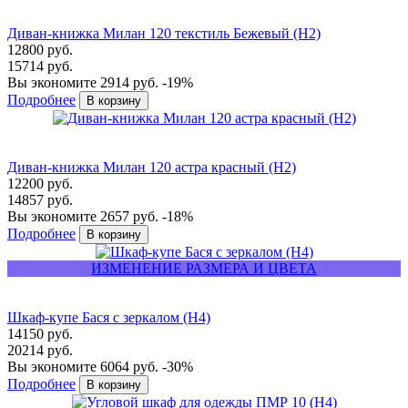
Диван-книжка Милан 120 текстиль Бежевый (H2)
12800 руб.
15714 руб.
Вы экономите 2914 руб.
-19%
Подробнее
Диван-книжка Милан 120 астра красный (H2)
12200 руб.
14857 руб.
Вы экономите 2657 руб.
-18%
Подробнее
ИЗМЕНЕНИЕ РАЗМЕРА И ЦВЕТА
Шкаф-купе Бася с зеркалом (Н4)
14150 руб.
20214 руб.
Вы экономите 6064 руб.
-30%
Подробнее