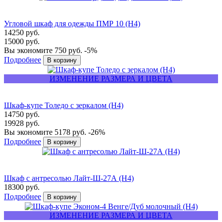
Угловой шкаф для одежды ПМР 10 (Н4)
14250 руб.
15000 руб.
Вы экономите 750 руб.
-5%
Подробнее
ИЗМЕНЕНИЕ РАЗМЕРА И ЦВЕТА
Шкаф-купе Толедо с зеркалом (Н4)
14750 руб.
19928 руб.
Вы экономите 5178 руб.
-26%
Подробнее
Шкаф с антресолью Лайт-Ш-27А (Н4)
18300 руб.
Подробнее
ИЗМЕНЕНИЕ РАЗМЕРА И ЦВЕТА