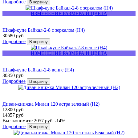
Подробнее
ИЗМЕНЕНИЕ РАЗМЕРА И ЦВЕТА
Шкаф-купе Байкал-2-8 с зеркалом (Н4)
30580 руб.
Подробнее
ИЗМЕНЕНИЕ РАЗМЕРА И ЦВЕТА
Шкаф-купе Байкал-2-8 венге (Н4)
30350 руб.
Подробнее
Диван-книжка Милан 120 астра зеленый (H2)
12800 руб.
14857 руб.
Вы экономите 2057 руб.
-14%
Подробнее