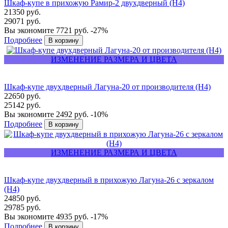
Шкаф-купе в прихожую Рамир-2 двухдверный (Н4)
21350 руб.
29071 руб.
Вы экономите 7721 руб.
-27%
Подробнее
ИЗМЕНЕНИЕ РАЗМЕРА И ЦВЕТА
Шкаф-купе двухдверный Лагуна-20 от производителя (Н4)
22650 руб.
25142 руб.
Вы экономите 2492 руб.
-10%
Подробнее
ИЗМЕНЕНИЕ РАЗМЕРА И ЦВЕТА
Шкаф-купе двухдверный в прихожую Лагуна-26 с зеркалом
(Н4)
24850 руб.
29785 руб.
Вы экономите 4935 руб.
-17%
Подробнее