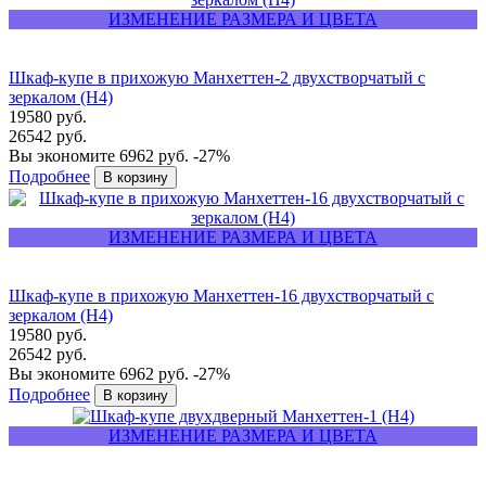
ИЗМЕНЕНИЕ РАЗМЕРА И ЦВЕТА
Шкаф-купе в прихожую Манхеттен-2 двухстворчатый с
зеркалом (Н4)
19580 руб.
26542 руб.
Вы экономите 6962 руб.
-27%
Подробнее
ИЗМЕНЕНИЕ РАЗМЕРА И ЦВЕТА
Шкаф-купе в прихожую Манхеттен-16 двухстворчатый с
зеркалом (Н4)
19580 руб.
26542 руб.
Вы экономите 6962 руб.
-27%
Подробнее
ИЗМЕНЕНИЕ РАЗМЕРА И ЦВЕТА