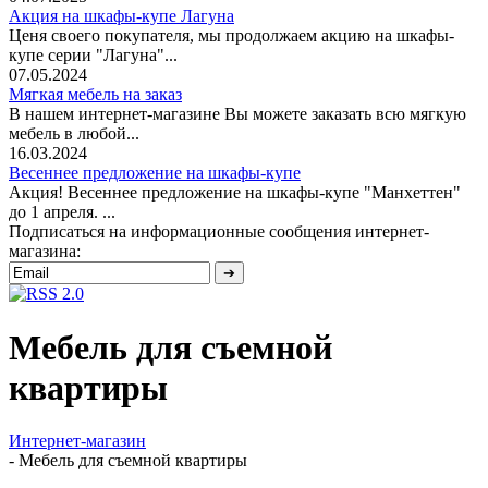
Акция на шкафы-купе Лагуна
Ценя своего покупателя, мы продолжаем акцию на шкафы-
купе серии "Лагуна"...
07.05.2024
Мягкая мебель на заказ
В нашем интернет-магазине Вы можете заказать всю мягкую
мебель в любой...
16.03.2024
Весеннее предложение на шкафы-купе
Акция! Весеннее предложение на шкафы-купе "Манхеттен"
до 1 апреля. ...
Подписаться на информационные сообщения интернет-
магазина:
Мебель для съемной
квартиры
Интернет-магазин
-
Мебель для съемной квартиры