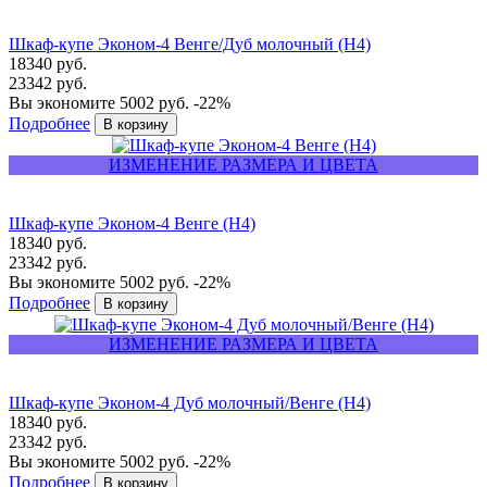
Шкаф-купе Эконом-4 Венге/Дуб молочный (Н4)
18340 руб.
23342 руб.
Вы экономите 5002 руб.
-22%
Подробнее
ИЗМЕНЕНИЕ РАЗМЕРА И ЦВЕТА
Шкаф-купе Эконом-4 Венге (Н4)
18340 руб.
23342 руб.
Вы экономите 5002 руб.
-22%
Подробнее
ИЗМЕНЕНИЕ РАЗМЕРА И ЦВЕТА
Шкаф-купе Эконом-4 Дуб молочный/Венге (Н4)
18340 руб.
23342 руб.
Вы экономите 5002 руб.
-22%
Подробнее