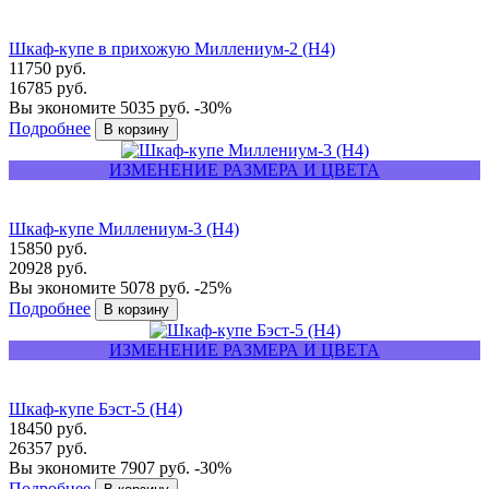
Шкаф-купе в прихожую Миллениум-2 (Н4)
11750 руб.
16785 руб.
Вы экономите 5035 руб.
-30%
Подробнее
ИЗМЕНЕНИЕ РАЗМЕРА И ЦВЕТА
Шкаф-купе Миллениум-3 (Н4)
15850 руб.
20928 руб.
Вы экономите 5078 руб.
-25%
Подробнее
ИЗМЕНЕНИЕ РАЗМЕРА И ЦВЕТА
Шкаф-купе Бэст-5 (Н4)
18450 руб.
26357 руб.
Вы экономите 7907 руб.
-30%
Подробнее