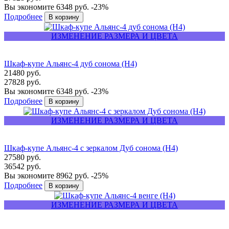
Вы экономите 6348 руб.
-23%
Подробнее
ИЗМЕНЕНИЕ РАЗМЕРА И ЦВЕТА
Шкаф-купе Альянс-4 дуб сонома (Н4)
21480 руб.
27828 руб.
Вы экономите 6348 руб.
-23%
Подробнее
ИЗМЕНЕНИЕ РАЗМЕРА И ЦВЕТА
Шкаф-купе Альянс-4 с зеркалом Дуб сонома (Н4)
27580 руб.
36542 руб.
Вы экономите 8962 руб.
-25%
Подробнее
ИЗМЕНЕНИЕ РАЗМЕРА И ЦВЕТА