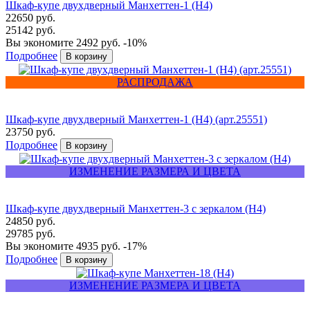
Шкаф-купе двухдверный Манхеттен-1 (Н4)
22650 руб.
25142 руб.
Вы экономите 2492 руб.
-10%
Подробнее
РАСПРОДАЖА
Шкаф-купе двухдверный Манхеттен-1 (Н4) (арт.25551)
23750 руб.
Подробнее
ИЗМЕНЕНИЕ РАЗМЕРА И ЦВЕТА
Шкаф-купе двухдверный Манхеттен-3 с зеркалом (Н4)
24850 руб.
29785 руб.
Вы экономите 4935 руб.
-17%
Подробнее
ИЗМЕНЕНИЕ РАЗМЕРА И ЦВЕТА