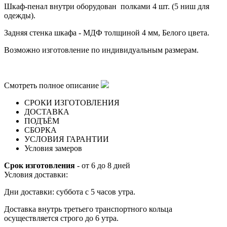
Шкаф-пенал
внутри оборудован полками 4 шт. (5 ниш для
одежды).
Задняя стенка шкафа - МДФ толщиной 4 мм, Белого цвета.
Возможно изготовление по индивидуальным размерам.
Смотреть полное описание
СРОКИ ИЗГОТОВЛЕНИЯ
ДОСТАВКА
ПОДЪЁМ
СБОРКА
УСЛОВИЯ ГАРАНТИИ
Условия замеров
Срок изготовления
- от 6 до 8 дней
Условия доставки:
Дни доставки: суббота с 5 часов утра.
Доставка внутрь третьего транспортного кольца
осуществляется строго до 6 утра.