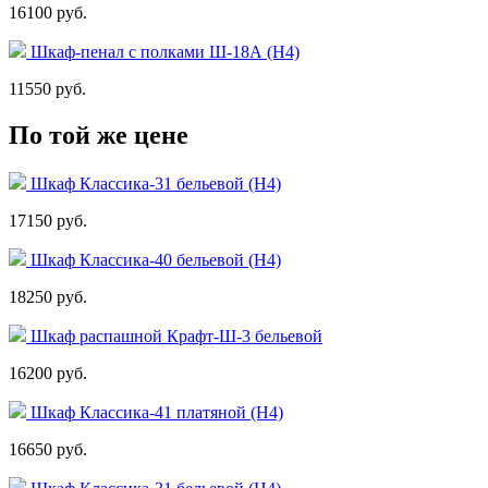
16100 руб.
Шкаф-пенал с полками Ш-18А (Н4)
11550 руб.
По той же цене
Шкаф Классика-31 бельевой (Н4)
17150 руб.
Шкаф Классика-40 бельевой (Н4)
18250 руб.
Шкаф распашной Крафт-Ш-3 бельевой
16200 руб.
Шкаф Классика-41 платяной (Н4)
16650 руб.