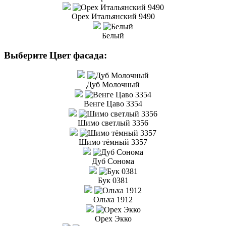
Орех Итальянский 9490
Белый
Выберите Цвет фасада:
Дуб Молочный
Венге Цаво 3354
Шимо светлый 3356
Шимо тёмный 3357
Дуб Сонома
Бук 0381
Ольха 1912
Орех Экко