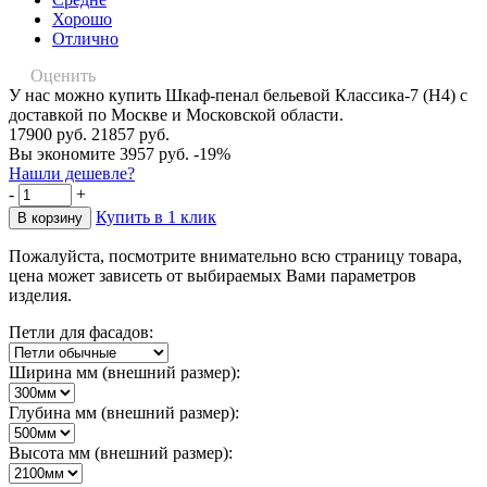
Хорошо
Отлично
Оценить
У нас можно купить Шкаф-пенал бельевой Классика-7 (Н4) с
доставкой по Москве и Московской области.
17900 руб.
21857 руб.
Вы экономите 3957 руб.
-19%
Нашли дешевле?
-
+
Купить в 1 клик
Пожалуйста, посмотрите внимательно всю страницу товара,
цена может зависеть от выбираемых Вами параметров
изделия.
Петли для фасадов:
Ширина мм (внешний размер):
Глубина мм (внешний размер):
Высота мм (внешний размер):