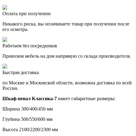
Оплата при получении
Никакого риска, вы оплачиваете товар при получении после
его осмотра.
Работаем без посредников
Привозим мебель на дом напрямую со склада производителя.
Быстрая доставка
по Москве и Московской области, возможна доставка по всей
России.
Шкаф-пенал Классика-7
имеет габаритные размеры:
Ширина 300/400/450 мм
Глубина 500/550/600 мм
Высота 2100/2200/2300 мм