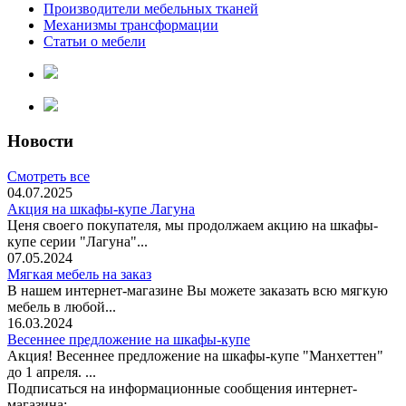
Производители мебельных тканей
Механизмы трансформации
Статьи о мебели
Новости
Смотреть все
04.07.2025
Акция на шкафы-купе Лагуна
Ценя своего покупателя, мы продолжаем акцию на шкафы-
купе серии "Лагуна"...
07.05.2024
Мягкая мебель на заказ
В нашем интернет-магазине Вы можете заказать всю мягкую
мебель в любой...
16.03.2024
Весеннее предложение на шкафы-купе
Акция! Весеннее предложение на шкафы-купе "Манхеттен"
до 1 апреля. ...
Подписаться на информационные сообщения интернет-
магазина: