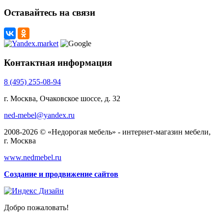
Оставайтесь на связи
Контактная информация
8 (495) 255-08-94
г. Москва, Очаковское шоссе, д. 32
ned-mebel@yandex.ru
2008-2026 © «Недорогая мебель» - интернет-магазин мебели,
г. Москва
www.nedmebel.ru
Создание и продвижение сайтов
Добро пожаловать!