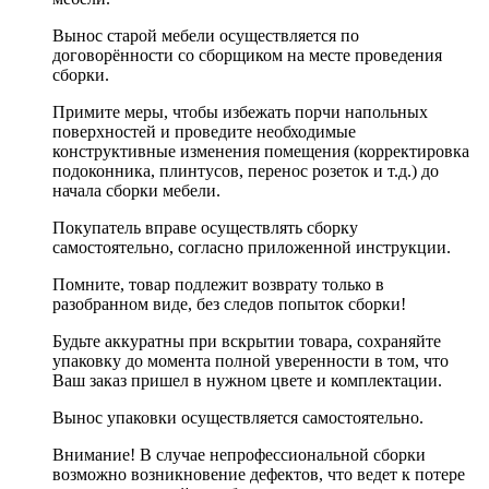
Вынос старой мебели осуществляется по
договорённости со сборщиком на месте проведения
сборки.
Примите меры, чтобы избежать порчи напольных
поверхностей и проведите необходимые
конструктивные изменения помещения (корректировка
подоконника, плинтусов, перенос розеток и т.д.) до
начала сборки мебели.
Покупатель вправе осуществлять сборку
самостоятельно, согласно приложенной инструкции.
Помните, товар подлежит возврату только в
разобранном виде, без следов попыток сборки!
Будьте аккуратны при вскрытии товара, сохраняйте
упаковку до момента полной уверенности в том, что
Ваш заказ пришел в нужном цвете и комплектации.
Вынос упаковки осуществляется самостоятельно.
Внимание! В случае непрофессиональной сборки
возможно возникновение дефектов, что ведет к потере