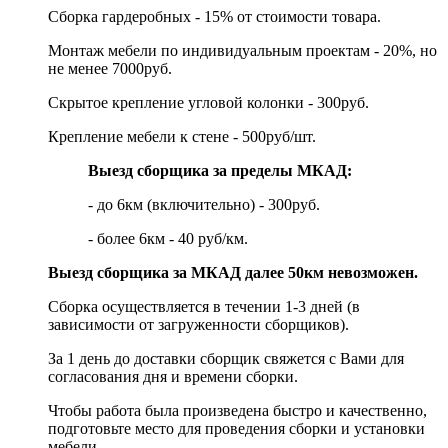
Сборка гардеробных - 15% от стоимости товара.
Монтаж мебели по индивидуальным проектам - 20%, но
не менее 7000руб.
Скрытое крепление угловой колонки - 300руб.
Крепление мебели к стене - 500руб/шт.
Выезд сборщика за пределы МКАД:
- до 6км (включительно) - 300руб.
- более 6км - 40 руб/км.
Выезд сборщика за МКАД далее 50км невозможен.
Сборка осуществляется в течении 1-3 дней (в
зависимости от загруженности сборщиков).
За 1 день до доставки сборщик свяжется с Вами для
согласования дня и времени сборки.
Чтобы работа была произведена быстро и качественно,
подготовьте место для проведения сборки и установки
мебели.