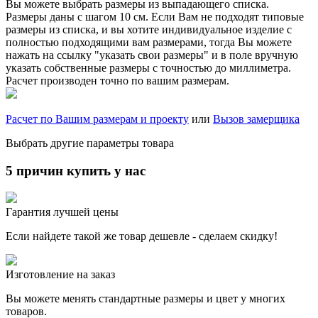
Вы можете выбрать размеры из выпадающего списка.
Размеры даны с шагом 10 см. Если Вам не подходят типовые
размеры из списка, и вы хотите индивидуальное изделие с
полностью подходящими вам размерами, тогда Вы можете
нажать на ссылку "указать свои размеры" и в поле вручную
указать собственные размеры с точностью до миллиметра.
Расчет производен точно по вашим размерам.
Расчет по Вашим размерам и проекту
или
Вызов замерщика
Выбрать другие параметры товара
5 причин купить у нас
Гарантия лучшей цены
Если найдете такой же товар дешевле - сделаем скидку!
Изготовление на заказ
Вы можете менять стандартные размеры и цвет у многих
товаров.