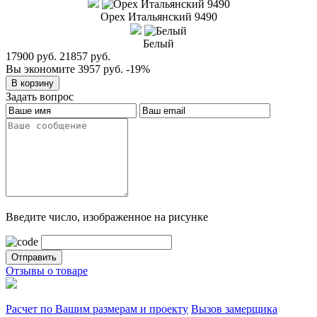
Орех Итальянский 9490
Белый
17900 руб.
21857 руб.
Вы экономите 3957 руб.
-19%
Задать вопрос
Введите число, изображенное на рисунке
Отзывы о товаре
Расчет по Вашим размерам и проекту
Вызов замерщика