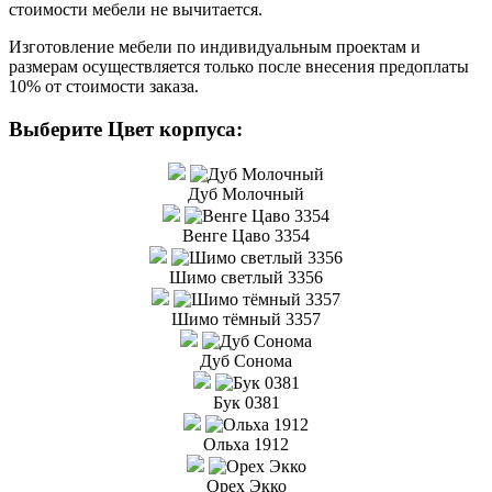
стоимости мебели не вычитается.
Изготовление мебели по индивидуальным проектам и
размерам осуществляется только после внесения предоплаты
10% от стоимости заказа.
Выберите Цвет корпуса:
Дуб Молочный
Венге Цаво 3354
Шимо светлый 3356
Шимо тёмный 3357
Дуб Сонома
Бук 0381
Ольха 1912
Орех Экко