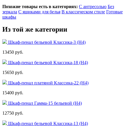
Похожие товары есть в категориях:
С антресолью
Без
зеркала
С ящиками для белья
В классическом стиле
Готовые
шкафы
Из той же категории
Шкаф-пенал бельевой Классика-3 (Н4)
13450 руб.
Шкаф-пенал бельевой Классика-18 (Н4)
15650 руб.
Шкаф-пенал платяной Классика-22 (Н4)
15400 руб.
Шкаф-пенал Гамма-15 бельевой (Н4)
12750 руб.
Шкаф-пенал бельевой Классика-13 (Н4)