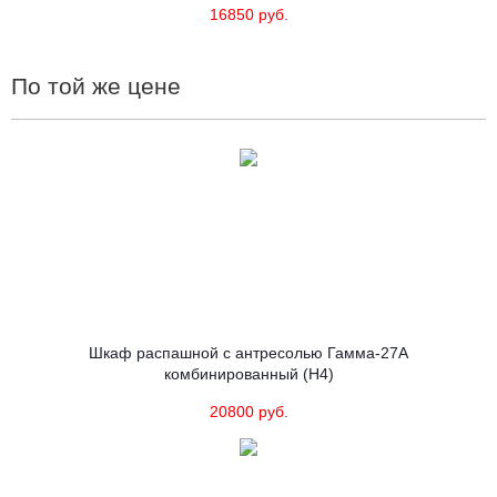
16850 руб.
По той же цене
Шкаф распашной с антресолью Гамма-27А
комбинированный (Н4)
20800 руб.