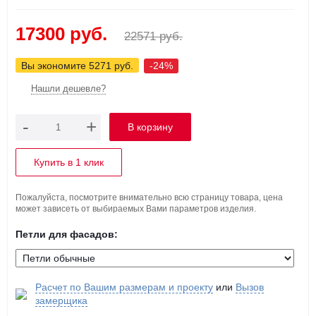
17300 руб.
22571 руб.
Вы экономите 5271 руб.
-24%
Нашли дешевле?
-
+
Купить в 1 клик
Пожалуйста, посмотрите внимательно всю страницу товара, цена
может зависеть от выбираемых Вами параметров изделия.
Петли для фасадов:
Расчет по Вашим размерам и проекту
или
Вызов
замерщика