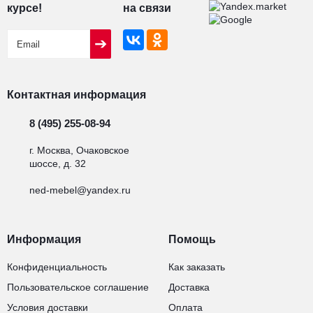
курсе!
на связи
Контактная информация
8 (495) 255-08-94
г. Москва, Очаковское
шоссе, д. 32
ned-mebel@yandex.ru
Информация
Помощь
Конфиденциальность
Как заказать
Пользовательское соглашение
Доставка
Условия доставки
Оплата