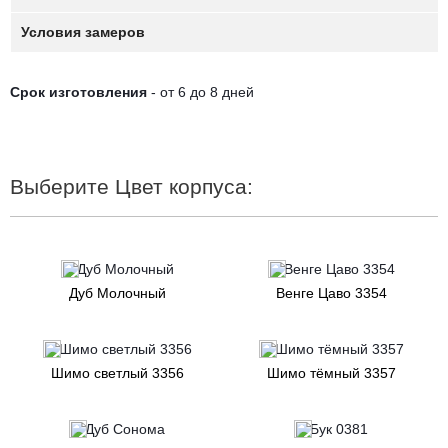
Условия замеров
Срок изготовления
- от 6 до 8 дней
Выберите Цвет корпуса:
Дуб Молочный
Венге Цаво 3354
Шимо светлый 3356
Шимо тёмный 3357