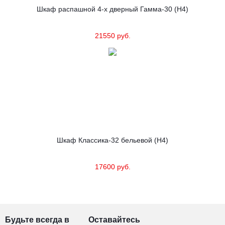
Шкаф распашной 4-х дверный Гамма-30 (Н4)
21550 руб.
Шкаф Классика-32 бельевой (Н4)
17600 руб.
Будьте всегда в
Оставайтесь