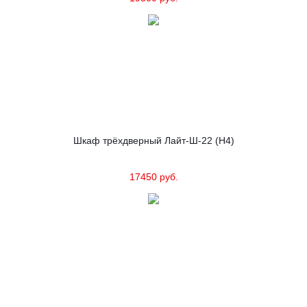
Шкаф трёхдверный Лайт-Ш-22 (Н4)
17450 руб.