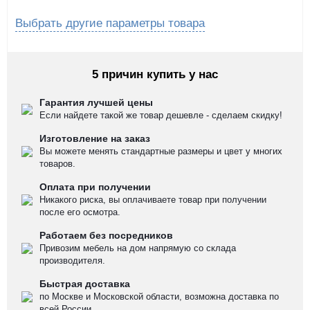
Выбрать другие параметры товара
5 причин купить у нас
Гарантия лучшей цены
Если найдете такой же товар дешевле - сделаем скидку!
Изготовление на заказ
Вы можете менять стандартные размеры и цвет у многих
товаров.
Оплата при получении
Никакого риска, вы оплачиваете товар при получении
после его осмотра.
Работаем без посредников
Привозим мебель на дом напрямую со склада
производителя.
Быстрая доставка
по Москве и Московской области, возможна доставка по
всей России.