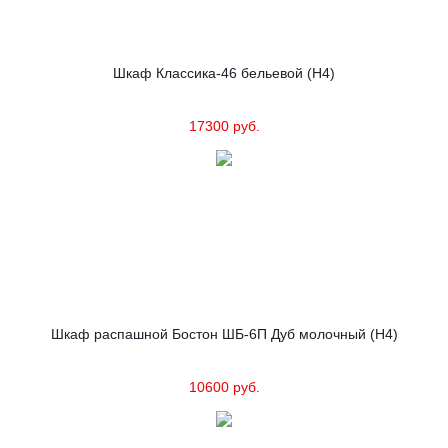
Шкаф Классика-46 бельевой (Н4)
17300 руб.
Шкаф распашной Бостон ШБ-6П Дуб молочный (Н4)
10600 руб.