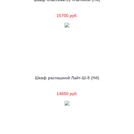
15700 руб.
Шкаф распашной Лайт-Ш-8 (Н4)
14650 руб.