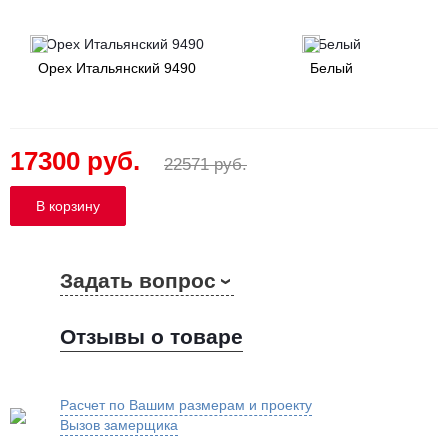
Орех Итальянский 9490
Белый
17300 руб.
22571 руб.
Задать вопрос
Отзывы о товаре
Расчет по Вашим размерам и проекту
Вызов замерщика