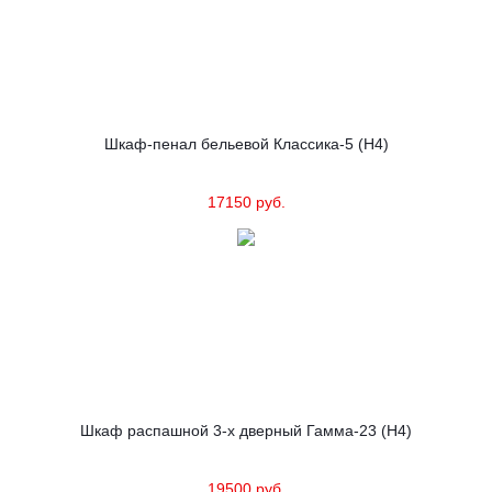
Шкаф-пенал бельевой Классика-5 (Н4)
17150 руб.
Шкаф распашной 3-х дверный Гамма-23 (Н4)
19500 руб.