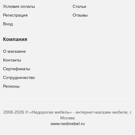
Условия оплаты
Статьи
Регистрация
Отзывы
Вход
Компания
О магазине
Контакты
Сертификаты
Сотрудничество
Регионы
2008-2026 © «Недорогая мебель» - интернет-магазин мебели, г.
Москва
www.nedmebel.ru