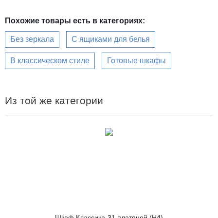
Похожие товары есть в категориях:
Без зеркала
С ящиками для белья
В классическом стиле
Готовые шкафы
Из той же категории
Шкаф Классика-31 платяной (Н4)