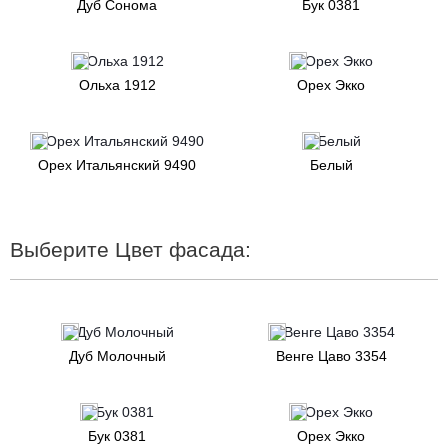
Дуб Сонома
Бук 0381
Ольха 1912
Орех Экко
Орех Итальянский 9490
Белый
Выберите Цвет фасада:
Дуб Молочный
Венге Цаво 3354
Бук 0381
Орех Экко