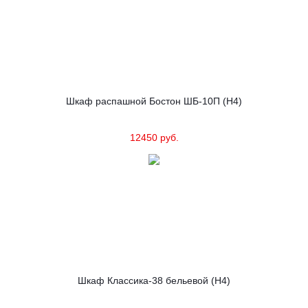
Шкаф распашной Бостон ШБ-10П (Н4)
12450 руб.
Шкаф Классика-38 бельевой (Н4)