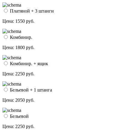
Платяной + 3 штанги
Цена:
1550 руб.
Комбинир.
Цена:
1800 руб.
Комбинир. + ящик
Цена:
2250 руб.
Бельевой + 1 штанга
Цена:
2050 руб.
Бельевой
Цена:
2250 руб.