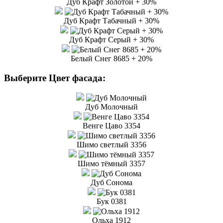
Дуб Крафт Золотой + 30%
Дуб Крафт Табачный + 30%
Дуб Крафт Серый + 30%
Белый Снег 8685 + 20%
Выберите Цвет фасада:
Дуб Молочный
Венге Цаво 3354
Шимо светлый 3356
Шимо тёмный 3357
Дуб Сонома
Бук 0381
Ольха 1912