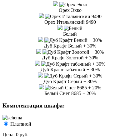
Орех Экко
Орех Итальянский 9490
Белый
Дуб Крафт Белый + 30%
Дуб Крафт Золотой + 30%
Дуб Крафт табачный + 30%
Дуб Крафт Серый + 30%
Белый Снег 8685 + 20%
Комплектация шкафа:
Платяной
Цена:
0 руб.