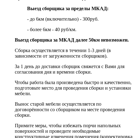
Выезд сборщика за пределы МКАД:
- до 6км (включительно) - 300руб.
- более 6км - 40 руб/км.
Выезд сборщика за МКАД далее 50км невозможен.
Сборка осуществляется в течении 1-3 дней (в
зависимости от загруженности сборщиков).
За 1 день до доставки сборщик свяжется с Вами для
согласования дня и времени сборки.
Чтобы работа была произведена быстро и качественно,
подготовьте место для проведения сборки и установки
мебели.
Вынос старой мебели осуществляется по
договорённости со сборщиком на месте проведения
сборки.
Примите меры, чтобы избежать порчи напольных
поверхностей и проведите необходимые
конструктивные изменения помещения (корректировка