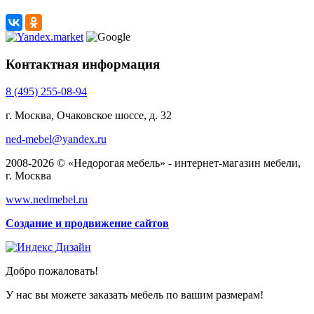
Контактная информация
8 (495) 255-08-94
г. Москва, Очаковское шоссе, д. 32
ned-mebel@yandex.ru
2008-2026 © «Недорогая мебель» - интернет-магазин мебели,
г. Москва
www.nedmebel.ru
Создание и продвижение сайтов
Добро пожаловать!
У нас вы можете заказать мебель по вашим размерам!