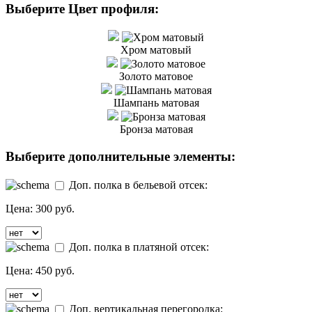
Выберите Цвет профиля:
Хром матовый
Золото матовое
Шампань матовая
Бронза матовая
Выберите дополнительные элементы:
Доп. полка в бельевой отсек:
Цена:
300 руб.
Доп. полка в платяной отсек:
Цена:
450 руб.
Доп. вертикальная перегородка: