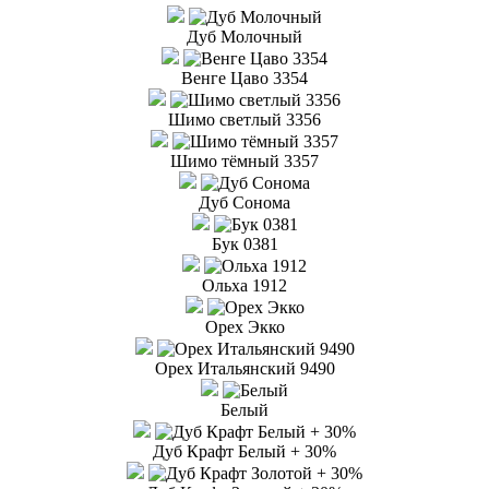
Дуб Молочный
Венге Цаво 3354
Шимо светлый 3356
Шимо тёмный 3357
Дуб Сонома
Бук 0381
Ольха 1912
Орех Экко
Орех Итальянский 9490
Белый
Дуб Крафт Белый + 30%