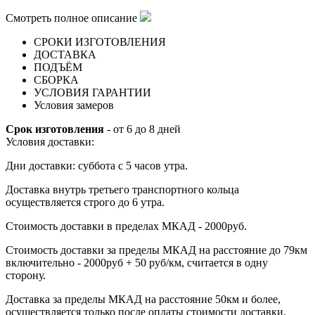
Смотреть полное описание
СРОКИ ИЗГОТОВЛЕНИЯ
ДОСТАВКА
ПОДЪЁМ
СБОРКА
УСЛОВИЯ ГАРАНТИИ
Условия замеров
Срок изготовления
- от 6 до 8 дней
Условия доставки:
Дни доставки: суббота с 5 часов утра.
Доставка внутрь третьего транспортного кольца
осуществляется строго до 6 утра.
Стоимость доставки в пределах МКАД - 2000руб.
Стоимость доставки за пределы МКАД на расстояние до 79км
включительно - 2000руб + 50 руб/км, считается в одну
сторону.
Доставка за пределы МКАД на расстояние 50км и более,
осуществляется только после оплаты стоимости доставки.