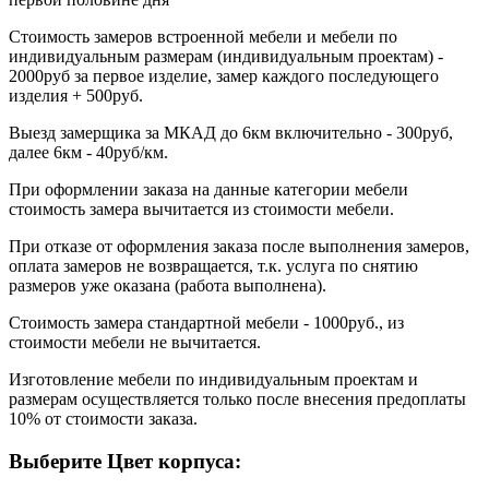
Стоимость замеров встроенной мебели и мебели по
индивидуальным размерам (индивидуальным проектам) -
2000руб за первое изделие, замер каждого последующего
изделия + 500руб.
Выезд замерщика за МКАД до 6км включительно - 300руб,
далее 6км - 40руб/км.
При оформлении заказа на данные категории мебели
стоимость замера вычитается из стоимости мебели.
При отказе от оформления заказа после выполнения замеров,
оплата замеров не возвращается, т.к. услуга по снятию
размеров уже оказана (работа выполнена).
Стоимость замера стандартной мебели - 1000руб., из
стоимости мебели не вычитается.
Изготовление мебели по индивидуальным проектам и
размерам осуществляется только после внесения предоплаты
10% от стоимости заказа.
Выберите Цвет корпуса: