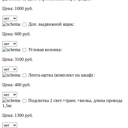
Цена:
1000 руб.
Доп. выдвижной ящик:
Цена:
600 руб.
Угловая колонка:
Цена:
3100 руб.
Лента-щетка (комплект на шкаф) :
Цена:
400 руб.
Подсветка 2 свет.+транс.+вилка, длина провода
1,5м:
Цена:
1300 руб.