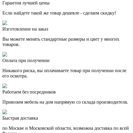
Гарантия лучшей цены
Если найдете такой же товар дешевле - сделаем скидку!
Изготовление на заказ
Вы можете менять стандартные размеры и цвет у многих
товаров.
Оплата при получении
Никакого риска, вы оплачиваете товар при получении после
его осмотра.
Работаем без посредников
Привозим мебель на дом напрямую со склада производителя.
Быстрая доставка
по Москве и Московской области, возможна доставка по всей