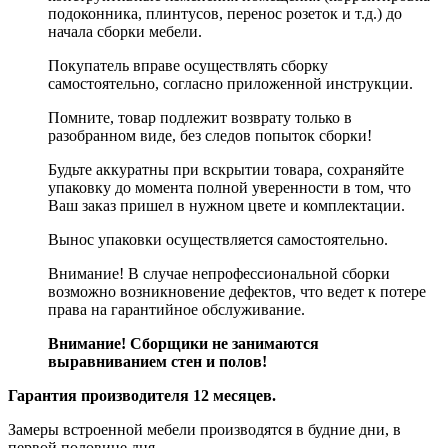
подоконника, плинтусов, перенос розеток и т.д.) до
начала сборки мебели.
Покупатель вправе осуществлять сборку
самостоятельно, согласно приложенной инструкции.
Помните, товар подлежит возврату только в
разобранном виде, без следов попыток сборки!
Будьте аккуратны при вскрытии товара, сохраняйте
упаковку до момента полной уверенности в том, что
Ваш заказ пришел в нужном цвете и комплектации.
Вынос упаковки осуществляется самостоятельно.
Внимание! В случае непрофессиональной сборки
возможно возникновение дефектов, что ведет к потере
права на гарантийное обслуживание.
Внимание! Сборщики не занимаются
выравниванием стен и полов!
Гарантия производителя 12 месяцев.
Замеры встроенной мебели производятся в будние дни, в
первой половине дня