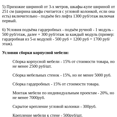
5) Прихожие шириной от 3-х метров, шкафы-купе шириной от
251 см (ширина шкафа считается с угловой колонкой, если она
есть) включительно - подъём без лифта 1300 руб/этаж включая
первый.
6) Условия подъёма гардеробных - подъём ручной - 1 модуль -
500 руб/этаж, далее + 300 руб/этаж за каждый модуль (пример:
гардеробная из 5-и модулей - 500 руб + 1200 руб = 1700 руб/
этаж).
Условия сборки корпусной мебели:
Сборка корпусной мебели - 15% от стоимости товара, но
не менее 2500 руб/шт.
Сборка мебельных стенок - 15%, но не менее 5000 руб.
Сборка гардеробных - 15% от стоимости товара.
Монтаж мебели по индивидуальным проектам - 20%, но
не менее 7000руб.
Скрытое крепление угловой колонки - 300руб.
Крепление мебели к стене - 500руб/шт.