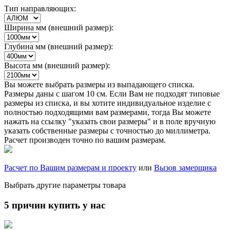
Тип направляющих:
Ширина мм (внешний размер):
Глубина мм (внешний размер):
Высота мм (внешний размер):
Вы можете выбрать размеры из выпадающего списка.
Размеры даны с шагом 10 см. Если Вам не подходят типовые
размеры из списка, и вы хотите индивидуальное изделие с
полностью подходящими вам размерами, тогда Вы можете
нажать на ссылку "указать свои размеры" и в поле вручную
указать собственные размеры с точностью до миллиметра.
Расчет производен точно по вашим размерам.
Расчет по Вашим размерам и проекту
или
Вызов замерщика
Выбрать другие параметры товара
5 причин купить у нас