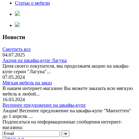
Статьи о мебели
Новости
Смотреть все
04.07.2025
Акция на шкафы-купе Лагуна
Ценя своего покупателя, мы продолжаем акцию на шкафы-
купе серии "Лагуна"...
07.05.2024
Мягкая мебель на заказ
В нашем интернет-магазине Вы можете заказать всю мягкую
мебель в любой...
16.03.2024
Весеннее предложение на шкафы-купе
Акция! Весеннее предложение на шкафы-купе "Манхеттен"
до 1 апреля. ...
Подписаться на информационные сообщения интернет-
магазина: