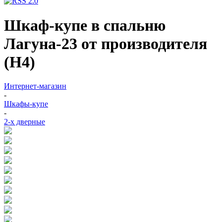
Шкаф-купе в спальню
Лагуна-23 от производителя
(Н4)
Интернет-магазин
-
Шкафы-купе
-
2-х дверные