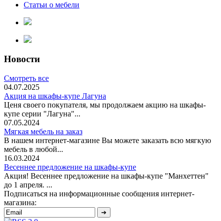
Статьи о мебели
Новости
Смотреть все
04.07.2025
Акция на шкафы-купе Лагуна
Ценя своего покупателя, мы продолжаем акцию на шкафы-
купе серии "Лагуна"...
07.05.2024
Мягкая мебель на заказ
В нашем интернет-магазине Вы можете заказать всю мягкую
мебель в любой...
16.03.2024
Весеннее предложение на шкафы-купе
Акция! Весеннее предложение на шкафы-купе "Манхеттен"
до 1 апреля. ...
Подписаться на информационные сообщения интернет-
магазина: