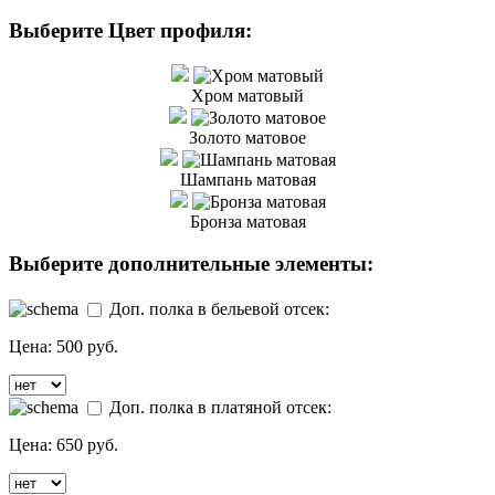
Выберите Цвет профиля:
Хром матовый
Золото матовое
Шампань матовая
Бронза матовая
Выберите дополнительные элементы:
Доп. полка в бельевой отсек:
Цена:
500 руб.
Доп. полка в платяной отсек:
Цена:
650 руб.