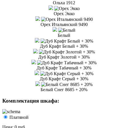
Ольха 1912
Орех Экко
Орех Итальянский 9490
Белый
Дуб Крафт Белый + 30%
Дуб Крафт Золотой + 30%
Дуб Крафт Табачный + 30%
Дуб Крафт Серый + 30%
Белый Снег 8685 + 20%
Комплектация шкафа:
Платяной
Цена:
0 руб.