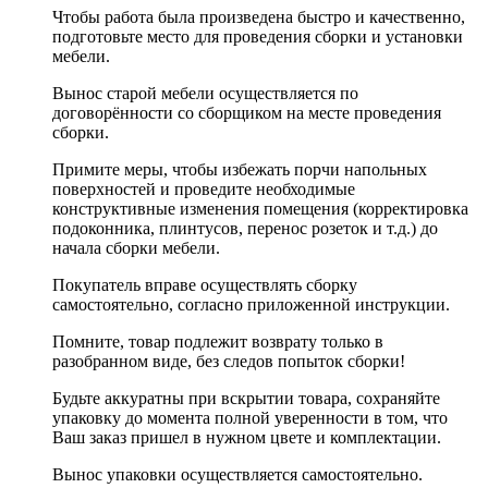
Чтобы работа была произведена быстро и качественно,
подготовьте место для проведения сборки и установки
мебели.
Вынос старой мебели осуществляется по
договорённости со сборщиком на месте проведения
сборки.
Примите меры, чтобы избежать порчи напольных
поверхностей и проведите необходимые
конструктивные изменения помещения (корректировка
подоконника, плинтусов, перенос розеток и т.д.) до
начала сборки мебели.
Покупатель вправе осуществлять сборку
самостоятельно, согласно приложенной инструкции.
Помните, товар подлежит возврату только в
разобранном виде, без следов попыток сборки!
Будьте аккуратны при вскрытии товара, сохраняйте
упаковку до момента полной уверенности в том, что
Ваш заказ пришел в нужном цвете и комплектации.
Вынос упаковки осуществляется самостоятельно.