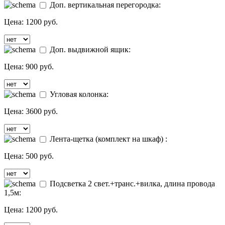
Доп. вертикальная перегородка:
Цена:
1200 руб.
Доп. выдвижной ящик:
Цена:
900 руб.
Угловая колонка:
Цена:
3600 руб.
Лента-щетка (комплект на шкаф) :
Цена:
500 руб.
Подсветка 2 свет.+транс.+вилка, длина провода
1,5м:
Цена:
1200 руб.