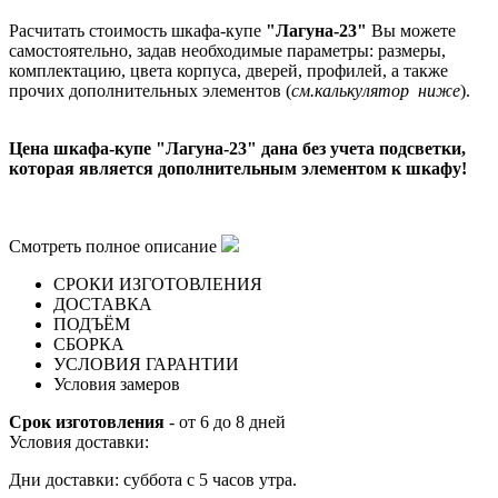
Расчитать стоимость шкафа
-купе
"Лагуна-23"
Вы можете
самостоятельно, задав необходимые параметры: размеры,
комплектацию, цвета корпуса, дверей, профилей, а также
прочих дополнительных элементов (
см.калькулятор ниже
).
Цена шкафа-купе "
Лагуна-23
" дана без учета подсветки,
которая является дополнительным элементом к шкафу
!
Смотреть полное описание
СРОКИ ИЗГОТОВЛЕНИЯ
ДОСТАВКА
ПОДЪЁМ
СБОРКА
УСЛОВИЯ ГАРАНТИИ
Условия замеров
Срок изготовления
- от 6 до 8 дней
Условия доставки:
Дни доставки: суббота с 5 часов утра.