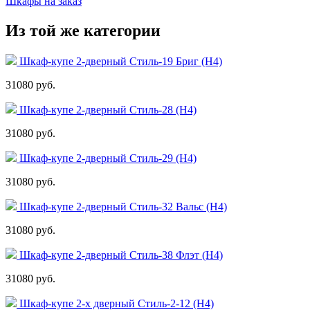
Шкафы на заказ
Из той же категории
Шкаф-купе 2-дверный Стиль-19 Бриг (Н4)
31080 руб.
Шкаф-купе 2-дверный Стиль-28 (Н4)
31080 руб.
Шкаф-купе 2-дверный Стиль-29 (Н4)
31080 руб.
Шкаф-купе 2-дверный Стиль-32 Вальс (Н4)
31080 руб.
Шкаф-купе 2-дверный Стиль-38 Флэт (Н4)
31080 руб.
Шкаф-купе 2-х дверный Стиль-2-12 (Н4)