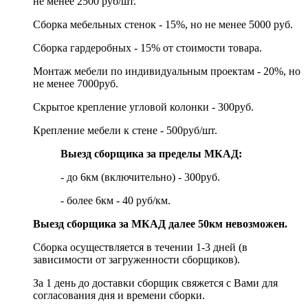
не менее 2500 руб/шт.
Сборка мебельных стенок - 15%, но не менее 5000 руб.
Сборка гардеробных - 15% от стоимости товара.
Монтаж мебели по индивидуальным проектам - 20%, но
не менее 7000руб.
Скрытое крепление угловой колонки - 300руб.
Крепление мебели к стене - 500руб/шт.
Выезд сборщика за пределы МКАД:
- до 6км (включительно) - 300руб.
- более 6км - 40 руб/км.
Выезд сборщика за МКАД далее 50км невозможен.
Сборка осуществляется в течении 1-3 дней (в
зависимости от загруженности сборщиков).
За 1 день до доставки сборщик свяжется с Вами для
согласования дня и времени сборки.