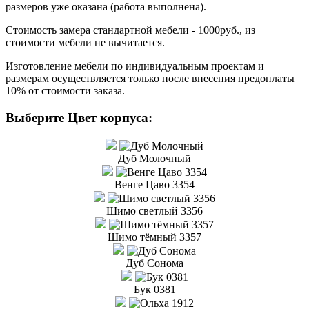
размеров уже оказана (работа выполнена).
Стоимость замера стандартной мебели - 1000руб., из
стоимости мебели не вычитается.
Изготовление мебели по индивидуальным проектам и
размерам осуществляется только после внесения предоплаты
10% от стоимости заказа.
Выберите Цвет корпуса:
Дуб Молочный
Венге Цаво 3354
Шимо светлый 3356
Шимо тёмный 3357
Дуб Сонома
Бук 0381