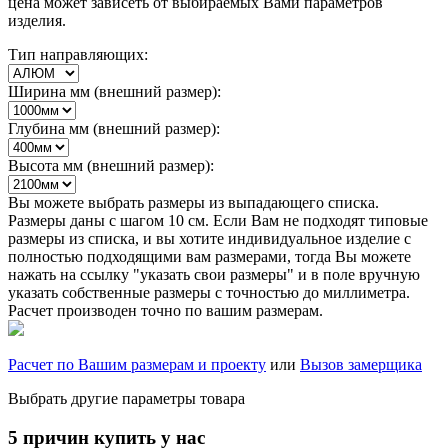
цена может зависеть от выбираемых Вами параметров
изделия.
Тип направляющих:
Ширина мм (внешний размер):
Глубина мм (внешний размер):
Высота мм (внешний размер):
Вы можете выбрать размеры из выпадающего списка.
Размеры даны с шагом 10 см. Если Вам не подходят типовые
размеры из списка, и вы хотите индивидуальное изделие с
полностью подходящими вам размерами, тогда Вы можете
нажать на ссылку "указать свои размеры" и в поле вручную
указать собственные размеры с точностью до миллиметра.
Расчет производен точно по вашим размерам.
Расчет по Вашим размерам и проекту
или
Вызов замерщика
Выбрать другие параметры товара
5 причин купить у нас