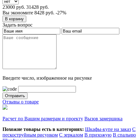
23000 руб.
31428 руб.
Вы экономите 8428 руб.
-27%
Задать вопрос
Введите число, изображенное на рисунке
Отзывы о товаре
Расчет по Вашим размерам и проекту
Вызов замерщика
Похожие товары есть в категориях:
Шкафы-купе на заказ
С
пескоструйным рисунком
С зеркалом
В прихожую
В спальню