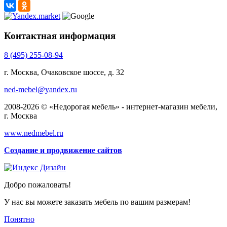
Контактная информация
8 (495) 255-08-94
г. Москва, Очаковское шоссе, д. 32
ned-mebel@yandex.ru
2008-2026 © «Недорогая мебель» - интернет-магазин мебели,
г. Москва
www.nedmebel.ru
Создание и продвижение сайтов
Добро пожаловать!
У нас вы можете заказать мебель по вашим размерам!
Понятно