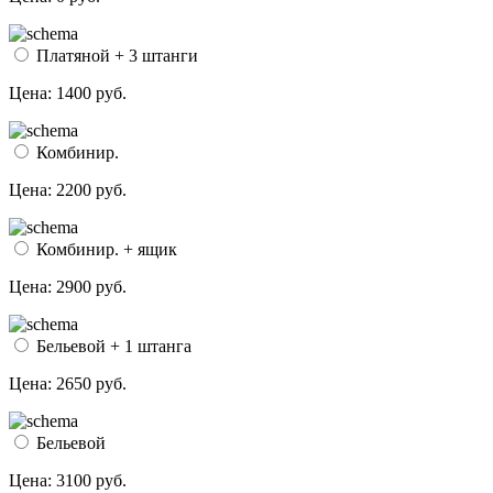
Платяной + 3 штанги
Цена:
1400 руб.
Комбинир.
Цена:
2200 руб.
Комбинир. + ящик
Цена:
2900 руб.
Бельевой + 1 штанга
Цена:
2650 руб.
Бельевой
Цена:
3100 руб.