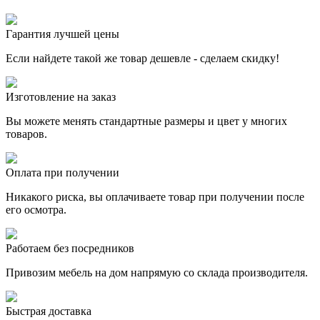
Гарантия лучшей цены
Если найдете такой же товар дешевле - сделаем скидку!
Изготовление на заказ
Вы можете менять стандартные размеры и цвет у многих
товаров.
Оплата при получении
Никакого риска, вы оплачиваете товар при получении после
его осмотра.
Работаем без посредников
Привозим мебель на дом напрямую со склада производителя.
Быстрая доставка