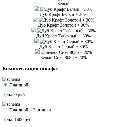
Белый
Дуб Крафт Белый + 30%
Дуб Крафт Золотой + 30%
Дуб Крафт Табачный + 30%
Дуб Крафт Серый + 30%
Белый Снег 8685 + 20%
Комплектация шкафа:
Платяной
Цена:
0 руб.
Платяной + 3 штанги
Цена:
1400 руб.