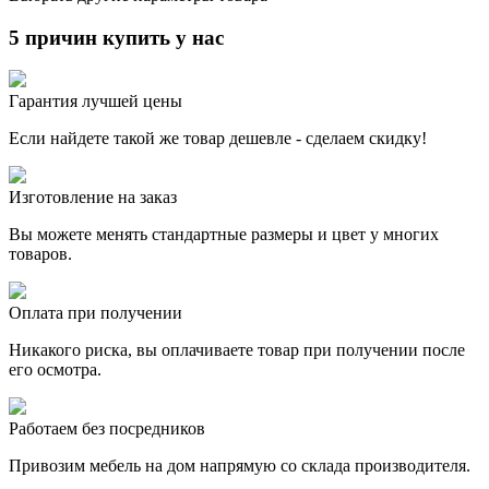
5 причин купить у нас
Гарантия лучшей цены
Если найдете такой же товар дешевле - сделаем скидку!
Изготовление на заказ
Вы можете менять стандартные размеры и цвет у многих
товаров.
Оплата при получении
Никакого риска, вы оплачиваете товар при получении после
его осмотра.
Работаем без посредников
Привозим мебель на дом напрямую со склада производителя.