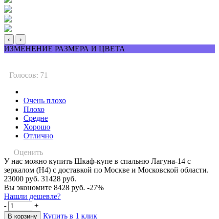
‹
›
ИЗМЕНЕНИЕ РАЗМЕРА И ЦВЕТА
Голосов: 71
Очень плохо
Плохо
Средне
Хорошо
Отлично
Оценить
У нас можно купить Шкаф-купе в спальню Лагуна-14 с
зеркалом (Н4) с доставкой по Москве и Московской области.
23000 руб.
31428 руб.
Вы экономите 8428 руб.
-27%
Нашли дешевле?
-
+
Купить в 1 клик