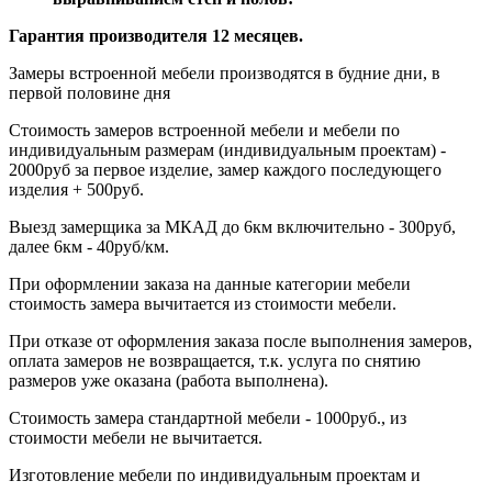
Гарантия производителя 12 месяцев.
Замеры встроенной мебели производятся в будние дни, в
первой половине дня
Стоимость замеров встроенной мебели и мебели по
индивидуальным размерам (индивидуальным проектам) -
2000руб за первое изделие, замер каждого последующего
изделия + 500руб.
Выезд замерщика за МКАД до 6км включительно - 300руб,
далее 6км - 40руб/км.
При оформлении заказа на данные категории мебели
стоимость замера вычитается из стоимости мебели.
При отказе от оформления заказа после выполнения замеров,
оплата замеров не возвращается, т.к. услуга по снятию
размеров уже оказана (работа выполнена).
Стоимость замера стандартной мебели - 1000руб., из
стоимости мебели не вычитается.
Изготовление мебели по индивидуальным проектам и