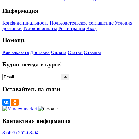
Информация
Конфиденциальность
Пользовательское соглашение
Условия
доставки
Условия оплаты
Регистрация
Вход
Помощь
Как заказать
Доставка
Оплата
Статьи
Отзывы
Будьте всегда в курсе!
Оставайтесь на связи
Контактная информация
8 (495) 255-08-94