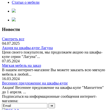
Статьи о мебели
Новости
Смотреть все
04.07.2025
Акция на шкафы-купе Лагуна
Ценя своего покупателя, мы продолжаем акцию на шкафы-
купе серии "Лагуна"...
07.05.2024
Мягкая мебель на заказ
В нашем интернет-магазине Вы можете заказать всю мягкую
мебель в любой...
16.03.2024
Весеннее предложение на шкафы-купе
Акция! Весеннее предложение на шкафы-купе "Манхеттен"
до 1 апреля. ...
Подписаться на информационные сообщения интернет-
магазина: