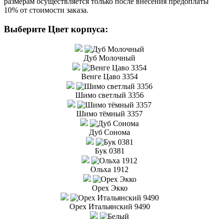
размерам осуществляется только после внесения предоплаты
10% от стоимости заказа.
Выберите Цвет корпуса:
Дуб Молочный
Венге Цаво 3354
Шимо светлый 3356
Шимо тёмный 3357
Дуб Сонома
Бук 0381
Ольха 1912
Орех Экко
Орех Итальянский 9490