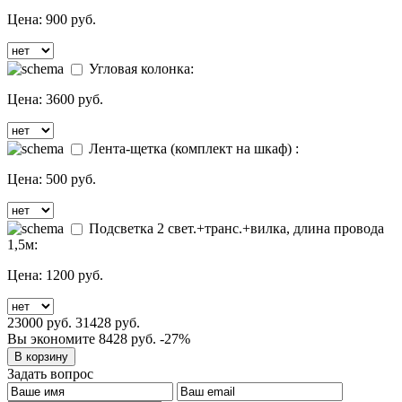
Цена:
900 руб.
Угловая колонка:
Цена:
3600 руб.
Лента-щетка (комплект на шкаф) :
Цена:
500 руб.
Подсветка 2 свет.+транс.+вилка, длина провода
1,5м:
Цена:
1200 руб.
23000 руб.
31428 руб.
Вы экономите 8428 руб.
-27%
Задать вопрос