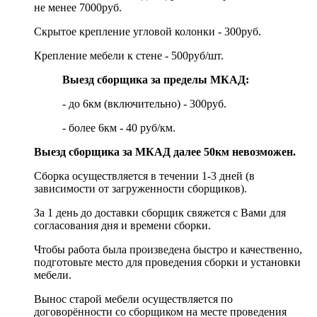
не менее 7000руб.
Скрытое крепление угловой колонки - 300руб.
Крепление мебели к стене - 500руб/шт.
Выезд сборщика за пределы МКАД:
- до 6км (включительно) - 300руб.
- более 6км - 40 руб/км.
Выезд сборщика за МКАД далее 50км невозможен.
Сборка осуществляется в течении 1-3 дней (в
зависимости от загруженности сборщиков).
За 1 день до доставки сборщик свяжется с Вами для
согласования дня и времени сборки.
Чтобы работа была произведена быстро и качественно,
подготовьте место для проведения сборки и установки
мебели.
Вынос старой мебели осуществляется по
договорённости со сборщиком на месте проведения