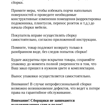
сборки.
Примите меры, чтобы избежать порчи напольных
поверхностей и проведите необходимые
конструктивные изменения помещения (корректировка
подоконника, плинтусов, перенос розеток и т.д.) до
начала сборки мебели.
Покупатель вправе осуществлять сборку
самостоятельно, согласно приложенной инструкции.
Помните, товар подлежит возврату только в
разобранном виде, без следов попыток сборки!
Будьте аккуратны при вскрытии товара, сохраняйте
упаковку до момента полной уверенности в том, что
Ваш заказ пришел в нужном цвете и комплектации.
Вынос упаковки осуществляется самостоятельно.
Внимание! В случае непрофессиональной сборки
возможно возникновение дефектов, что ведет к потере
права на гарантийное обслуживание.
Внимание! Сборщики не занимаются
выравниванием стен и полов!