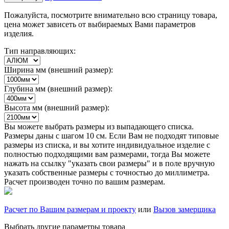
Пожалуйста, посмотрите внимательно всю страницу товара,
цена может зависеть от выбираемых Вами параметров
изделия.
Тип направляющих:
Ширина мм (внешний размер):
Глубина мм (внешний размер):
Высота мм (внешний размер):
Вы можете выбрать размеры из выпадающего списка.
Размеры даны с шагом 10 см. Если Вам не подходят типовые
размеры из списка, и вы хотите индивидуальное изделие с
полностью подходящими вам размерами, тогда Вы можете
нажать на ссылку "указать свои размеры" и в поле вручную
указать собственные размеры с точностью до миллиметра.
Расчет производен точно по вашим размерам.
Расчет по Вашим размерам и проекту
или
Вызов замерщика
Выбрать другие параметры товара