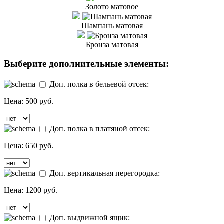
Золото матовое
Шампань матовая
Бронза матовая
Выберите дополнительные элементы:
Доп. полка в бельевой отсек:
Цена:
500 руб.
Доп. полка в платяной отсек:
Цена:
650 руб.
Доп. вертикальная перегородка:
Цена:
1200 руб.
Доп. выдвижной ящик: