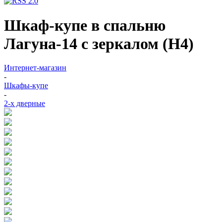
Шкаф-купе в спальню
Лагуна-14 с зеркалом (Н4)
Интернет-магазин
-
Шкафы-купе
-
2-х дверные