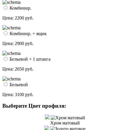
Комбинир.
Цена:
2200 руб.
Комбинир. + ящик
Цена:
2900 руб.
Бельевой + 1 штанга
Цена:
2650 руб.
Бельевой
Цена:
3100 руб.
Выберите Цвет профиля:
Хром матовый