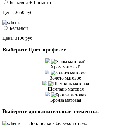
Бельевой + 1 штанга
Цена:
2650 руб.
Бельевой
Цена:
3100 руб.
Выберите Цвет профиля:
Хром матовый
Золото матовое
Шампань матовая
Бронза матовая
Выберите дополнительные элементы:
Доп. полка в бельевой отсек: