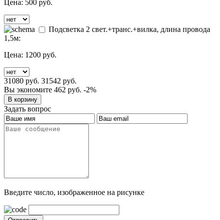
Цена:
500 руб.
Подсветка 2 свет.+транс.+вилка, длина провода
1,5м:
Цена:
1200 руб.
31080 руб.
31542 руб.
Вы экономите 462 руб.
-2%
Задать вопрос
Введите число, изображенное на рисунке