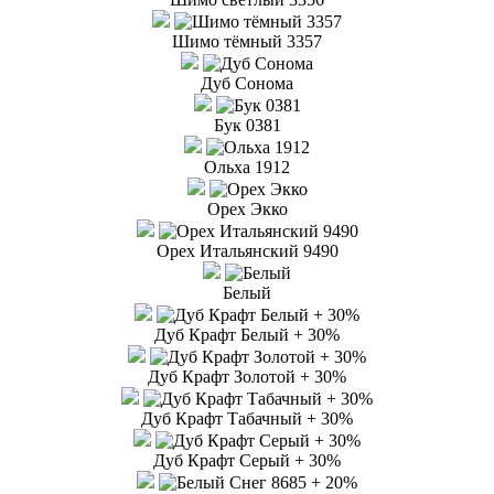
Шимо тёмный 3357
Дуб Сонома
Бук 0381
Ольха 1912
Орех Экко
Орех Итальянский 9490
Белый
Дуб Крафт Белый + 30%
Дуб Крафт Золотой + 30%
Дуб Крафт Табачный + 30%
Дуб Крафт Серый + 30%