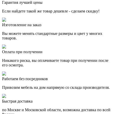
Гарантия лучшей цены
Если найдете такой же товар дешевле - сделаем скидку!
Изготовление на заказ
Вы можете менять стандартные размеры и цвет у многих
товаров.
Оплата при получении
Никакого риска, вы оплачиваете товар при получении после
его осмотра.
Работаем без посредников
Привозим мебель на дом напрямую со склада производителя.
Быстрая доставка
по Москве и Московской области, возможна доставка по всей