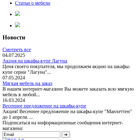
Статьи о мебели
Новости
Смотреть все
04.07.2025
Акция на шкафы-купе Лагуна
Ценя своего покупателя, мы продолжаем акцию на шкафы-
купе серии "Лагуна"...
07.05.2024
Мягкая мебель на заказ
В нашем интернет-магазине Вы можете заказать всю мягкую
мебель в любой...
16.03.2024
Весеннее предложение на шкафы-купе
Акция! Весеннее предложение на шкафы-купе "Манхеттен"
до 1 апреля. ...
Подписаться на информационные сообщения интернет-
магазина: