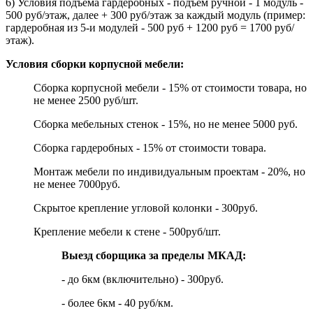
6) Условия подъёма гардеробных - подъём ручной - 1 модуль -
500 руб/этаж, далее + 300 руб/этаж за каждый модуль (пример:
гардеробная из 5-и модулей - 500 руб + 1200 руб = 1700 руб/
этаж).
Условия сборки корпусной мебели:
Сборка корпусной мебели - 15% от стоимости товара, но
не менее 2500 руб/шт.
Сборка мебельных стенок - 15%, но не менее 5000 руб.
Сборка гардеробных - 15% от стоимости товара.
Монтаж мебели по индивидуальным проектам - 20%, но
не менее 7000руб.
Скрытое крепление угловой колонки - 300руб.
Крепление мебели к стене - 500руб/шт.
Выезд сборщика за пределы МКАД:
- до 6км (включительно) - 300руб.
- более 6км - 40 руб/км.