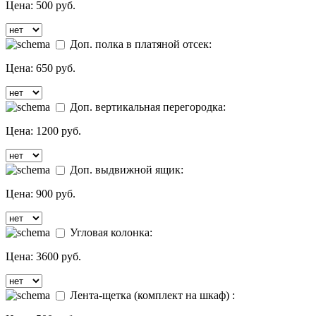
Цена:
500 руб.
Доп. полка в платяной отсек:
Цена:
650 руб.
Доп. вертикальная перегородка:
Цена:
1200 руб.
Доп. выдвижной ящик:
Цена:
900 руб.
Угловая колонка:
Цена:
3600 руб.
Лента-щетка (комплект на шкаф) :