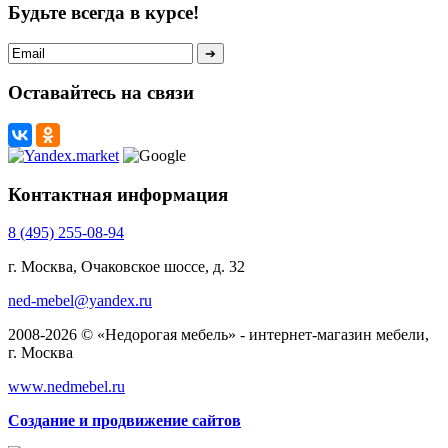
Будьте всегда в курсе!
Оставайтесь на связи
Контактная информация
8 (495) 255-08-94
г. Москва, Очаковское шоссе, д. 32
ned-mebel@yandex.ru
2008-2026 © «Недорогая мебель» - интернет-магазин мебели,
г. Москва
www.nedmebel.ru
Создание и продвижение сайтов