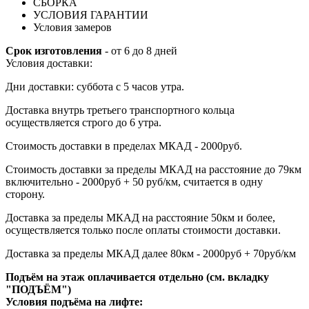
СБОРКА
УСЛОВИЯ ГАРАНТИИ
Условия замеров
Срок изготовления
- от 6 до 8 дней
Условия доставки:
Дни доставки: суббота с 5 часов утра.
Доставка внутрь третьего транспортного кольца
осуществляется строго до 6 утра.
Стоимость доставки в пределах МКАД - 2000руб.
Стоимость доставки за пределы МКАД на расстояние до 79км
включительно - 2000руб + 50 руб/км, считается в одну
сторону.
Доставка за пределы МКАД на расстояние 50км и более,
осуществляется только после оплаты стоимости доставки.
Доставка за пределы МКАД далее 80км - 2000руб + 70руб/км
Подъём на этаж оплачивается отдельно (см. вкладку
"ПОДЪЁМ")
Условия подъёма
на лифте
: