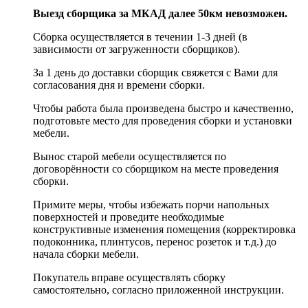
Выезд сборщика за МКАД далее 50км невозможен.
Сборка осуществляется в течении 1-3 дней (в
зависимости от загруженности сборщиков).
За 1 день до доставки сборщик свяжется с Вами для
согласования дня и времени сборки.
Чтобы работа была произведена быстро и качественно,
подготовьте место для проведения сборки и установки
мебели.
Вынос старой мебели осуществляется по
договорённости со сборщиком на месте проведения
сборки.
Примите меры, чтобы избежать порчи напольных
поверхностей и проведите необходимые
конструктивные изменения помещения (корректировка
подоконника, плинтусов, перенос розеток и т.д.) до
начала сборки мебели.
Покупатель вправе осуществлять сборку
самостоятельно, согласно приложенной инструкции.