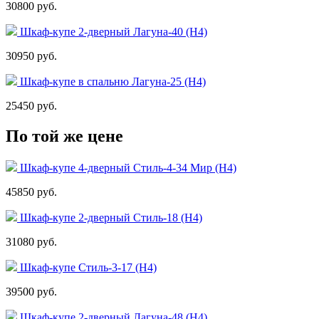
30800 руб.
Шкаф-купе 2-дверный Лагуна-40 (Н4)
30950 руб.
Шкаф-купе в спальню Лагуна-25 (Н4)
25450 руб.
По той же цене
Шкаф-купе 4-дверный Стиль-4-34 Мир (Н4)
45850 руб.
Шкаф-купе 2-дверный Стиль-18 (Н4)
31080 руб.
Шкаф-купе Стиль-3-17 (Н4)
39500 руб.
Шкаф-купе 2-дверный Лагуна-48 (Н4)