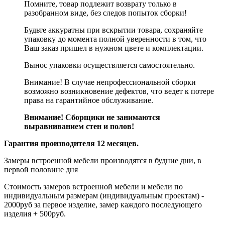
Помните, товар подлежит возврату только в
разобранном виде, без следов попыток сборки!
Будьте аккуратны при вскрытии товара, сохраняйте
упаковку до момента полной уверенности в том, что
Ваш заказ пришел в нужном цвете и комплектации.
Вынос упаковки осуществляется самостоятельно.
Внимание! В случае непрофессиональной сборки
возможно возникновение дефектов, что ведет к потере
права на гарантийное обслуживание.
Внимание! Сборщики не занимаются
выравниванием стен и полов!
Гарантия производителя 12 месяцев.
Замеры встроенной мебели производятся в будние дни, в
первой половине дня
Стоимость замеров встроенной мебели и мебели по
индивидуальным размерам (индивидуальным проектам) -
2000руб за первое изделие, замер каждого последующего
изделия + 500руб.