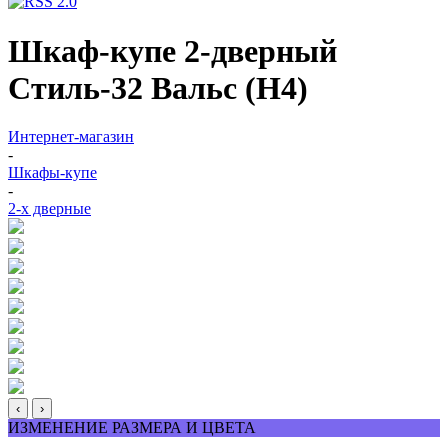
Шкаф-купе 2-дверный
Стиль-32 Вальс (Н4)
Интернет-магазин
-
Шкафы-купе
-
2-х дверные
‹
›
ИЗМЕНЕНИЕ РАЗМЕРА И ЦВЕТА