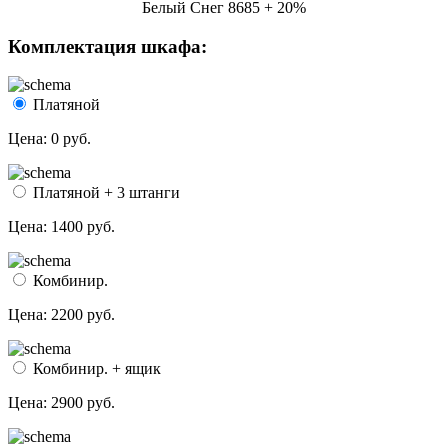
Белый Снег 8685 + 20%
Комплектация шкафа:
Платяной
Цена:
0 руб.
Платяной + 3 штанги
Цена:
1400 руб.
Комбинир.
Цена:
2200 руб.
Комбинир. + ящик
Цена:
2900 руб.