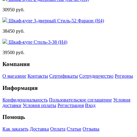
30950 руб.
Шкаф-купе 3-дверный Стиль-52 Фараон (Н4)
38450 руб.
Шкаф-купе Стиль-3-38 (Н4)
39500 руб.
Компания
О магазине
Контакты
Сертификаты
Сотрудничество
Регионы
Информация
Конфиденциальность
Пользовательское соглашение
Условия
доставки
Условия оплаты
Регистрация
Вход
Помощь
Как заказать
Доставка
Оплата
Статьи
Отзывы