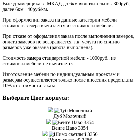
Выезд замерщика за МКАД до 6км включительно - 300руб,
далее 6км - 40руб/км.
При оформлении заказа на данные категории мебели
стоимость замера вычитается из стоимости мебели.
При отказе от оформления заказа после выполнения замеров,
оплата замеров не возвращается, т.к. услуга по снятию
размеров уже оказана (работа выполнена).
Стоимость замера стандартной мебели - 1000руб., из
стоимости мебели не вычитается.
Изготовление мебели по индивидуальным проектам и
размерам осуществляется только после внесения предоплаты
10% от стоимости заказа.
Выберите Цвет корпуса:
Дуб Молочный
Венге Цаво 3354
Шимо светлый 3356