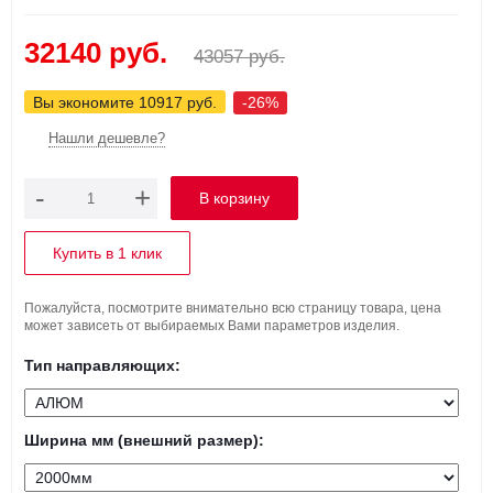
32140 руб.
43057 руб.
Вы экономите 10917 руб.
-26%
Нашли дешевле?
-
+
Купить в 1 клик
Пожалуйста, посмотрите внимательно всю страницу товара, цена
может зависеть от выбираемых Вами параметров изделия.
Тип направляющих:
Ширина мм (внешний размер):