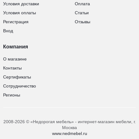
Условия доставки
Оплата
Условия оплаты
Статьи
Регистрация
Отзывы
Вход
Компания
О магазине
Контакты
Сертификаты
Сотрудничество
Регионы
2008-2026 © «Недорогая мебель» - интернет-магазин мебели, г.
Москва
www.nedmebel.ru