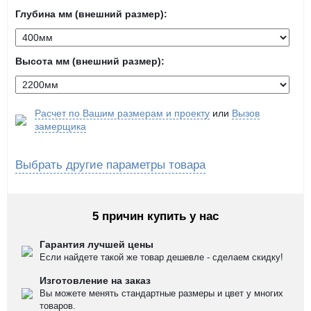
Глубина мм (внешний размер):
Высота мм (внешний размер):
Расчет по Вашим размерам и проекту
или
Вызов
замерщика
Выбрать другие параметры товара
5 причин купить у нас
Гарантия лучшей цены
Если найдете такой же товар дешевле - сделаем скидку!
Изготовление на заказ
Вы можете менять стандартные размеры и цвет у многих
товаров.