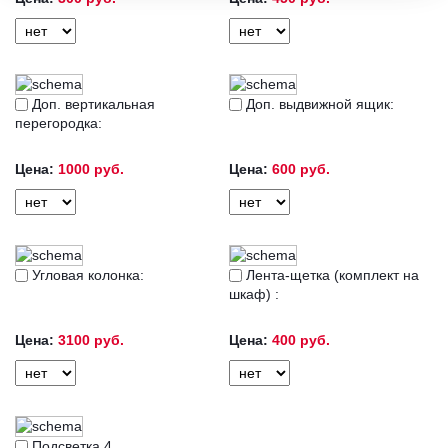
Доп. вертикальная
Доп. выдвижной ящик:
перегородка:
Цена:
1000 руб.
Цена:
600 руб.
Угловая колонка:
Лента-щетка (комплект на
шкаф) :
Цена:
3100 руб.
Цена:
400 руб.
Подсветка 4