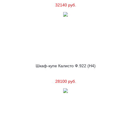
32140 руб.
Шкаф-купе Калисто Ф.922 (Н4)
28100 руб.