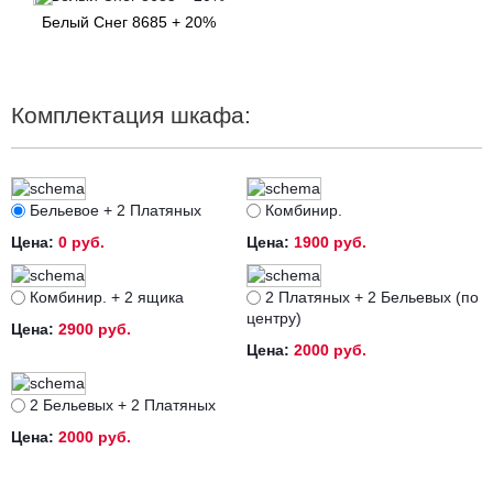
Белый Снег 8685 + 20%
Комплектация шкафа:
Бельевое + 2 Платяных
Комбинир.
Цена:
0 руб.
Цена:
1900 руб.
Комбинир. + 2 ящика
2 Платяных + 2 Бельевых (по
центру)
Цена:
2900 руб.
Цена:
2000 руб.
2 Бельевых + 2 Платяных
Цена:
2000 руб.