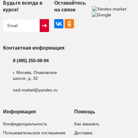
Будьте всегда в
Оставайтесь
курсе!
на связи
Контактная информация
8 (495) 255-08-94
г. Москва, Очаковское
шоссе, д. 32
ned-mebel@yandex.ru
Информация
Помощь
Конфиденциальность
Как заказать
Пользовательское соглашение
Доставка