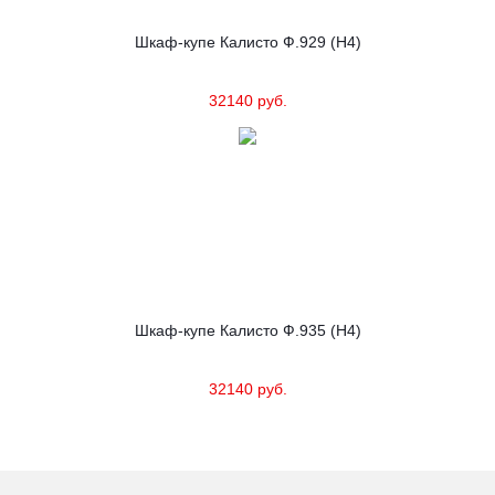
Шкаф-купе Калисто Ф.929 (Н4)
32140 руб.
Шкаф-купе Калисто Ф.935 (Н4)
32140 руб.