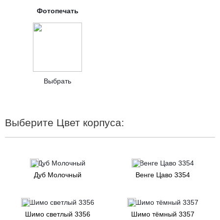
Фотопечать
Выбрать
Выберите Цвет корпуса:
Дуб Молочный
Венге Цаво 3354
Шимо светлый 3356
Шимо тёмный 3357