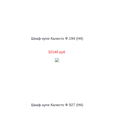
Шкаф-купе Калисто Ф.194 (Н4)
32140 руб.
Шкаф-купе Калисто Ф.927 (Н4)