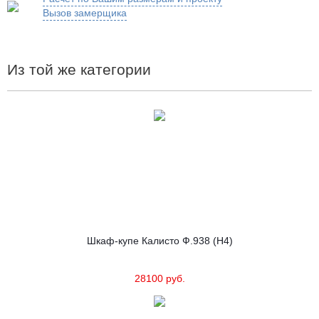
Вызов замерщика
Из той же категории
Шкаф-купе Калисто Ф.938 (Н4)
28100 руб.