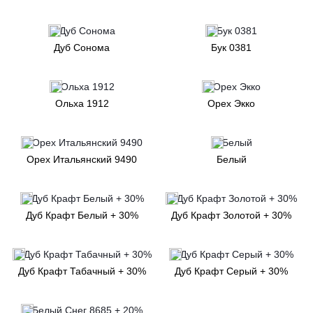
Дуб Сонома
Бук 0381
Ольха 1912
Орех Экко
Орех Итальянский 9490
Белый
Дуб Крафт Белый + 30%
Дуб Крафт Золотой + 30%
Дуб Крафт Табачный + 30%
Дуб Крафт Серый + 30%