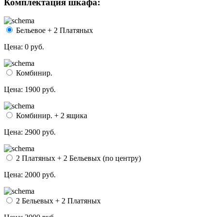
Комплектация шкафа:
Бельевое + 2 Платяных
Цена:
0 руб.
Комбинир.
Цена:
1900 руб.
Комбинир. + 2 ящика
Цена:
2900 руб.
2 Платяных + 2 Бельевых (по центру)
Цена:
2000 руб.
2 Бельевых + 2 Платяных