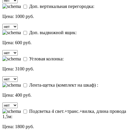
Доп. вертикальная перегородка:
Цена:
1000 руб.
Доп. выдвижной ящик:
Цена:
600 руб.
Угловая колонка:
Цена:
3100 руб.
Лента-щетка (комплект на шкаф) :
Цена:
400 руб.
Подсветка 4 свет.+транс.+вилка, длина провода
1,5м:
Цена:
1800 руб.