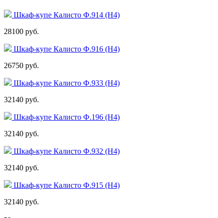
Шкаф-купе Калисто Ф.914 (Н4)
28100 руб.
Шкаф-купе Калисто Ф.916 (Н4)
26750 руб.
Шкаф-купе Калисто Ф.933 (Н4)
32140 руб.
Шкаф-купе Калисто Ф.196 (Н4)
32140 руб.
Шкаф-купе Калисто Ф.932 (Н4)
32140 руб.
Шкаф-купе Калисто Ф.915 (Н4)
32140 руб.