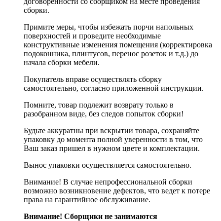
договорённости со сборщиком на месте проведения
сборки.
Примите меры, чтобы избежать порчи напольных
поверхностей и проведите необходимые
конструктивные изменения помещения (корректировка
подоконника, плинтусов, перенос розеток и т.д.) до
начала сборки мебели.
Покупатель вправе осуществлять сборку
самостоятельно, согласно приложенной инструкции.
Помните, товар подлежит возврату только в
разобранном виде, без следов попыток сборки!
Будьте аккуратны при вскрытии товара, сохраняйте
упаковку до момента полной уверенности в том, что
Ваш заказ пришел в нужном цвете и комплектации.
Вынос упаковки осуществляется самостоятельно.
Внимание! В случае непрофессиональной сборки
возможно возникновение дефектов, что ведет к потере
права на гарантийное обслуживание.
Внимание! Сборщики не занимаются