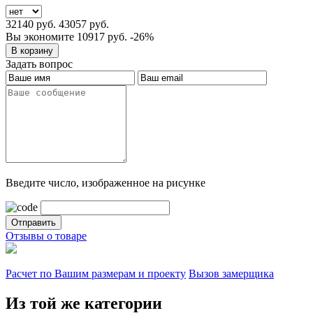
32140 руб.
43057 руб.
Вы экономите 10917 руб.
-26%
Задать вопрос
Введите число, изображенное на рисунке
Отзывы о товаре
Расчет по Вашим размерам и проекту
Вызов замерщика
Из той же категории