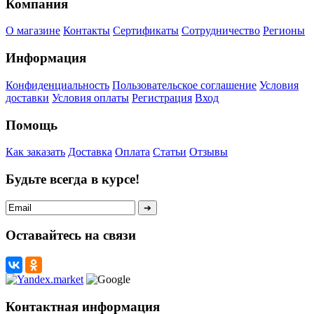
Компания
О магазине
Контакты
Сертификаты
Сотрудничество
Регионы
Информация
Конфиденциальность
Пользовательское соглашение
Условия
доставки
Условия оплаты
Регистрация
Вход
Помощь
Как заказать
Доставка
Оплата
Статьи
Отзывы
Будьте всегда в курсе!
Оставайтесь на связи
Контактная информация