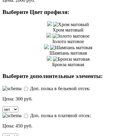
Цена:
2000 руб.
Выберите Цвет профиля:
Хром матовый
Золото матовое
Шампань матовая
Бронза матовая
Выберите дополнительные элементы:
Доп. полка в бельевой отсек:
Цена:
300 руб.
Доп. полка в платяной отсек:
Цена:
450 руб.