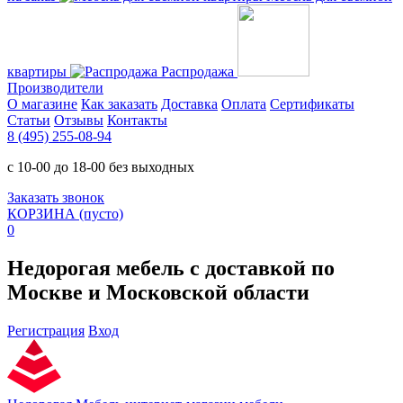
квартиры
Распродажа
Производители
О магазине
Как заказать
Доставка
Оплата
Сертификаты
Статьи
Отзывы
Контакты
8 (495) 255-08-94
с 10-00 до 18-00 без выходных
Заказать звонок
КОРЗИНА
(пусто)
0
Недорогая мебель с доставкой по
Москве и Московской области
Регистрация
Вход