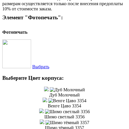
размерам осуществляется только после внесения предоплаты
10% от стоимости заказа.
Элемент "Фотопечать":
Фотопечать
Выбрать
Выберите Цвет корпуса:
Дуб Молочный
Венге Цаво 3354
Шимо светлый 3356
Шимо тёмный 3357