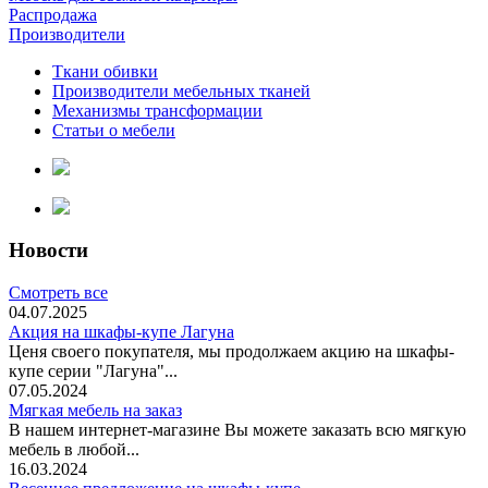
Распродажа
Производители
Ткани обивки
Производители мебельных тканей
Механизмы трансформации
Статьи о мебели
Новости
Смотреть все
04.07.2025
Акция на шкафы-купе Лагуна
Ценя своего покупателя, мы продолжаем акцию на шкафы-
купе серии "Лагуна"...
07.05.2024
Мягкая мебель на заказ
В нашем интернет-магазине Вы можете заказать всю мягкую
мебель в любой...
16.03.2024