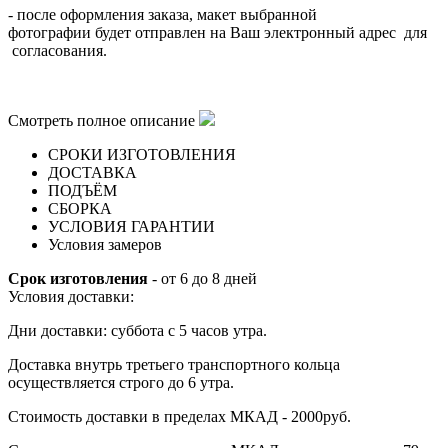
- после оформления заказа, макет выбранной
фотографии будет отправлен на Ваш электронный адрес для
согласования.
Смотреть полное описание
СРОКИ ИЗГОТОВЛЕНИЯ
ДОСТАВКА
ПОДЪЁМ
СБОРКА
УСЛОВИЯ ГАРАНТИИ
Условия замеров
Срок изготовления
- от 6 до 8 дней
Условия доставки:
Дни доставки: суббота с 5 часов утра.
Доставка внутрь третьего транспортного кольца
осуществляется строго до 6 утра.
Стоимость доставки в пределах МКАД - 2000руб.