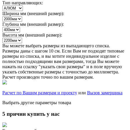
Тип направляющих:
Ширина мм (внешний размер):
Глубина мм (внешний размер):
Высота мм (внешний размер):
Вы можете выбрать размеры из выпадающего списка.
Размеры даны с шагом 10 см. Если Вам не подходят типовые
размеры из списка, и вы хотите индивидуальное изделие с
полностью подходящими вам размерами, тогда Вы можете
нажать на ссылку "указать свои размеры" и в поле вручную
указать собственные размеры с точностью до миллиметра.
Расчет производен точно по вашим размерам.
Расчет по Вашим размерам и проекту
или
Вызов замерщика
Выбрать другие параметры товара
5 причин купить у нас