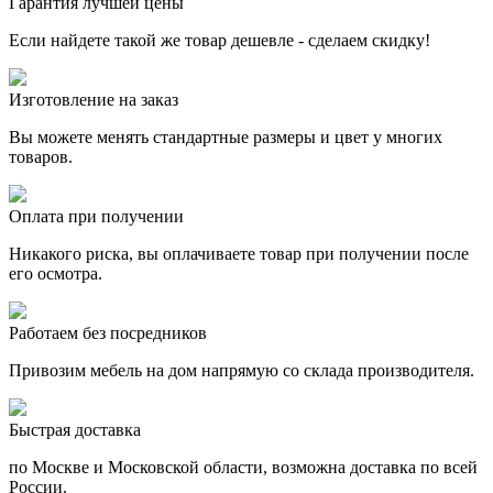
Гарантия лучшей цены
Если найдете такой же товар дешевле - сделаем скидку!
Изготовление на заказ
Вы можете менять стандартные размеры и цвет у многих
товаров.
Оплата при получении
Никакого риска, вы оплачиваете товар при получении после
его осмотра.
Работаем без посредников
Привозим мебель на дом напрямую со склада производителя.
Быстрая доставка
по Москве и Московской области, возможна доставка по всей
России.