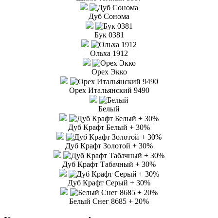
Дуб Сонома
Бук 0381
Ольха 1912
Орех Экко
Орех Итальянский 9490
Белый
Дуб Крафт Белый + 30%
Дуб Крафт Золотой + 30%
Дуб Крафт Табачный + 30%
Дуб Крафт Серый + 30%
Белый Снег 8685 + 20%