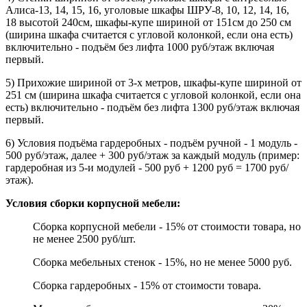
Алиса-13, 14, 15, 16, уголовые шкафы ШРУ-8, 10, 12, 14, 16,
18 высотой 240см, шкафы-купе шириной от 151см до 250 см
(ширина шкафа считается с угловой колонкой, если она есть)
включительно - подъём без лифта 1000 руб/этаж включая
первый.
5) Прихожие шириной от 3-х метров, шкафы-купе шириной от
251 см (ширина шкафа считается с угловой колонкой, если она
есть) включительно - подъём без лифта 1300 руб/этаж включая
первый.
6) Условия подъёма гардеробных - подъём ручной - 1 модуль -
500 руб/этаж, далее + 300 руб/этаж за каждый модуль (пример:
гардеробная из 5-и модулей - 500 руб + 1200 руб = 1700 руб/
этаж).
Условия сборки корпусной мебели:
Сборка корпусной мебели - 15% от стоимости товара, но
не менее 2500 руб/шт.
Сборка мебельных стенок - 15%, но не менее 5000 руб.
Сборка гардеробных - 15% от стоимости товара.