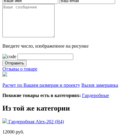
Введите число, изображенное на рисунке
Отзывы о товаре
Расчет по Вашим размерам и проекту
Вызов замерщика
Похожие товары есть в категориях:
Гардеробные
Из той же категории
Гардеробная Alex-202 (Н4)
12000 руб.