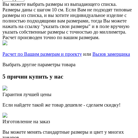
Вы можете выбрать размеры из выпадающего списка.
Размеры даны с шагом 10 см. Если Вам не подходят типовые
размеры из списка, и вы хотите индивидуальное изделие с
полностью подходящими вам размерами, тогда Вы можете
нажать на ссылку "указать свои размеры" и в поле вручную
указать собственные размеры с точностью до миллиметра.
Расчет производен точно по вашим размерам.
Расчет по Вашим размерам и проекту
или
Вызов замерщика
Выбрать другие параметры товара
5 причин купить у нас
Гарантия лучшей цены
Если найдете такой же товар дешевле - сделаем скидку!
Изготовление на заказ
Вы можете менять стандартные размеры и цвет у многих
товаров.