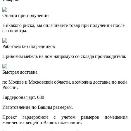
Оплата при получении
Никакого риска, вы оплачиваете товар при получении после
его осмотра.
Работаем без посредников
Привозим мебель на дом напрямую со склада производителя.
Быстрая доставка
по Москве и Московской области, возможна доставка по всей
России.
Гардеробная арт. 030
Изготовление по Вашим размерам.
Проект гардеробной с учетом размеров помещения,
количества вещей и Ваших пожеланий.