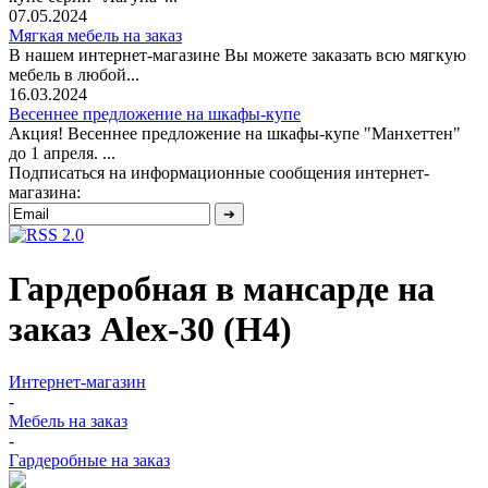
07.05.2024
Мягкая мебель на заказ
В нашем интернет-магазине Вы можете заказать всю мягкую
мебель в любой...
16.03.2024
Весеннее предложение на шкафы-купе
Акция! Весеннее предложение на шкафы-купе "Манхеттен"
до 1 апреля. ...
Подписаться на информационные сообщения интернет-
магазина:
Гардеробная в мансарде на
заказ Alex-30 (Н4)
Интернет-магазин
-
Мебель на заказ
-
Гардеробные на заказ