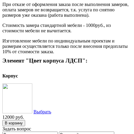
При отказе от оформления заказа после выполнения замеров,
оплата замеров не возвращается, т.к. услуга по снятию
размеров уже оказана (работа выполнена).
Стоимость замера стандартной мебели - 1000руб., из
стоимости мебели не вычитается.
Изготовление мебели по индивидуальным проектам и
размерам осуществляется только после внесения предоплаты
10% от стоимости заказа.
Элемент "Цвет корпуса ЛДСП":
Корпус
Выбрать
12000 руб.
Задать вопрос