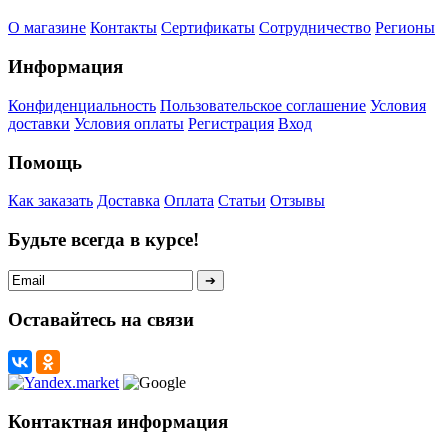
О магазине
Контакты
Сертификаты
Сотрудничество
Регионы
Информация
Конфиденциальность
Пользовательское соглашение
Условия
доставки
Условия оплаты
Регистрация
Вход
Помощь
Как заказать
Доставка
Оплата
Статьи
Отзывы
Будьте всегда в курсе!
Оставайтесь на связи
Контактная информация