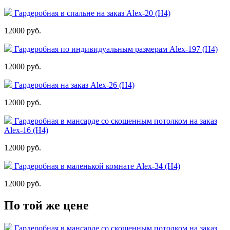
Гардеробная в спальне на заказ Alex-20 (Н4)
12000 руб.
Гардеробная по индивидуальным размерам Alex-197 (Н4)
12000 руб.
Гардеробная на заказ Alex-26 (Н4)
12000 руб.
Гардеробная в мансарде со скошенным потолком на заказ
Alex-16 (Н4)
12000 руб.
Гардеробная в маленькой комнате Alex-34 (Н4)
12000 руб.
По той же цене
Гардеробная в мансарде со скошенным потолком на заказ