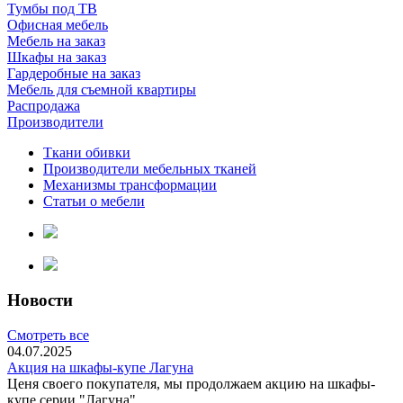
Тумбы под ТВ
Офисная мебель
Мебель на заказ
Шкафы на заказ
Гардеробные на заказ
Мебель для съемной квартиры
Распродажа
Производители
Ткани обивки
Производители мебельных тканей
Механизмы трансформации
Статьи о мебели
Новости
Смотреть все
04.07.2025
Акция на шкафы-купе Лагуна
Ценя своего покупателя, мы продолжаем акцию на шкафы-
купе серии "Лагуна"...