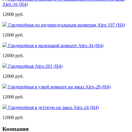
Alex-16 (Н4)
12000 руб.
Гардеробная по индивидуальным размерам Alex-197 (Н4)
12000 руб.
Гардеробная в маленькой комнате Alex-34 (Н4)
12000 руб.
Гардеробная Alex-201 (Н4)
12000 руб.
Гардеробная в узкой комнате на заказ Alex-28 (Н4)
12000 руб.
Гардеробная в детскую на заказ Alex-24 (Н4)
12000 руб.
Компания