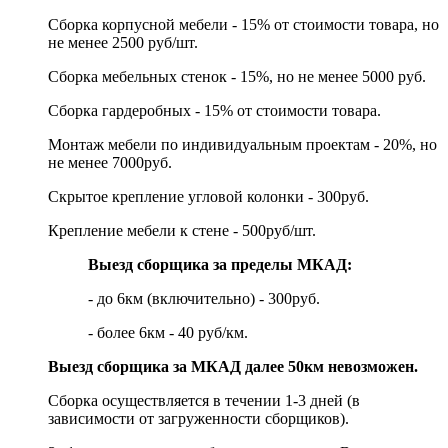
Сборка корпусной мебели - 15% от стоимости товара, но
не менее 2500 руб/шт.
Сборка мебельных стенок - 15%, но не менее 5000 руб.
Сборка гардеробных - 15% от стоимости товара.
Монтаж мебели по индивидуальным проектам - 20%, но
не менее 7000руб.
Скрытое крепление угловой колонки - 300руб.
Крепление мебели к стене - 500руб/шт.
Выезд сборщика за пределы МКАД:
- до 6км (включительно) - 300руб.
- более 6км - 40 руб/км.
Выезд сборщика за МКАД далее 50км невозможен.
Сборка осуществляется в течении 1-3 дней (в
зависимости от загруженности сборщиков).