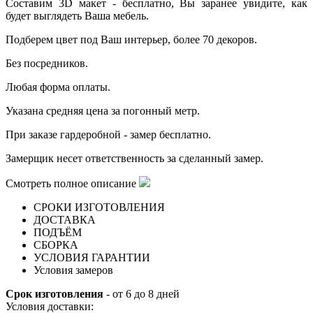
Составим 3D макет - бесплатно,
Вы заранее увидите, как
будет выглядеть Ваша мебель.
Подберем цвет под Ваш интерьер, более 70 декоров.
Б
ез посредников.
Любая форма оплаты.
Указана средняя цена за погонный метр.
При заказе гардеробной - замер бесплатно.
Замерщик несет ответственность за сделанный замер.
Смотреть полное описание
СРОКИ ИЗГОТОВЛЕНИЯ
ДОСТАВКА
ПОДЪЁМ
СБОРКА
УСЛОВИЯ ГАРАНТИИ
Условия замеров
Срок изготовления
- от 6 до 8 дней
Условия доставки: