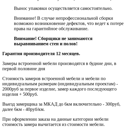
Вынос упаковки осуществляется самостоятельно.
Внимание! В случае непрофессиональной сборки
возможно возникновение дефектов, что ведет к потере
права на гарантийное обслуживание.
Внимание! Сборщики не занимаются
выравниванием стен и полов!
Гарантия производителя 12 месяцев.
Замеры встроенной мебели производятся в будние дни, в
первой половине дня
Стоимость замеров встроенной мебели и мебели по
индивидуальным размерам (индивидуальным проектам) -
2000руб за первое изделие, замер каждого последующего
изделия + 500руб.
Выезд замерщика за МКАД до 6км включительно - 300руб,
далее 6км - 40руб/км.
При оформлении заказа на данные категории мебели
стоимость замера вычитается из стоимости мебели.