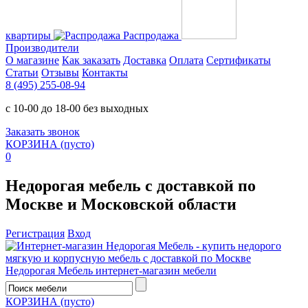
квартиры
Распродажа
Производители
О магазине
Как заказать
Доставка
Оплата
Сертификаты
Статьи
Отзывы
Контакты
8 (495) 255-08-94
с 10-00 до 18-00 без выходных
Заказать звонок
КОРЗИНА
(пусто)
0
Недорогая мебель с доставкой по
Москве и Московской области
Регистрация
Вход
Недорогая Мебель
интернет-магазин мебели
КОРЗИНА
(пусто)