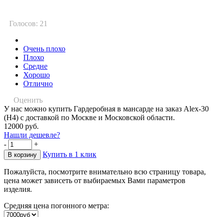
Голосов: 21
Очень плохо
Плохо
Средне
Хорошо
Отлично
Оценить
У нас можно купить Гардеробная в мансарде на заказ Alex-30
(Н4) с доставкой по Москве и Московской области.
12000 руб.
Нашли дешевле?
-
+
Купить в 1 клик
Пожалуйста, посмотрите внимательно всю страницу товара,
цена может зависеть от выбираемых Вами параметров
изделия.
Средняя цена погонного метра: