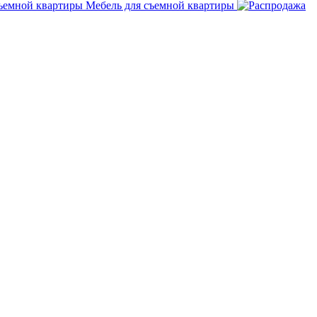
Мебель для съемной квартиры