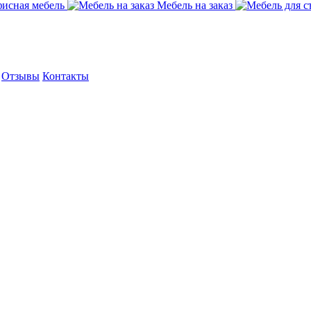
исная мебель
Мебель на заказ
Отзывы
Контакты