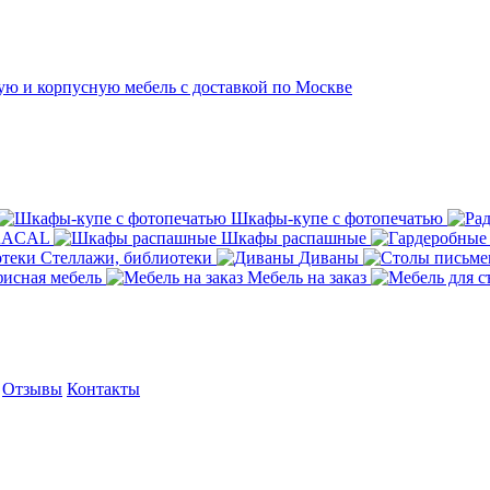
Шкафы-купе с фотопечатью
ORACAL
Шкафы распашные
Стеллажи, библиотеки
Диваны
исная мебель
Мебель на заказ
Отзывы
Контакты