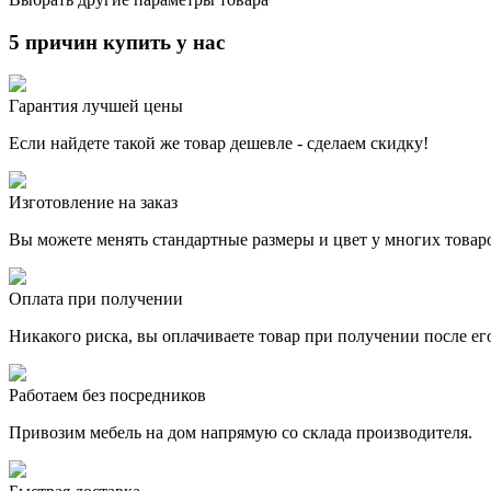
5 причин купить у нас
Гарантия лучшей цены
Если найдете такой же товар дешевле - сделаем скидку!
Изготовление на заказ
Вы можете менять стандартные размеры и цвет у многих товар
Оплата при получении
Никакого риска, вы оплачиваете товар при получении после ег
Работаем без посредников
Привозим мебель на дом напрямую со склада производителя.