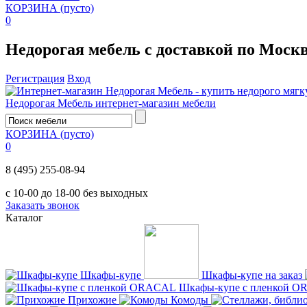
КОРЗИНА
(пусто)
0
Недорогая мебель с доставкой по Моск
Регистрация
Вход
Недорогая Мебель
интернет-магазин мебели
КОРЗИНА
(пусто)
0
8 (495) 255-08-94
с 10-00 до 18-00 без выходных
Заказать звонок
Каталог
Шкафы-купе
Шкафы-купе на заказ
Шкафы-купе с пленкой 
Прихожие
Комоды