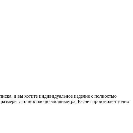
писка, и вы хотите индивидуальное изделие с полностью
 размеры с точностью до миллиметра. Расчет производен точно