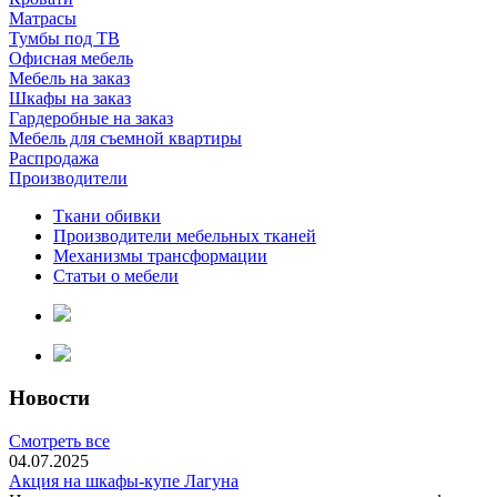
Матрасы
Тумбы под ТВ
Офисная мебель
Мебель на заказ
Шкафы на заказ
Гардеробные на заказ
Мебель для съемной квартиры
Распродажа
Производители
Ткани обивки
Производители мебельных тканей
Механизмы трансформации
Статьи о мебели
Новости
Смотреть все
04.07.2025
Акция на шкафы-купе Лагуна