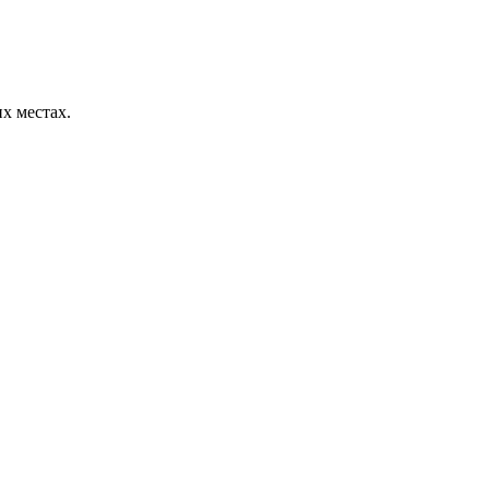
их местах.