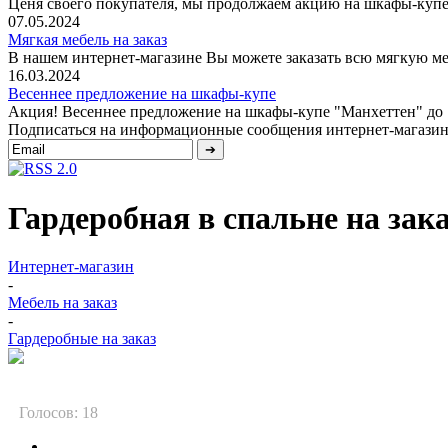
Ценя своего покупателя, мы продолжаем акцию на шкафы-купе 
07.05.2024
Мягкая мебель на заказ
В нашем интернет-магазине Вы можете заказать всю мягкую меб
16.03.2024
Весеннее предложение на шкафы-купе
Акция! Весеннее предложение на шкафы-купе "Манхеттен" до 1 
Подписаться на информационные сообщения интернет-магазин
Гардеробная в спальне на зака
Интернет-магазин
-
Мебель на заказ
-
Гардеробные на заказ
Голосов: 18