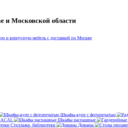
ве и Московской области
Шкафы-купе с фотопечатью
ORACAL
Шкафы распашные
Стеллажи, библиотеки
Диваны