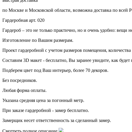
Быстрая доставка
по Москве и Московской области, возможна доставка по всей Р
Гардеробная арт. 020
Гардероб – это не только практично, но и очень удобно: вещи н
Изготовление по Вашим размерам.
Проект гардеробной с учетом размеров помещения, количеств
Составим 3D макет - бесплатно,
Вы заранее увидите, как будет
Подберем цвет под Ваш интерьер, более 70 декоров.
Б
ез посредников.
Любая форма оплаты.
Указана средняя цена за погонный метр.
При заказе гардеробной - замер бесплатно.
Замерщик несет ответственность за сделанный замер.
Смотреть полное описание