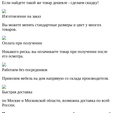
Если найдете такой же товар дешевле - сделаем скидку!
Изготовление на заказ
Вы можете менять стандартные размеры и цвет у многих
товаров.
Оплата при получении
Никакого риска, вы оплачиваете товар при получении после
его осмотра.
Работаем без посредников
Привозим мебель на дом напрямую со склада производителя.
Быстрая доставка
по Москве и Московской области, возможна доставка по всей
России.