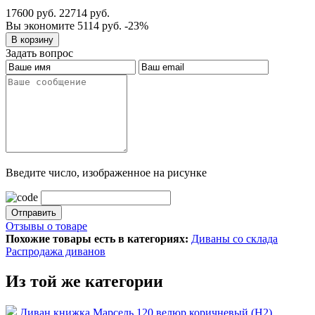
17600 руб.
22714 руб.
Вы экономите 5114 руб.
-23%
Задать вопрос
Введите число, изображенное на рисунке
Отзывы о товаре
Похожие товары есть в категориях:
Диваны со склада
Распродажа диванов
Из той же категории
Диван книжка Марсель 120 велюр коричневый (Н2)