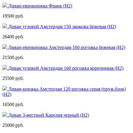
Диван-еврокнижка Франк (Н2)
19500 руб.
Диван угловой Амстердам 150 экокожа бежевая (H2)
26400 руб.
Диван-еврокнижка Амстердам 160 рогожка бежевая (H2)
21500 руб.
Диван угловой Амстердам 160 рогожка коричневая (H2)
25500 руб.
Диван-книжка Амстердам 120 рогожка серая (пруж.блок)
(H2)
16500 руб.
Диван 3-местный Карелия черный (H2)
25000 руб.