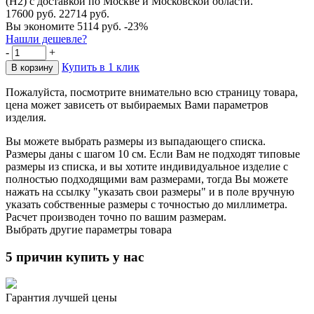
(Н2) с доставкой по Москве и Московской области.
17600 руб.
22714 руб.
Вы экономите 5114 руб.
-23%
Нашли дешевле?
-
+
Купить в 1 клик
Пожалуйста, посмотрите внимательно всю страницу товара,
цена может зависеть от выбираемых Вами параметров
изделия.
Вы можете выбрать размеры из выпадающего списка.
Размеры даны с шагом 10 см. Если Вам не подходят типовые
размеры из списка, и вы хотите индивидуальное изделие с
полностью подходящими вам размерами, тогда Вы можете
нажать на ссылку "указать свои размеры" и в поле вручную
указать собственные размеры с точностью до миллиметра.
Расчет производен точно по вашим размерам.
Выбрать другие параметры товара
5 причин купить у нас
Гарантия лучшей цены