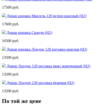
17500 руб.
Диван книжка Марсель 120 велюр красный (Н2)
17600 руб.
Диван книжка Сканди (Н2)
16500 руб.
Диван книжка Лондон 120 рогожка красная (Н2)
13500 руб.
Диван Лондон 120 рогожка микс коричневый (H2)
13200 руб.
Диван Лондон 120 рогожка бежевая (H2)
13200 руб.
По той же цене