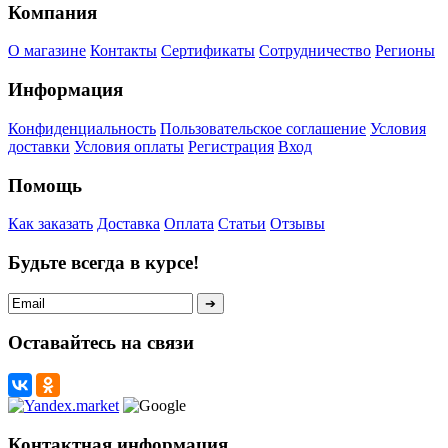
Компания
О магазине
Контакты
Сертификаты
Сотрудничество
Регионы
Информация
Конфиденциальность
Пользовательское соглашение
Условия
доставки
Условия оплаты
Регистрация
Вход
Помощь
Как заказать
Доставка
Оплата
Статьи
Отзывы
Будьте всегда в курсе!
Оставайтесь на связи
Контактная информация