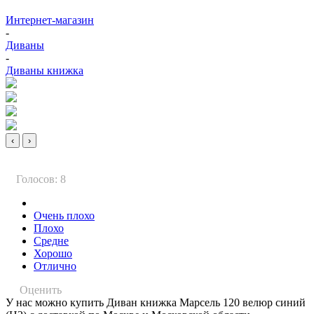
Интернет-магазин
-
Диваны
-
Диваны книжка
‹
›
Голосов: 8
Очень плохо
Плохо
Средне
Хорошо
Отлично
Оценить
У нас можно купить Диван книжка Марсель 120 велюр синий