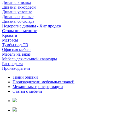
Диваны книжка
Диваны аккордеон
Диваны угловые
Диваны офисные
Диваны со склада
Недорогие диваны - Хит продаж
Столы письменные
Кровати
Матрасы
Тумбы под ТВ
Офисная мебель
Мебель на заказ
Мебель для съемной квартиры
Распродажа
Производители
Ткани обивки
Производители мебельных тканей
Механизмы трансформации
Статьи о мебели