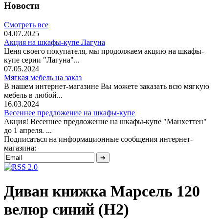
Новости
Смотреть все
04.07.2025
Акция на шкафы-купе Лагуна
Ценя своего покупателя, мы продолжаем акцию на шкафы-
купе серии "Лагуна"...
07.05.2024
Мягкая мебель на заказ
В нашем интернет-магазине Вы можете заказать всю мягкую
мебель в любой...
16.03.2024
Весеннее предложение на шкафы-купе
Акция! Весеннее предложение на шкафы-купе "Манхеттен"
до 1 апреля. ...
Подписаться на информационные сообщения интернет-
магазина:
Диван книжка Марсель 120
велюр синий (Н2)