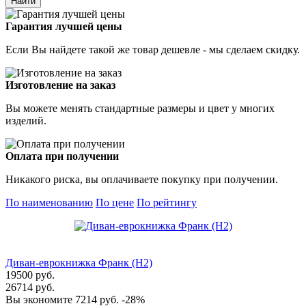
Гарантия лучшей цены
Если Вы найдете такой же товар дешевле - мы сделаем скидку.
Изготовление на заказ
Вы можете менять стандартные размеры и цвет у многих
изделий.
Оплата при получении
Никакого риска, вы оплачиваете покупку при получении.
По наименованию
По цене
По рейтингу
Диван-еврокнижка Франк (Н2)
19500 руб.
26714 руб.
Вы экономите 7214 руб.
-28%