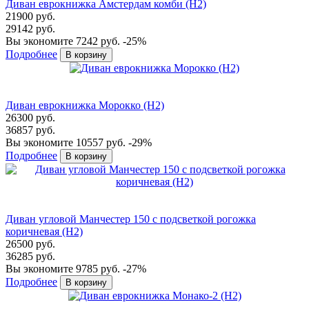
Диван еврокнижка Амстердам комби (Н2)
21900 руб.
29142 руб.
Вы экономите 7242 руб.
-25%
Подробнее
Диван еврокнижка Морокко (Н2)
26300 руб.
36857 руб.
Вы экономите 10557 руб.
-29%
Подробнее
Диван угловой Манчестер 150 с подсветкой рогожка
коричневая (Н2)
26500 руб.
36285 руб.
Вы экономите 9785 руб.
-27%
Подробнее