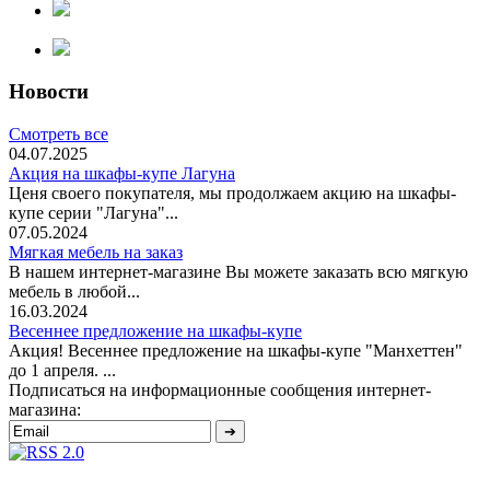
Новости
Смотреть все
04.07.2025
Акция на шкафы-купе Лагуна
Ценя своего покупателя, мы продолжаем акцию на шкафы-
купе серии "Лагуна"...
07.05.2024
Мягкая мебель на заказ
В нашем интернет-магазине Вы можете заказать всю мягкую
мебель в любой...
16.03.2024
Весеннее предложение на шкафы-купе
Акция! Весеннее предложение на шкафы-купе "Манхеттен"
до 1 апреля. ...
Подписаться на информационные сообщения интернет-
магазина: