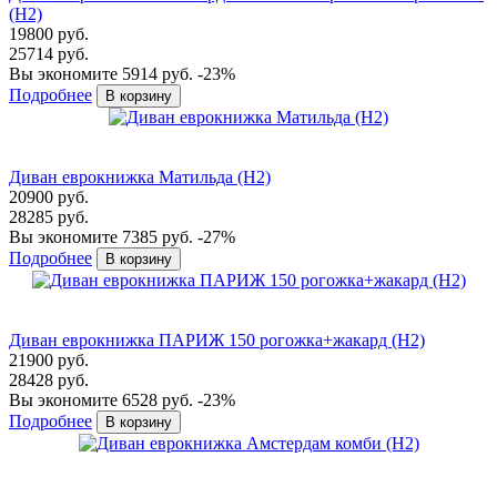
(H2)
19800 руб.
25714 руб.
Вы экономите 5914 руб.
-23%
Подробнее
Диван еврокнижка Матильда (Н2)
20900 руб.
28285 руб.
Вы экономите 7385 руб.
-27%
Подробнее
Диван еврокнижка ПАРИЖ 150 рогожка+жакард (Н2)
21900 руб.
28428 руб.
Вы экономите 6528 руб.
-23%
Подробнее