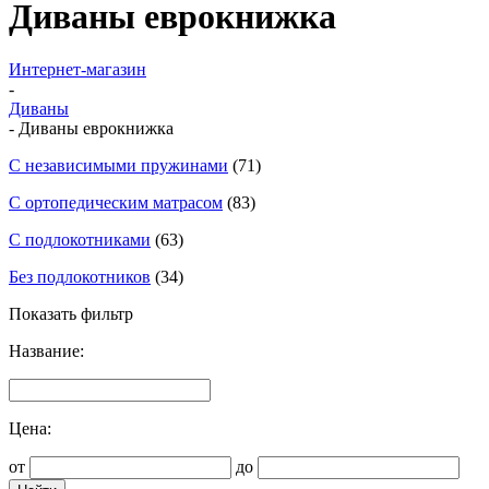
Диваны еврокнижка
Интернет-магазин
-
Диваны
-
Диваны еврокнижка
С независимыми пружинами
(71)
С ортопедическим матрасом
(83)
С подлокотниками
(63)
Без подлокотников
(34)
Показать фильтр
Название:
Цена:
от
до