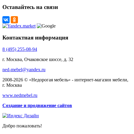
Оставайтесь на связи
Контактная информация
8 (495) 255-08-94
г. Москва, Очаковское шоссе, д. 32
ned-mebel@yandex.ru
2008-2026 © «Недорогая мебель» - интернет-магазин мебели,
г. Москва
www.nedmebel.ru
Создание и продвижение сайтов
Добро пожаловать!