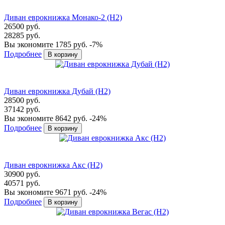
Диван еврокнижка Монако-2 (Н2)
26500 руб.
28285 руб.
Вы экономите 1785 руб.
-7%
Подробнее
Диван еврокнижка Дубай (Н2)
28500 руб.
37142 руб.
Вы экономите 8642 руб.
-24%
Подробнее
Диван еврокнижка Акс (Н2)
30900 руб.
40571 руб.
Вы экономите 9671 руб.
-24%
Подробнее