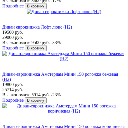
Вы экономите 3400 руб.
-17%
Подробнее
Диван еврокнижка Лофт люкс (Н2)
19500 руб.
29000 руб.
Вы экономите 9500 руб.
-33%
Подробнее
Диван-еврокнижка Амстердам Мини 150 рогожка бежевая
(H2)
19800 руб.
25714 руб.
Вы экономите 5914 руб.
-23%
Подробнее
Диван-еврокнижка Амстердам Мини 150 рогожка коричневая