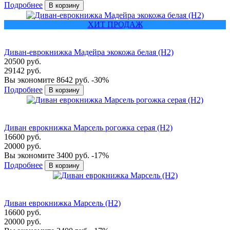
Подробнее
ХИТ ПРОДАЖ
Диван-еврокнижка Мадейра экокожа белая (H2)
20500 руб.
29142 руб.
Вы экономите 8642 руб.
-30%
Подробнее
Диван еврокнижка Марсель рогожка серая (Н2)
16600 руб.
20000 руб.
Вы экономите 3400 руб.
-17%
Подробнее
Диван еврокнижка Марсель (Н2)
16600 руб.
20000 руб.