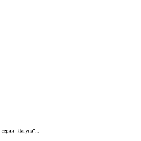
серии "Лагуна"...