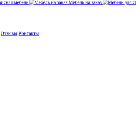
исная мебель
Мебель на заказ
Отзывы
Контакты