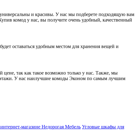
 универсальны и красивы. У нас мы подберете подходящую вам
 Купив комод у нас, вы получите очень удобный, качественный
 будет оставаться удобным местом для хранения вещей и
 цене, так как такое возможно только у нас. Также, мы
е этажи. У нас наилучшие комоды Эконом по самым лучшим
интернет-магазине Недорогая Мебель
Угловые шкафы для