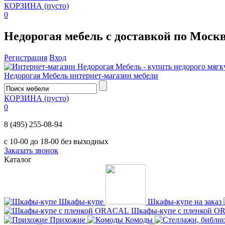
КОРЗИНА
(пусто)
0
Недорогая мебель с доставкой по Моск
Регистрация
Вход
Недорогая Мебель
интернет-магазин мебели
КОРЗИНА
(пусто)
0
8 (495) 255-08-94
с 10-00 до 18-00 без выходных
Заказать звонок
Каталог
Шкафы-купе
Шкафы-купе на заказ
Шкафы-купе с пленкой 
Прихожие
Комоды