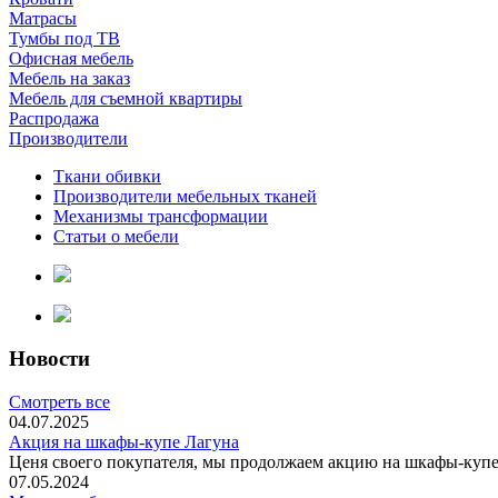
Матрасы
Тумбы под ТВ
Офисная мебель
Мебель на заказ
Мебель для съемной квартиры
Распродажа
Производители
Ткани обивки
Производители мебельных тканей
Механизмы трансформации
Статьи о мебели
Новости
Смотреть все
04.07.2025
Акция на шкафы-купе Лагуна
Ценя своего покупателя, мы продолжаем акцию на шкафы-купе 
07.05.2024