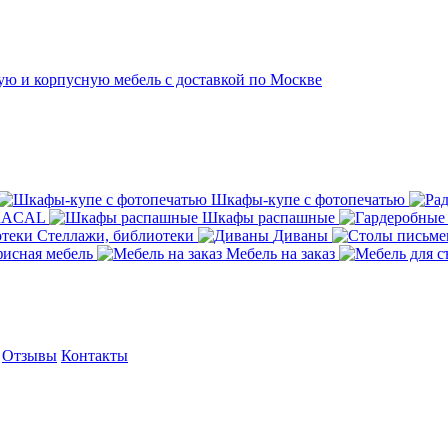
Шкафы-купе с фотопечатью
ORACAL
Шкафы распашные
Стеллажи, библиотеки
Диваны
исная мебель
Мебель на заказ
Отзывы
Контакты