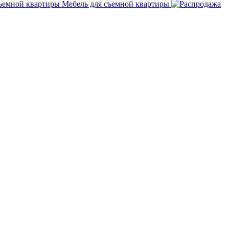
Мебель для съемной квартиры