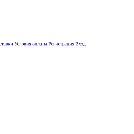
ставки
Условия оплаты
Регистрация
Вход