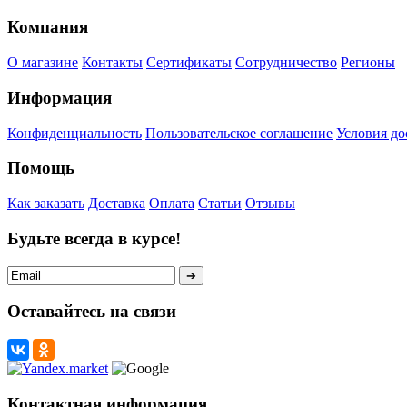
Компания
О магазине
Контакты
Сертификаты
Сотрудничество
Регионы
Информация
Конфиденциальность
Пользовательское соглашение
Условия до
Помощь
Как заказать
Доставка
Оплата
Статьи
Отзывы
Будьте всегда в курсе!
Оставайтесь на связи
Контактная информация