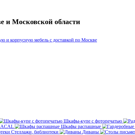
ве и Московской области
Шкафы-купе с фотопечатью
ORACAL
Шкафы распашные
Стеллажи, библиотеки
Диваны