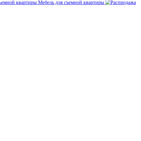
Мебель для съемной квартиры