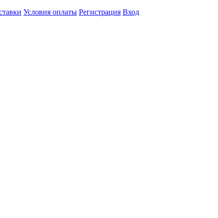
ставки
Условия оплаты
Регистрация
Вход