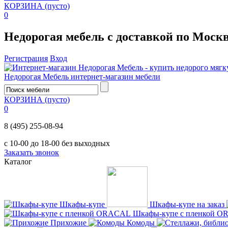
КОРЗИНА
(пусто)
0
Недорогая мебель с доставкой по Моск
Регистрация
Вход
Недорогая Мебель
интернет-магазин мебели
КОРЗИНА
(пусто)
0
8 (495) 255-08-94
с 10-00 до 18-00 без выходных
Заказать звонок
Каталог
Шкафы-купе
Шкафы-купе на заказ
Шкафы-купе с пленкой 
Прихожие
Комоды