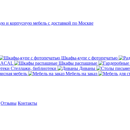
Шкафы-купе с фотопечатью
ORACAL
Шкафы распашные
Стеллажи, библиотеки
Диваны
исная мебель
Мебель на заказ
Отзывы
Контакты