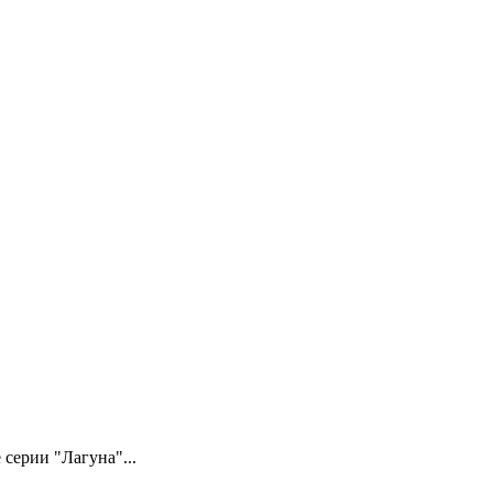
серии "Лагуна"...