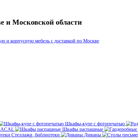
ве и Московской области
Шкафы-купе с фотопечатью
ORACAL
Шкафы распашные
Стеллажи, библиотеки
Диваны