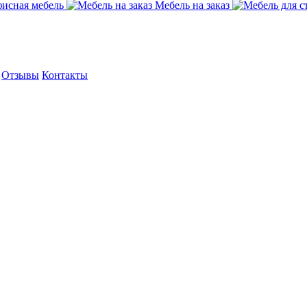
исная мебель
Мебель на заказ
Отзывы
Контакты