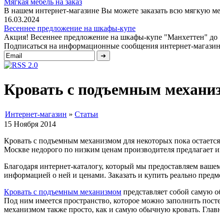
Мягкая мебель на заказ
В нашем интернет-магазине Вы можете заказать всю мягкую меб
16.03.2024
Весеннее предложение на шкафы-купе
Акция! Весеннее предложение на шкафы-купе "Манхеттен" до 1 
Подписаться на информационные сообщения интернет-магазин
Кровать с подъемным механиз
Интернет-магазин
»
Статьи
15 Ноября 2014
Кровать с подъемным механизмом для некоторых пока остается
Москве недорого по низким ценам производителя предлагает и
Благодаря интернет-каталогу, который мы предоставляем ваше
информацией о ней и ценами. Заказать и купить реально предм
Кровать с подъемным механизмом
представляет собой самую о
Под ним имеется пространство, которое можно заполнить пост
механизмом также просто, как и самую обычную кровать. Главн