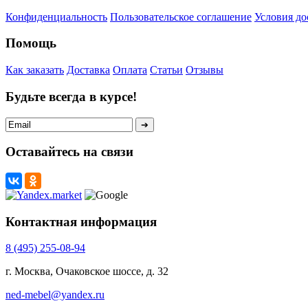
Конфиденциальность
Пользовательское соглашение
Условия до
Помощь
Как заказать
Доставка
Оплата
Статьи
Отзывы
Будьте всегда в курсе!
Оставайтесь на связи
Контактная информация
8 (495) 255-08-94
г. Москва, Очаковское шоссе, д. 32
ned-mebel@yandex.ru