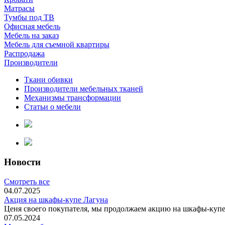
Матрасы
Тумбы под ТВ
Офисная мебель
Мебель на заказ
Мебель для съемной квартиры
Распродажа
Производители
Ткани обивки
Производители мебельных тканей
Механизмы трансформации
Статьи о мебели
Новости
Смотреть все
04.07.2025
Акция на шкафы-купе Лагуна
Ценя своего покупателя, мы продолжаем акцию на шкафы-купе 
07.05.2024