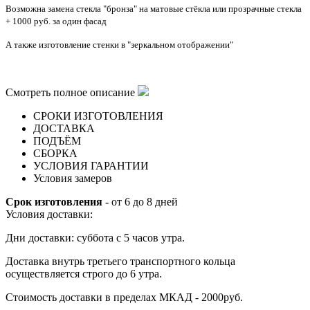
Возможна замена стекла "бронза" на матовые стёкла или прозрачные стекла
+ 1000 руб. за один фасад
А также изготовление стенки в "зеркальном отображении"
Смотреть полное описание
СРОКИ ИЗГОТОВЛЕНИЯ
ДОСТАВКА
ПОДЪЁМ
СБОРКА
УСЛОВИЯ ГАРАНТИИ
Условия замеров
Срок изготовления
- от 6 до 8 дней
Условия доставки:
Дни доставки: суббота с 5 часов утра.
Доставка внутрь третьего транспортного кольца
осуществляется строго до 6 утра.
Стоимость доставки в пределах МКАД - 2000руб.