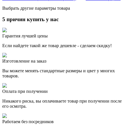
Выбрать другие параметры товара
5 причин купить у нас
Гарантия лучшей цены
Если найдете такой же товар дешевле - сделаем скидку!
Изготовление на заказ
Вы можете менять стандартные размеры и цвет у многих
товаров.
Оплата при получении
Никакого риска, вы оплачиваете товар при получении после
его осмотра.
Работаем без посредников