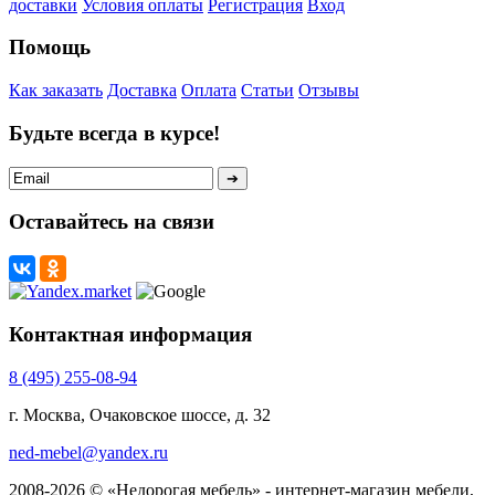
доставки
Условия оплаты
Регистрация
Вход
Помощь
Как заказать
Доставка
Оплата
Статьи
Отзывы
Будьте всегда в курсе!
Оставайтесь на связи
Контактная информация
8 (495) 255-08-94
г. Москва, Очаковское шоссе, д. 32
ned-mebel@yandex.ru
2008-2026 © «Недорогая мебель» - интернет-магазин мебели,