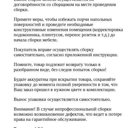
договорённости со сборщиком на месте проведения
сборки.
Примите меры, чтобы избежать порчи напольных
поверхностей и проведите необходимые
конструктивные изменения помещения (корректировка
подоконника, плинтусов, перенос розеток и т.д.) до
начала сборки мебели.
Покупатель вправе осуществлять сборку
самостоятельно, согласно приложенной инструкции.
Помните, товар подлежит возврату только в
разобранном виде, без следов попыток сборки!
Будьте аккуратны при вскрытии товара, сохраняйте
упаковку до момента полной уверенности в том, что
Ваш заказ пришел в нужном цвете и комплектации.
Вынос упаковки осуществляется самостоятельно.
Внимание! В случае непрофессиональной сборки
возможно возникновение дефектов, что ведет к потере
права на гарантийное обслуживание.