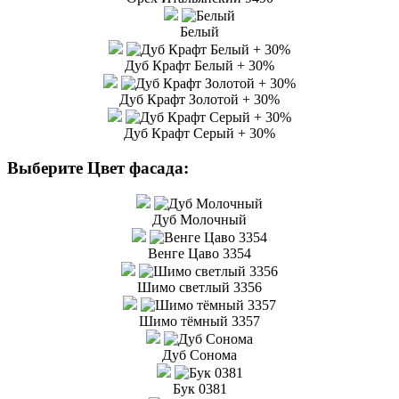
Белый
Дуб Крафт Белый + 30%
Дуб Крафт Золотой + 30%
Дуб Крафт Серый + 30%
Выберите Цвет фасада:
Дуб Молочный
Венге Цаво 3354
Шимо светлый 3356
Шимо тёмный 3357
Дуб Сонома
Бук 0381