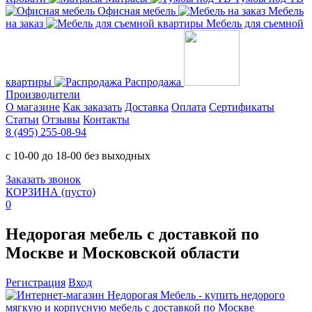
Офисная мебель
Мебель
на заказ
Мебель для съемной
квартиры
Распродажа
Производители
О магазине
Как заказать
Доставка
Оплата
Сертификаты
Статьи
Отзывы
Контакты
8 (495) 255-08-94
с 10-00 до 18-00 без выходных
Заказать звонок
КОРЗИНА
(пусто)
0
Недорогая мебель с доставкой по
Москве и Московской области
Регистрация
Вход