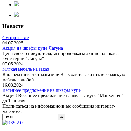
Новости
Смотреть все
04.07.2025
Акция на шкафы-купе Лагуна
Ценя своего покупателя, мы продолжаем акцию на шкафы-
купе серии "Лагуна"...
07.05.2024
Мягкая мебель на заказ
В нашем интернет-магазине Вы можете заказать всю мягкую
мебель в любой...
16.03.2024
Весеннее предложение на шкафы-купе
Акция! Весеннее предложение на шкафы-купе "Манхеттен"
до 1 апреля. ...
Подписаться на информационные сообщения интернет-
магазина: