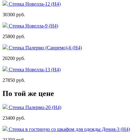
Стенка Новелла-12 (Н4)
30300 руб.
Стенка Новелла-9 (Н4)
25800 руб.
Стенка Палермо (Санремо)-6 (Н4)
20200 руб.
Стенка Новелла-13 (Н4)
27850 руб.
По той же цене
Стенка Палермо-20 (Н4)
23400 руб.
Стенка в гостиную со шкафом для одежды Дения-3 (Н4)
21350 руб.