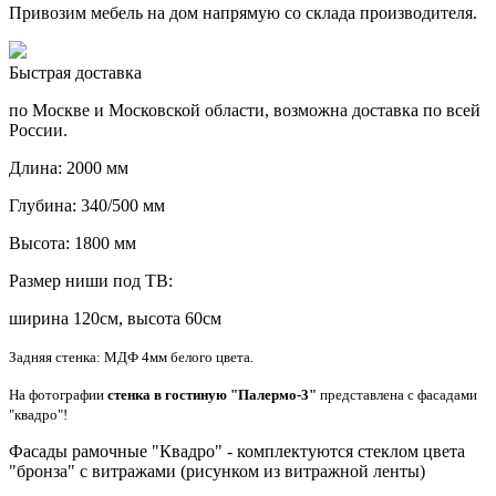
Привозим мебель на дом напрямую со склада производителя.
Быстрая доставка
по Москве и Московской области, возможна доставка по всей
России.
Длина: 2000 мм
Глубина: 340/500 мм
Высота: 1800 мм
Размер ниши под ТВ:
ширина 120см, высота 60см
Задняя стенка: МДФ 4мм белого цвета.
На фотографии
стенка в гостиную "Палермо-3"
представлена с фасадами
"квадро"!
Фасады рамочные "Квадро" - комплектуются стеклом цвета
"бронза" с витражами (рисунком из витражной ленты)