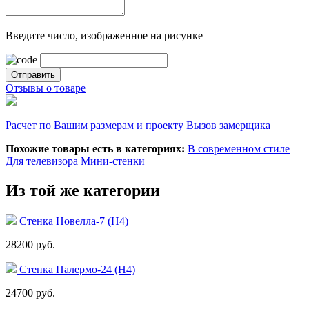
Введите число, изображенное на рисунке
Отзывы о товаре
Расчет по Вашим размерам и проекту
Вызов замерщика
Похожие товары есть в категориях:
В современном стиле
Для телевизора
Мини-стенки
Из той же категории
Стенка Новелла-7 (Н4)
28200 руб.
Стенка Палермо-24 (Н4)
24700 руб.