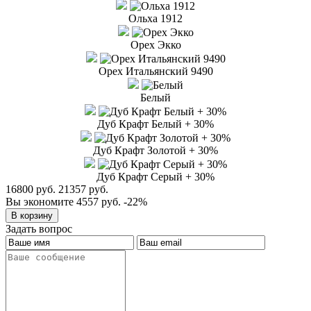
Ольха 1912
Орех Экко
Орех Итальянский 9490
Белый
Дуб Крафт Белый + 30%
Дуб Крафт Золотой + 30%
Дуб Крафт Серый + 30%
16800 руб.
21357 руб.
Вы экономите 4557 руб.
-22%
Задать вопрос