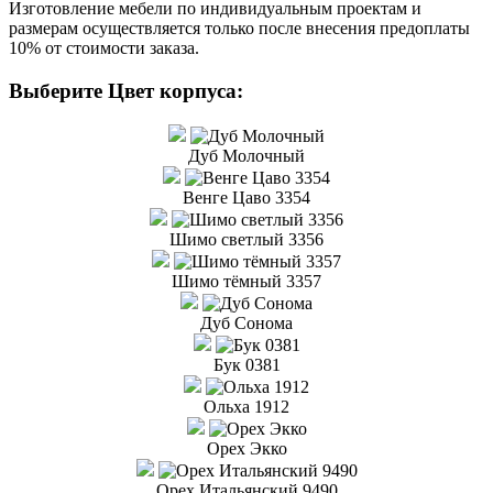
Изготовление мебели по индивидуальным проектам и
размерам осуществляется только после внесения предоплаты
10% от стоимости заказа.
Выберите Цвет корпуса:
Дуб Молочный
Венге Цаво 3354
Шимо светлый 3356
Шимо тёмный 3357
Дуб Сонома
Бук 0381
Ольха 1912
Орех Экко
Орех Итальянский 9490