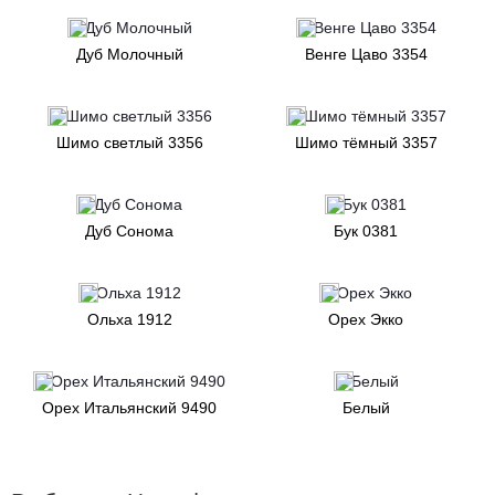
Дуб Молочный
Венге Цаво 3354
Шимо светлый 3356
Шимо тёмный 3357
Дуб Сонома
Бук 0381
Ольха 1912
Орех Экко
Орех Итальянский 9490
Белый