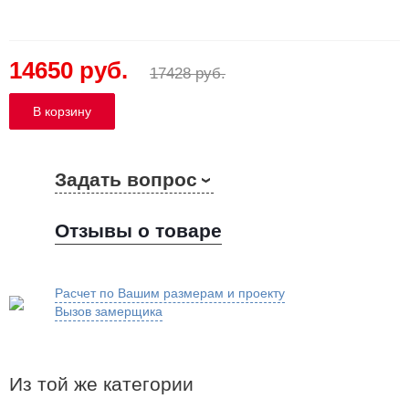
14650 руб.
17428 руб.
Задать вопрос
Отзывы о товаре
Расчет по Вашим размерам и проекту
Вызов замерщика
Из той же категории