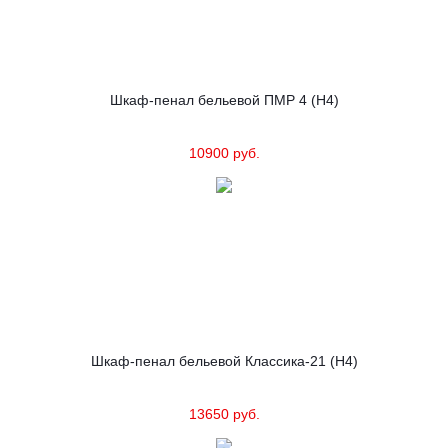
Шкаф-пенал бельевой ПМР 4 (Н4)
10900 руб.
Шкаф-пенал бельевой Классика-21 (Н4)
13650 руб.