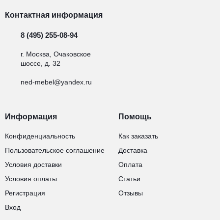
Контактная информация
8 (495) 255-08-94
г. Москва, Очаковское
шоссе, д. 32
ned-mebel@yandex.ru
Информация
Помощь
Конфиденциальность
Как заказать
Пользовательское соглашение
Доставка
Условия доставки
Оплата
Условия оплаты
Статьи
Регистрация
Отзывы
Вход