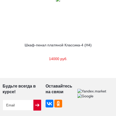
Шкаф-пенал платяной Классика-4 (Н4)
14000 руб.
Будьте всегда в
Оставайтесь
курсе!
на связи