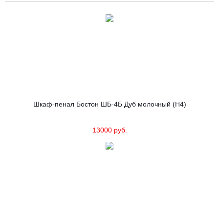
Шкаф-пенал Бостон ШБ-4Б Дуб молочный (Н4)
13000 руб.