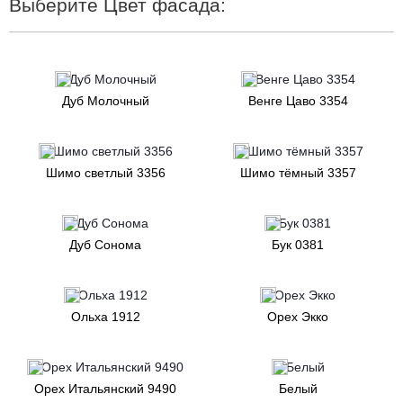
Выберите Цвет фасада:
Дуб Молочный
Венге Цаво 3354
Шимо светлый 3356
Шимо тёмный 3357
Дуб Сонома
Бук 0381
Ольха 1912
Орех Экко
Орех Итальянский 9490
Белый