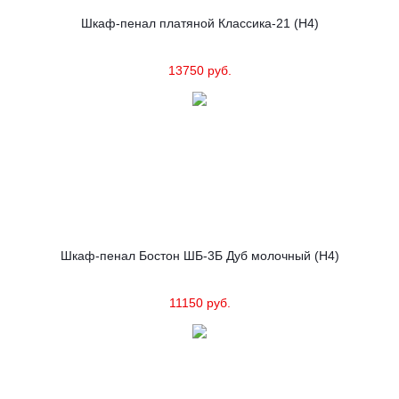
Шкаф-пенал платяной Классика-21 (Н4)
13750 руб.
Шкаф-пенал Бостон ШБ-3Б Дуб молочный (Н4)
11150 руб.