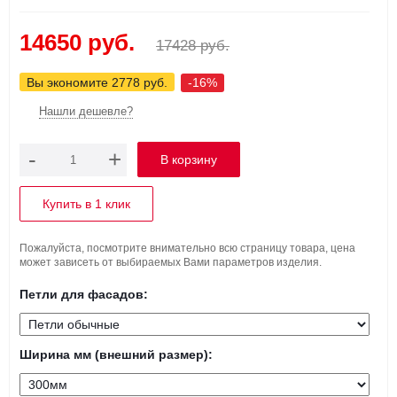
14650 руб.
17428 руб.
Вы экономите 2778 руб.
-16%
Нашли дешевле?
-
+
Купить в 1 клик
Пожалуйста, посмотрите внимательно всю страницу товара, цена
может зависеть от выбираемых Вами параметров изделия.
Петли для фасадов:
Ширина мм (внешний размер):