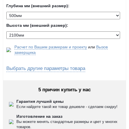
Глубина мм (внешний размер):
Высота мм (внешний размер):
Расчет по Вашим размерам и проекту
или
Вызов
замерщика
Выбрать другие параметры товара
5 причин купить у нас
Гарантия лучшей цены
Если найдете такой же товар дешевле - сделаем скидку!
Изготовление на заказ
Вы можете менять стандартные размеры и цвет у многих
товаров.