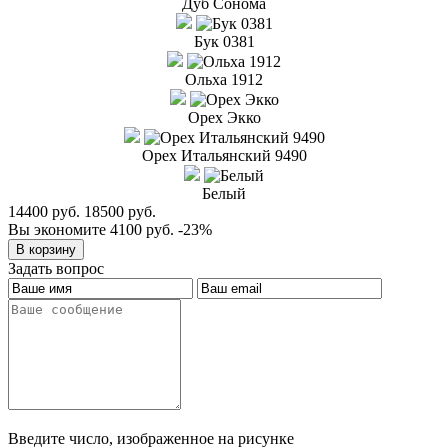
Дуб Сонома
Бук 0381
Ольха 1912
Орех Экко
Орех Итальянский 9490
Белый
14400 руб.
18500 руб.
Вы экономите 4100 руб.
-23%
Задать вопрос
Введите число, изображенное на рисунке