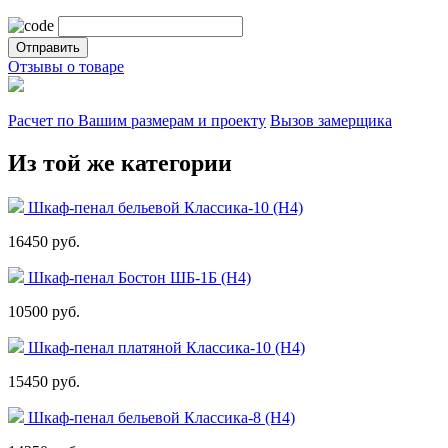
Отзывы о товаре
Расчет по Вашим размерам и проекту
Вызов замерщика
Из той же категории
Шкаф-пенал бельевой Классика-10 (Н4)
16450 руб.
Шкаф-пенал Бостон ШБ-1Б (Н4)
10500 руб.
Шкаф-пенал платяной Классика-10 (Н4)
15450 руб.
Шкаф-пенал бельевой Классика-8 (Н4)