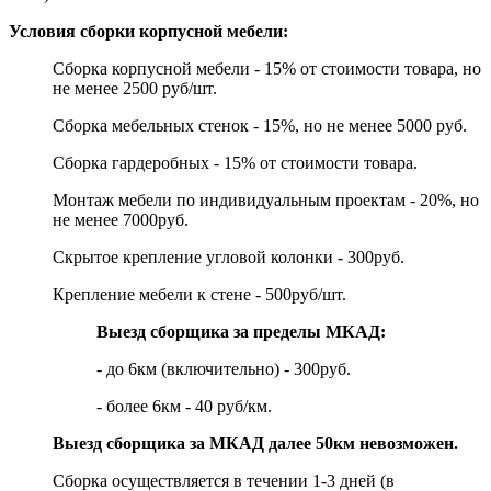
Условия сборки корпусной мебели:
Сборка корпусной мебели - 15% от стоимости товара, но
не менее 2500 руб/шт.
Сборка мебельных стенок - 15%, но не менее 5000 руб.
Сборка гардеробных - 15% от стоимости товара.
Монтаж мебели по индивидуальным проектам - 20%, но
не менее 7000руб.
Скрытое крепление угловой колонки - 300руб.
Крепление мебели к стене - 500руб/шт.
Выезд сборщика за пределы МКАД:
- до 6км (включительно) - 300руб.
- более 6км - 40 руб/км.
Выезд сборщика за МКАД далее 50км невозможен.
Сборка осуществляется в течении 1-3 дней (в