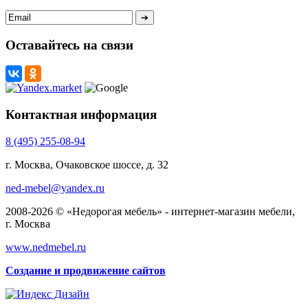
Оставайтесь на связи
Контактная информация
8 (495) 255-08-94
г. Москва, Очаковское шоссе, д. 32
ned-mebel@yandex.ru
2008-2026 © «Недорогая мебель» - интернет-магазин мебели,
г. Москва
www.nedmebel.ru
Создание и продвижение сайтов