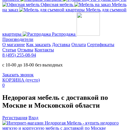
Офисная мебель
Мебель
на заказ
Мебель для съемной
квартиры
Распродажа
Производители
О магазине
Как заказать
Доставка
Оплата
Сертификаты
Статьи
Отзывы
Контакты
8 (495) 255-08-94
с 10-00 до 18-00 без выходных
Заказать звонок
КОРЗИНА
(пусто)
0
Недорогая мебель с доставкой по
Москве и Московской области
Регистрация
Вход