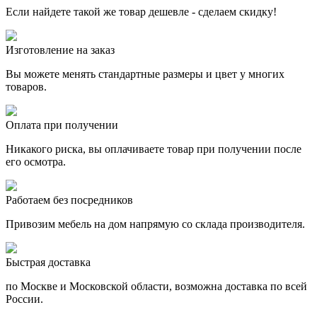
Если найдете такой же товар дешевле - сделаем скидку!
Изготовление на заказ
Вы можете менять стандартные размеры и цвет у многих
товаров.
Оплата при получении
Никакого риска, вы оплачиваете товар при получении после
его осмотра.
Работаем без посредников
Привозим мебель на дом напрямую со склада производителя.
Быстрая доставка
по Москве и Московской области, возможна доставка по всей
России.