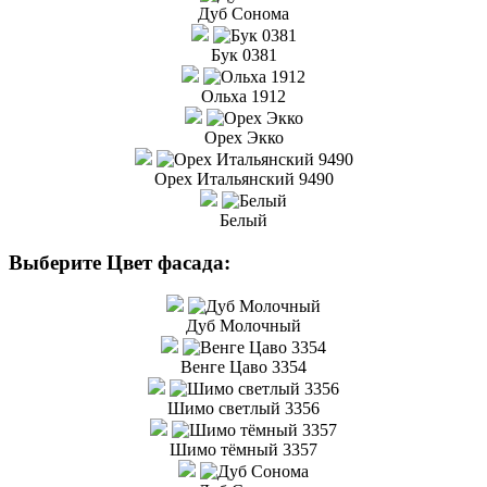
Дуб Сонома
Бук 0381
Ольха 1912
Орех Экко
Орех Итальянский 9490
Белый
Выберите Цвет фасада:
Дуб Молочный
Венге Цаво 3354
Шимо светлый 3356
Шимо тёмный 3357