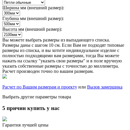
Ширина мм (внешний размер):
Глубина мм (внешний размер):
Высота мм (внешний размер):
Вы можете выбрать размеры из выпадающего списка.
Размеры даны с шагом 10 см. Если Вам не подходят типовые
размеры из списка, и вы хотите индивидуальное изделие с
полностью подходящими вам размерами, тогда Вы можете
нажать на ссылку "указать свои размеры" и в поле вручную
указать собственные размеры с точностью до миллиметра.
Расчет производен точно по вашим размерам.
Расчет по Вашим размерам и проекту
или
Вызов замерщика
Выбрать другие параметры товара
5 причин купить у нас
Гарантия лучшей цены