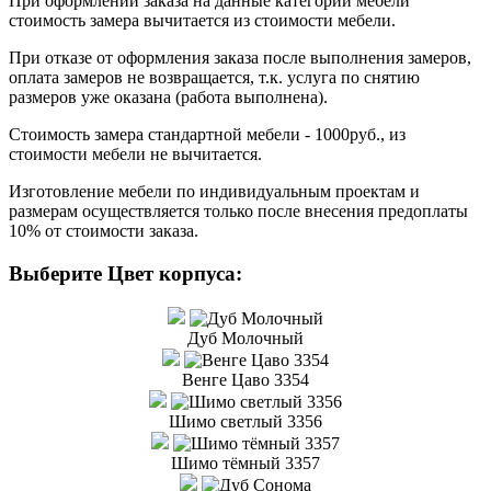
При оформлении заказа на данные категории мебели
стоимость замера вычитается из стоимости мебели.
При отказе от оформления заказа после выполнения замеров,
оплата замеров не возвращается, т.к. услуга по снятию
размеров уже оказана (работа выполнена).
Стоимость замера стандартной мебели - 1000руб., из
стоимости мебели не вычитается.
Изготовление мебели по индивидуальным проектам и
размерам осуществляется только после внесения предоплаты
10% от стоимости заказа.
Выберите Цвет корпуса:
Дуб Молочный
Венге Цаво 3354
Шимо светлый 3356
Шимо тёмный 3357