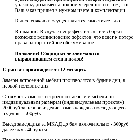
упаковку до момента полной уверенности в том, что
Ваш заказ пришел в нужном цвете и комплектации.
Вынос упаковки осуществляется самостоятельно.
Внимание! В случае непрофессиональной сборки
возможно возникновение дефектов, что ведет к потере
права на гарантийное обслуживание.
Внимание! Сборщики не занимаются
выравниванием стен и полов!
Гарантия производителя 12 месяцев.
Замеры встроенной мебели производятся в будние дни, в
первой половине дня
Стоимость замеров встроенной мебели и мебели по
индивидуальным размерам (индивидуальным проектам) -
2000руб за первое изделие, замер каждого последующего
изделия + 500руб.
Выезд замерщика за МКАД до 6км включительно - 300руб,
далее 6км - 40руб/км.