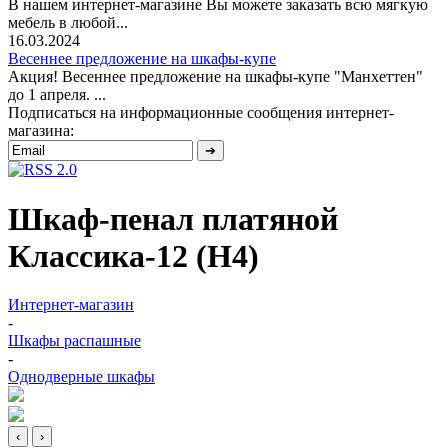
В нашем интернет-магазине Вы можете заказать всю мягкую
мебель в любой...
16.03.2024
Весеннее предложение на шкафы-купе
Акция! Весеннее предложение на шкафы-купе "Манхеттен"
до 1 апреля. ...
Подписаться на информационные сообщения интернет-
магазина:
Шкаф-пенал платяной
Классика-12 (Н4)
Интернет-магазин
-
Шкафы распашные
-
Однодверные шкафы
‹
›