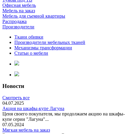
Офисная мебель
Мебель на заказ
Мебель для съемной квартиры
Распродажа
Производители
Ткани обивки
Производители мебельных тканей
Механизмы трансформации
Статьи о мебели
Новости
Смотреть все
04.07.2025
Акция на шкафы-купе Лагуна
Ценя своего покупателя, мы продолжаем акцию на шкафы-
купе серии "Лагуна"...
07.05.2024
Мягкая мебель на заказ