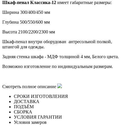
Шкаф-пенал Классика-12
имеет габаритные размеры:
Ширина 300/400/450 мм
Глубина 500/550/600 мм
Высота 2100/2200/2300 мм
Шкаф-пенал
внутри оборудован антресольной полкой,
штангой для одежды.
Задняя стенка шкафа - МДФ толщиной 4 мм, Белого цвета.
Возможно изготовление по индивидуальным размерам.
Смотреть полное описание
СРОКИ ИЗГОТОВЛЕНИЯ
ДОСТАВКА
ПОДЪЁМ
СБОРКА
УСЛОВИЯ ГАРАНТИИ
Условия замеров