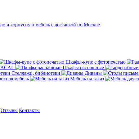
Шкафы-купе с фотопечатью
ORACAL
Шкафы распашные
Стеллажи, библиотеки
Диваны
исная мебель
Мебель на заказ
Отзывы
Контакты