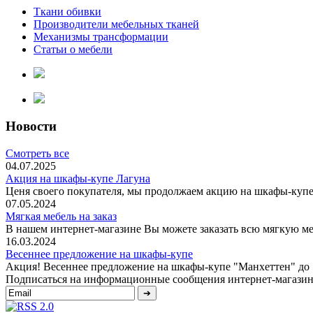
Ткани обивки
Производители мебельных тканей
Механизмы трансформации
Статьи о мебели
Новости
Смотреть все
04.07.2025
Акция на шкафы-купе Лагуна
Ценя своего покупателя, мы продолжаем акцию на шкафы-купе 
07.05.2024
Мягкая мебель на заказ
В нашем интернет-магазине Вы можете заказать всю мягкую меб
16.03.2024
Весеннее предложение на шкафы-купе
Акция! Весеннее предложение на шкафы-купе "Манхеттен" до 1 
Подписаться на информационные сообщения интернет-магазин