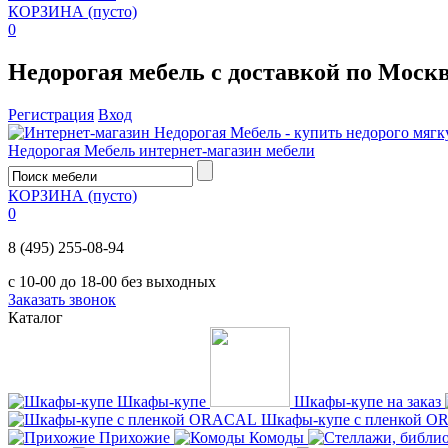
КОРЗИНА
(пусто)
0
Недорогая мебель с доставкой по Моск
Регистрация
Вход
Недорогая Мебель
интернет-магазин мебели
КОРЗИНА
(пусто)
0
8 (495) 255-08-94
с 10-00 до 18-00 без выходных
Заказать звонок
Каталог
Шкафы-купе
Шкафы-купе на заказ
Шкафы-купе с пленкой 
Прихожие
Комоды