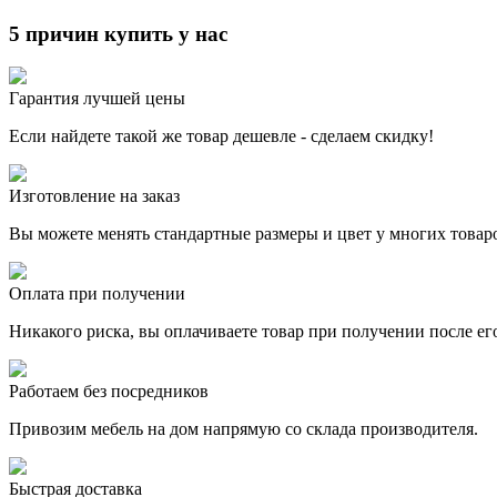
5 причин купить у нас
Гарантия лучшей цены
Если найдете такой же товар дешевле - сделаем скидку!
Изготовление на заказ
Вы можете менять стандартные размеры и цвет у многих товар
Оплата при получении
Никакого риска, вы оплачиваете товар при получении после ег
Работаем без посредников
Привозим мебель на дом напрямую со склада производителя.
Быстрая доставка