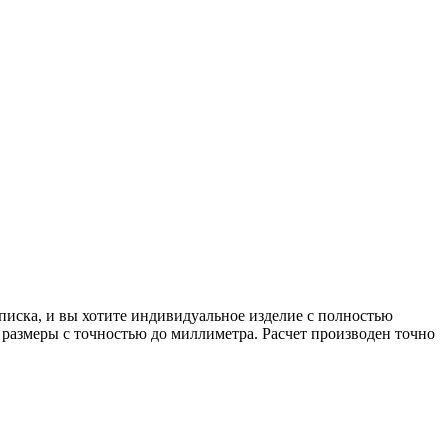
писка, и вы хотите индивидуальное изделие с полностью
 размеры с точностью до миллиметра. Расчет производен точно