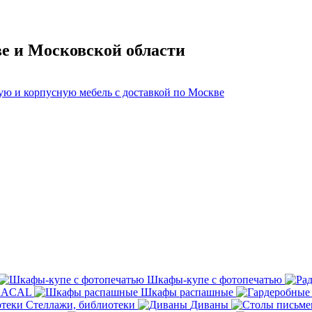
ве и Московской области
Шкафы-купе с фотопечатью
ORACAL
Шкафы распашные
Стеллажи, библиотеки
Диваны