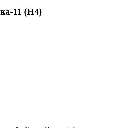
ка-11 (Н4)