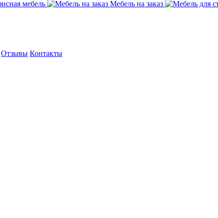
исная мебель
Мебель на заказ
Отзывы
Контакты