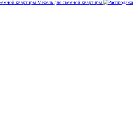
Мебель для съемной квартиры