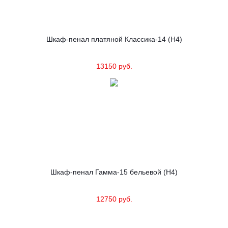
Шкаф-пенал платяной Классика-14 (Н4)
13150 руб.
Шкаф-пенал Гамма-15 бельевой (Н4)
12750 руб.