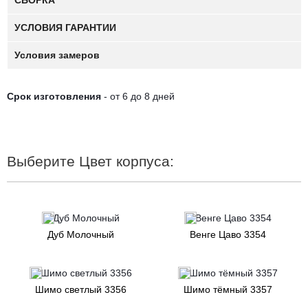
СБОРКА
УСЛОВИЯ ГАРАНТИИ
Условия замеров
Срок изготовления
- от 6 до 8 дней
Выберите Цвет корпуса:
Дуб Молочный
Венге Цаво 3354
Шимо светлый 3356
Шимо тёмный 3357