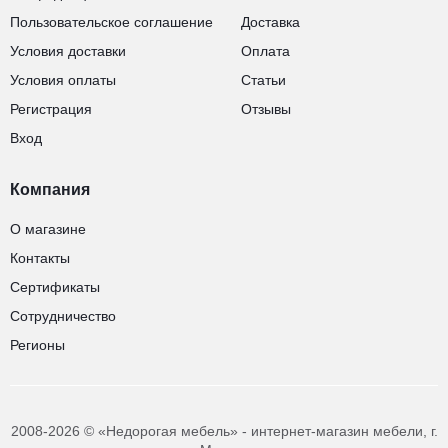
Пользовательское соглашение
Доставка
Условия доставки
Оплата
Условия оплаты
Статьи
Регистрация
Отзывы
Вход
Компания
О магазине
Контакты
Сертификаты
Сотрудничество
Регионы
2008-2026 © «Недорогая мебель» - интернет-магазин мебели, г.