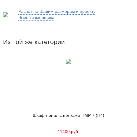
Расчет по Вашим размерам и проекту
Вызов замерщика
Из той же категории
Шкаф-пенал с полками ПМР 7 (Н4)
11400 руб.