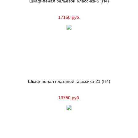
Шкаф-пенал бельевой Классика-5 (Н4)
17150 руб.
Шкаф-пенал платяной Классика-21 (Н4)
13750 руб.