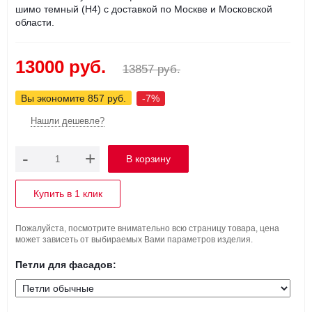
шимо темный (Н4) с доставкой по Москве и Московской
области.
13000 руб.
13857 руб.
Вы экономите 857 руб.
-7%
Нашли дешевле?
-
+
Купить в 1 клик
Пожалуйста, посмотрите внимательно всю страницу товара, цена
может зависеть от выбираемых Вами параметров изделия.
Петли для фасадов: