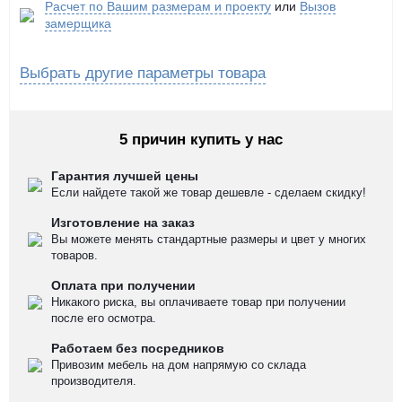
Расчет по Вашим размерам и проекту
или
Вызов
замерщика
Выбрать другие параметры товара
5 причин купить у нас
Гарантия лучшей цены
Если найдете такой же товар дешевле - сделаем скидку!
Изготовление на заказ
Вы можете менять стандартные размеры и цвет у многих
товаров.
Оплата при получении
Никакого риска, вы оплачиваете товар при получении
после его осмотра.
Работаем без посредников
Привозим мебель на дом напрямую со склада
производителя.