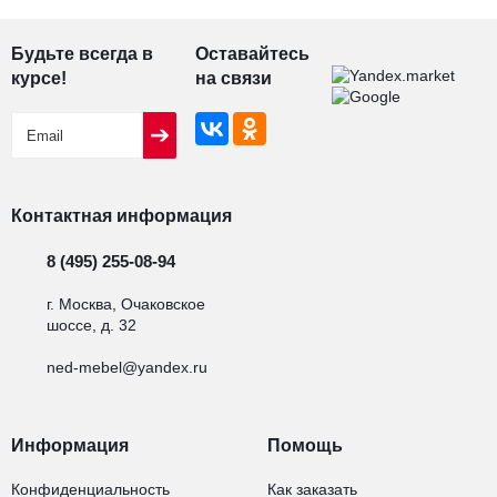
Будьте всегда в
Оставайтесь
курсе!
на связи
Контактная информация
8 (495) 255-08-94
г. Москва, Очаковское
шоссе, д. 32
ned-mebel@yandex.ru
Информация
Помощь
Конфиденциальность
Как заказать