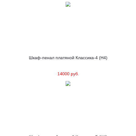
Шкаф-пенал платяной Классика-4 (Н4)
14000 руб.