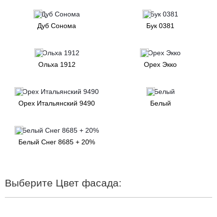
Дуб Сонома
Бук 0381
Ольха 1912
Орех Экко
Орех Итальянский 9490
Белый
Белый Снег 8685 + 20%
Выберите Цвет фасада: