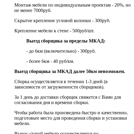
Монтаж мебели по индивидуальным проектам - 20%, но
не менее 7000руб.
Скрытое крепление угловой колонки - 300руб.
Крепление мебели к стене - 500руб/шт.
Выезд сборщика за пределы МКАД:
- до 6км (включительно) - 300руб.
- более 6км - 40 руб/км.
Выезд сборщика за МКАД далее 50км невозможен.
Сборка осуществляется в течении 1-3 дней (в
зависимости от загруженности сборщиков).
За 1 день до доставки сборщик свяжется с Вами для
согласования дня и времени сборки.
Чтобы работа была произведена быстро и качественно,
подготовьте место для проведения сборки и установки
мебели.
Вынос старой мебели осуществляется по