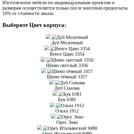
Изготовление мебели по индивидуальным проектам и
размерам осуществляется только после внесения предоплаты
10% от стоимости заказа.
Выберите Цвет корпуса:
Дуб Молочный
Венге Цаво 3354
Шимо светлый 3356
Шимо тёмный 3357
Дуб Сонома
Бук 0381
Ольха 1912
Орех Экко
Орех Итальянский 9490