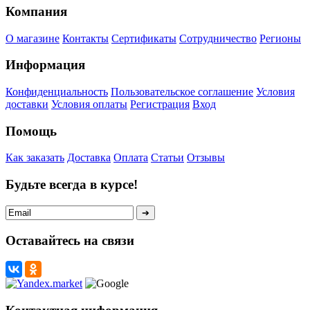
Компания
О магазине
Контакты
Сертификаты
Сотрудничество
Регионы
Информация
Конфиденциальность
Пользовательское соглашение
Условия
доставки
Условия оплаты
Регистрация
Вход
Помощь
Как заказать
Доставка
Оплата
Статьи
Отзывы
Будьте всегда в курсе!
Оставайтесь на связи