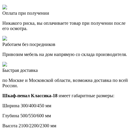
Оплата при получении
Никакого риска, вы оплачиваете товар при получении после
его осмотра.
Работаем без посредников
Привозим мебель на дом напрямую со склада производителя.
Быстрая доставка
по Москве и Московской области, возможна доставка по всей
России.
Шкаф-пенал Классика-18
имеет габаритные размеры:
Ширина 300/400/450 мм
Глубина 500/550/600 мм
Высота 2100/2200/2300 мм