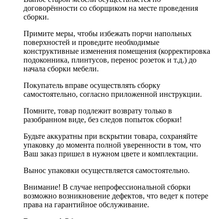
договорённости со сборщиком на месте проведения
сборки.
Примите меры, чтобы избежать порчи напольных
поверхностей и проведите необходимые
конструктивные изменения помещения (корректировка
подоконника, плинтусов, перенос розеток и т.д.) до
начала сборки мебели.
Покупатель вправе осуществлять сборку
самостоятельно, согласно приложенной инструкции.
Помните, товар подлежит возврату только в
разобранном виде, без следов попыток сборки!
Будьте аккуратны при вскрытии товара, сохраняйте
упаковку до момента полной уверенности в том, что
Ваш заказ пришел в нужном цвете и комплектации.
Вынос упаковки осуществляется самостоятельно.
Внимание! В случае непрофессиональной сборки
возможно возникновение дефектов, что ведет к потере
права на гарантийное обслуживание.