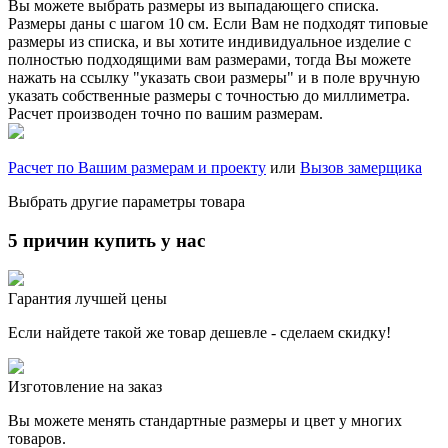
Вы можете выбрать размеры из выпадающего списка.
Размеры даны с шагом 10 см. Если Вам не подходят типовые
размеры из списка, и вы хотите индивидуальное изделие с
полностью подходящими вам размерами, тогда Вы можете
нажать на ссылку "указать свои размеры" и в поле вручную
указать собственные размеры с точностью до миллиметра.
Расчет производен точно по вашим размерам.
Расчет по Вашим размерам и проекту
или
Вызов замерщика
Выбрать другие параметры товара
5 причин купить у нас
Гарантия лучшей цены
Если найдете такой же товар дешевле - сделаем скидку!
Изготовление на заказ
Вы можете менять стандартные размеры и цвет у многих
товаров.