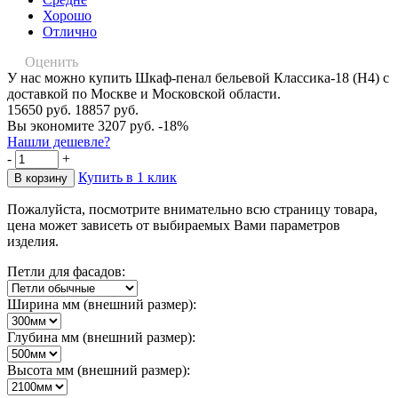
Хорошо
Отлично
Оценить
У нас можно купить Шкаф-пенал бельевой Классика-18 (Н4) с
доставкой по Москве и Московской области.
15650 руб.
18857 руб.
Вы экономите 3207 руб.
-18%
Нашли дешевле?
-
+
Купить в 1 клик
Пожалуйста, посмотрите внимательно всю страницу товара,
цена может зависеть от выбираемых Вами параметров
изделия.
Петли для фасадов:
Ширина мм (внешний размер):
Глубина мм (внешний размер):
Высота мм (внешний размер):