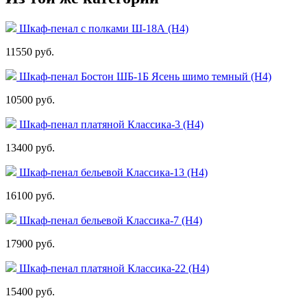
Шкаф-пенал с полками Ш-18А (Н4)
11550 руб.
Шкаф-пенал Бостон ШБ-1Б Ясень шимо темный (Н4)
10500 руб.
Шкаф-пенал платяной Классика-3 (Н4)
13400 руб.
Шкаф-пенал бельевой Классика-13 (Н4)
16100 руб.
Шкаф-пенал бельевой Классика-7 (Н4)
17900 руб.
Шкаф-пенал платяной Классика-22 (Н4)
15400 руб.