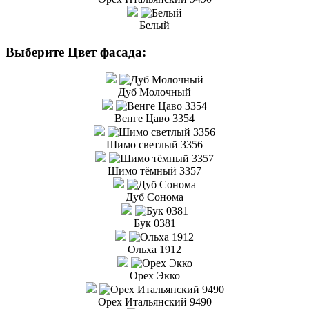
Белый
Выберите Цвет фасада:
Дуб Молочный
Венге Цаво 3354
Шимо светлый 3356
Шимо тёмный 3357
Дуб Сонома
Бук 0381
Ольха 1912
Орех Экко
Орех Итальянский 9490