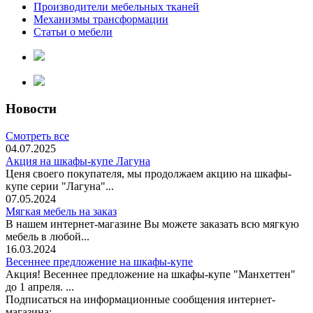
Производители мебельных тканей
Механизмы трансформации
Статьи о мебели
Новости
Смотреть все
04.07.2025
Акция на шкафы-купе Лагуна
Ценя своего покупателя, мы продолжаем акцию на шкафы-
купе серии "Лагуна"...
07.05.2024
Мягкая мебель на заказ
В нашем интернет-магазине Вы можете заказать всю мягкую
мебель в любой...
16.03.2024
Весеннее предложение на шкафы-купе
Акция! Весеннее предложение на шкафы-купе "Манхеттен"
до 1 апреля. ...
Подписаться на информационные сообщения интернет-
магазина: