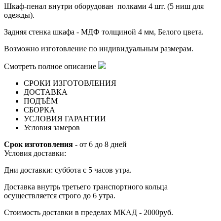
Шкаф-пенал
внутри оборудован полками 4 шт. (5 ниш для
одежды).
Задняя стенка шкафа - МДФ толщиной 4 мм, Белого цвета.
Возможно изготовление по индивидуальным размерам.
Смотреть полное описание
СРОКИ ИЗГОТОВЛЕНИЯ
ДОСТАВКА
ПОДЪЁМ
СБОРКА
УСЛОВИЯ ГАРАНТИИ
Условия замеров
Срок изготовления
- от 6 до 8 дней
Условия доставки:
Дни доставки: суббота с 5 часов утра.
Доставка внутрь третьего транспортного кольца
осуществляется строго до 6 утра.
Стоимость доставки в пределах МКАД - 2000руб.