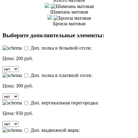
Золото матовое
Шампань матовая
Бронза матовая
Выберите дополнительные элементы:
Доп. полка в бельевой отсек:
Цена:
200 руб.
Доп. полка в платяной отсек:
Цена:
300 руб.
Доп. вертикальная перегородка:
Цена:
950 руб.
Доп. выдвижной ящик: