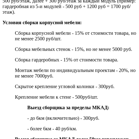
500 руб/этаж, далее + 300 руб/этаж за каждый модуль (пример:
гардеробная из 5-и модулей - 500 руб + 1200 руб = 1700 руб/
этаж).
Условия сборки корпусной мебели:
Сборка корпусной мебели - 15% от стоимости товара, но
не менее 2500 руб/шт.
Сборка мебельных стенок - 15%, но не менее 5000 руб.
Сборка гардеробных - 15% от стоимости товара.
Монтаж мебели по индивидуальным проектам - 20%, но
не менее 7000руб.
Скрытое крепление угловой колонки - 300руб.
Крепление мебели к стене - 500руб/шт.
Выезд сборщика за пределы МКАД:
- до 6км (включительно) - 300руб.
- более 6км - 40 руб/км.