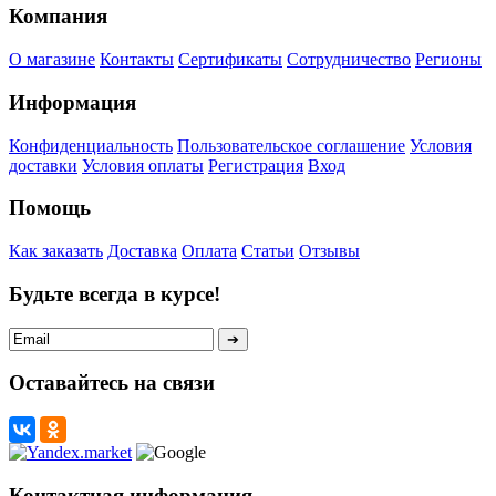
Компания
О магазине
Контакты
Сертификаты
Сотрудничество
Регионы
Информация
Конфиденциальность
Пользовательское соглашение
Условия
доставки
Условия оплаты
Регистрация
Вход
Помощь
Как заказать
Доставка
Оплата
Статьи
Отзывы
Будьте всегда в курсе!
Оставайтесь на связи
Контактная информация