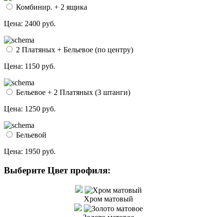
Комбинир. + 2 ящика
Цена:
2400 руб.
2 Платяных + Бельевое (по центру)
Цена:
1150 руб.
Бельевое + 2 Платяных (3 штанги)
Цена:
1250 руб.
Бельевой
Цена:
1950 руб.
Выберите Цвет профиля:
Хром матовый