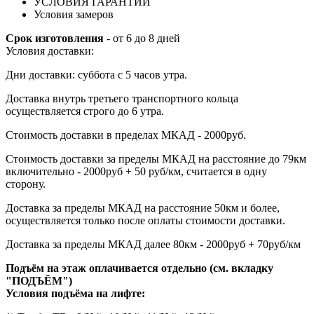
УСЛОВИЯ ГАРАНТИИ
Условия замеров
Срок изготовления
- от 6 до 8 дней
Условия доставки:
Дни доставки: суббота с 5 часов утра.
Доставка внутрь третьего транспортного кольца
осуществляется строго до 6 утра.
Стоимость доставки в пределах МКАД - 2000руб.
Стоимость доставки за пределы МКАД на расстояние до 79км
включительно - 2000руб + 50 руб/км, считается в одну
сторону.
Доставка за пределы МКАД на расстояние 50км и более,
осуществляется только после оплаты стоимости доставки.
Доставка за пределы МКАД далее 80км - 2000руб + 70руб/км
Подъём на этаж оплачивается отдельно (см. вкладку
"ПОДЪЁМ")
Условия подъёма
на лифте
: