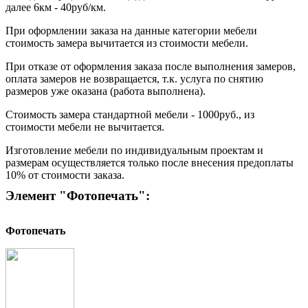
далее 6км - 40руб/км.
При оформлении заказа на данные категории мебели
стоимость замера вычитается из стоимости мебели.
При отказе от оформления заказа после выполнения замеров,
оплата замеров не возвращается, т.к. услуга по снятию
размеров уже оказана (работа выполнена).
Стоимость замера стандартной мебели - 1000руб., из
стоимости мебели не вычитается.
Изготовление мебели по индивидуальным проектам и
размерам осуществляется только после внесения предоплаты
10% от стоимости заказа.
Элемент "Фотопечать":
Фотопечать