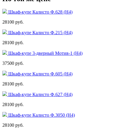
Шкаф-купе Калисто Ф.628 (Н4)
28100 руб.
Шкаф-купе Калисто Ф.215 (Н4)
28100 руб.
Шкаф-купе 3-дверный Мотив-1 (Н4)
37500 руб.
Шкаф-купе Калисто Ф.605 (Н4)
28100 руб.
Шкаф-купе Калисто Ф.627 (Н4)
28100 руб.
Шкаф-купе Калисто Ф.3050 (Н4)
28100 руб.