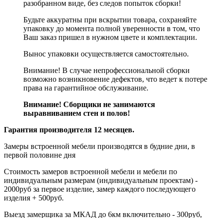
разобранном виде, без следов попыток сборки!
Будьте аккуратны при вскрытии товара, сохраняйте
упаковку до момента полной уверенности в том, что
Ваш заказ пришел в нужном цвете и комплектации.
Вынос упаковки осуществляется самостоятельно.
Внимание! В случае непрофессиональной сборки
возможно возникновение дефектов, что ведет к потере
права на гарантийное обслуживание.
Внимание! Сборщики не занимаются
выравниванием стен и полов!
Гарантия производителя 12 месяцев.
Замеры встроенной мебели производятся в будние дни, в
первой половине дня
Стоимость замеров встроенной мебели и мебели по
индивидуальным размерам (индивидуальным проектам) -
2000руб за первое изделие, замер каждого последующего
изделия + 500руб.
Выезд замерщика за МКАД до 6км включительно - 300руб,