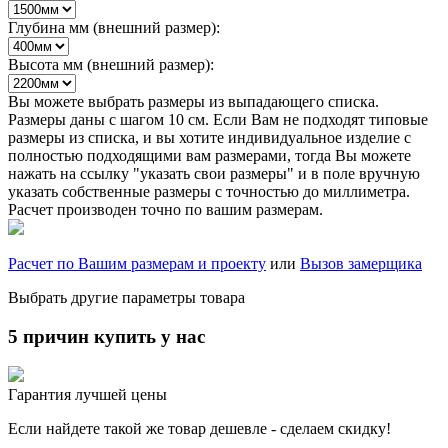
Глубина мм (внешний размер):
Высота мм (внешний размер):
Вы можете выбрать размеры из выпадающего списка.
Размеры даны с шагом 10 см. Если Вам не подходят типовые
размеры из списка, и вы хотите индивидуальное изделие с
полностью подходящими вам размерами, тогда Вы можете
нажать на ссылку "указать свои размеры" и в поле вручную
указать собственные размеры с точностью до миллиметра.
Расчет производен точно по вашим размерам.
Расчет по Вашим размерам и проекту
или
Вызов замерщика
Выбрать другие параметры товара
5 причин купить у нас
Гарантия лучшей цены
Если найдете такой же товар дешевле - сделаем скидку!