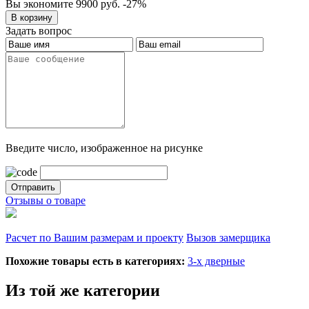
Вы экономите 9900 руб.
-27%
Задать вопрос
Введите число, изображенное на рисунке
Отзывы о товаре
Расчет по Вашим размерам и проекту
Вызов замерщика
Похожие товары есть в категориях:
3-х дверные
Из той же категории