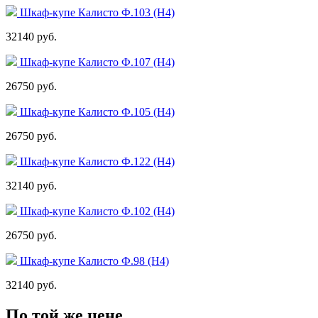
Шкаф-купе Калисто Ф.103 (Н4)
32140 руб.
Шкаф-купе Калисто Ф.107 (Н4)
26750 руб.
Шкаф-купе Калисто Ф.105 (Н4)
26750 руб.
Шкаф-купе Калисто Ф.122 (Н4)
32140 руб.
Шкаф-купе Калисто Ф.102 (Н4)
26750 руб.
Шкаф-купе Калисто Ф.98 (Н4)
32140 руб.
По той же цене