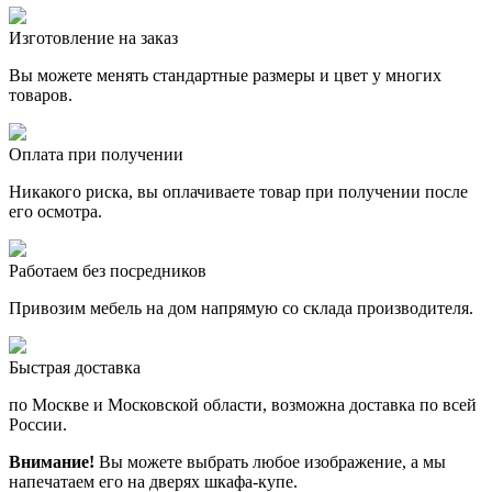
Изготовление на заказ
Вы можете менять стандартные размеры и цвет у многих
товаров.
Оплата при получении
Никакого риска, вы оплачиваете товар при получении после
его осмотра.
Работаем без посредников
Привозим мебель на дом напрямую со склада производителя.
Быстрая доставка
по Москве и Московской области, возможна доставка по всей
России.
Внимание!
Вы можете выбрать любое изображение, а мы
напечатаем его на дверях шкафа-купе.