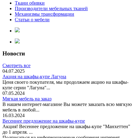
Ткани обивки
Производители мебельных тканей
Механизмы трансформации
Статьи о мебели
Новости
Смотреть все
04.07.2025
Акция на шкафы-купе Лагуна
Ценя своего покупателя, мы продолжаем акцию на шкафы-
купе серии "Лагуна"...
07.05.2024
Мягкая мебель на заказ
В нашем интернет-магазине Вы можете заказать всю мягкую
мебель в любой...
16.03.2024
Весеннее предложение на шкафы-купе
Акция! Весеннее предложение на шкафы-купе "Манхеттен"
до 1 апреля. ...
Подписаться на информационные сообщения интернет-