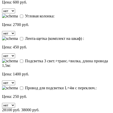
Цена:
600 руб.
Угловая колонка:
Цена:
2700 руб.
Лента-щетка (комплект на шкаф) :
Цена:
450 руб.
Подсветка 3 свет.+транс.+вилка, длина провода
1,5м:
Цена:
1400 руб.
Провод для подсветки L=4м с переключ.:
Цена:
250 руб.
28100 руб.
38000 руб.