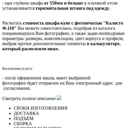
- при глубине шкафа
от 550мм и больше
в платяной отсек
устанавливается
горизонтальная штанга под одежду
.
Расчитать
стоимость шкафа-купе с фотопечатью "Калисто
Ф.110"
Вы можете самостоятельно, подобрав из каталога
понравившуюся Вам фотографию, а также задав необходимые
параметры: размеры, комплектацию, цвет корпуса и профиля,
выбрав прочие дополнительные элементы
в калькуляторе,
который расположен ниже.
Бесплатная услуга:
- после оформления заказа, макет выбранной
фотографии будет отправлен на Ваш электронный адрес для
согласования.
Смотреть полное описание
СРОКИ ИЗГОТОВЛЕНИЯ
ДОСТАВКА
ПОДЪЁМ
СБОРКА