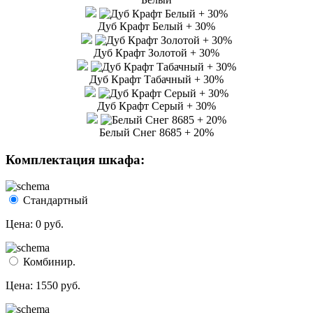
Дуб Крафт Белый + 30%
Дуб Крафт Золотой + 30%
Дуб Крафт Табачный + 30%
Дуб Крафт Серый + 30%
Белый Снег 8685 + 20%
Комплектация шкафа:
Стандартный
Цена:
0 руб.
Комбинир.
Цена:
1550 руб.