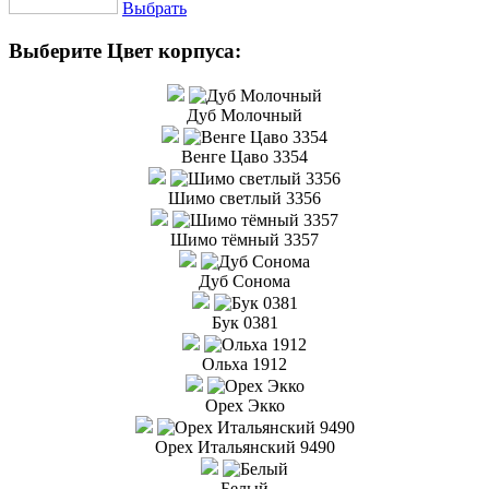
Выбрать
Выберите Цвет корпуса:
Дуб Молочный
Венге Цаво 3354
Шимо светлый 3356
Шимо тёмный 3357
Дуб Сонома
Бук 0381
Ольха 1912
Орех Экко
Орех Итальянский 9490
Белый