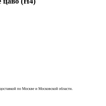
 цаво (Н4)
 доставкой по Москве и Московской области.