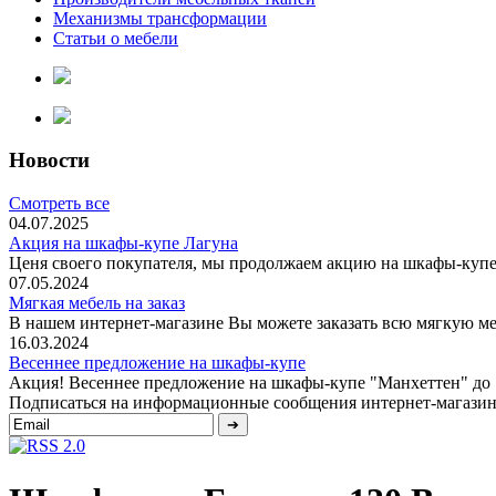
Механизмы трансформации
Статьи о мебели
Новости
Смотреть все
04.07.2025
Акция на шкафы-купе Лагуна
Ценя своего покупателя, мы продолжаем акцию на шкафы-купе 
07.05.2024
Мягкая мебель на заказ
В нашем интернет-магазине Вы можете заказать всю мягкую меб
16.03.2024
Весеннее предложение на шкафы-купе
Акция! Весеннее предложение на шкафы-купе "Манхеттен" до 1 
Подписаться на информационные сообщения интернет-магазин