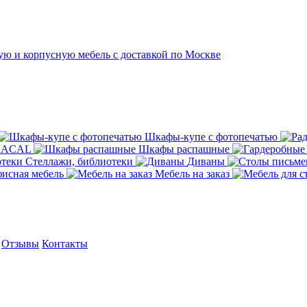
Шкафы-купе с фотопечатью
ORACAL
Шкафы распашные
Стеллажи, библиотеки
Диваны
исная мебель
Мебель на заказ
Отзывы
Контакты