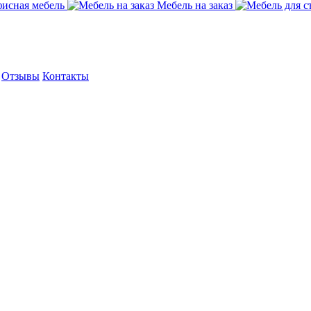
исная мебель
Мебель на заказ
Отзывы
Контакты