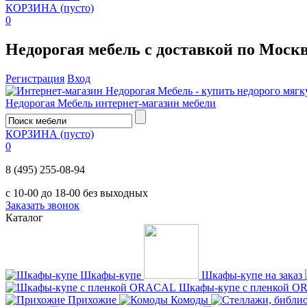
КОРЗИНА
(пусто)
0
Недорогая мебель с доставкой по Моск
Регистрация
Вход
Недорогая Мебель
интернет-магазин мебели
КОРЗИНА
(пусто)
0
8 (495) 255-08-94
с 10-00 до 18-00 без выходных
Заказать звонок
Каталог
Шкафы-купе
Шкафы-купе на заказ
Шкафы-купе с пленкой 
Прихожие
Комоды