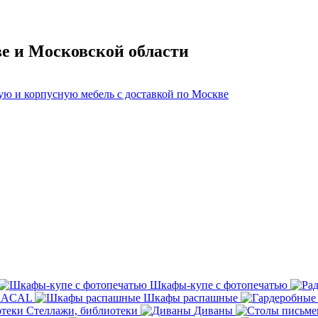
ве и Московской области
Шкафы-купе с фотопечатью
ORACAL
Шкафы распашные
Стеллажи, библиотеки
Диваны