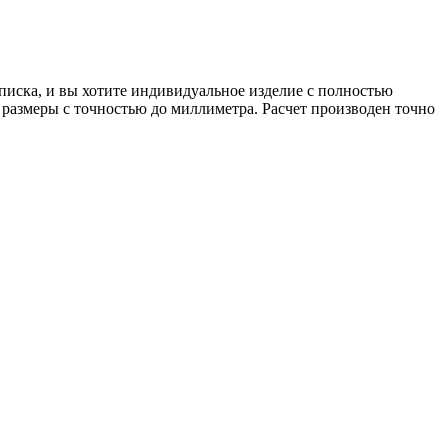
писка, и вы хотите индивидуальное изделие с полностью
 размеры с точностью до миллиметра. Расчет производен точно