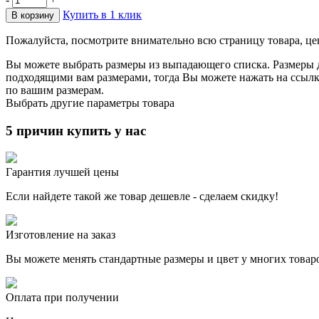
Купить в 1 клик
Пожалуйста, посмотрите внимательно всю страницу товара, це
Вы можете выбрать размеры из выпадающего списка. Размеры д
подходящими вам размерами, тогда Вы можете нажать на ссылку
по вашим размерам.
Выбрать другие параметры товара
5 причин купить у нас
Гарантия лучшей цены
Если найдете такой же товар дешевле - сделаем скидку!
Изготовление на заказ
Вы можете менять стандартные размеры и цвет у многих товар
Оплата при получении