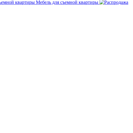
Мебель для съемной квартиры