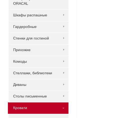
ORACAL
Шкафы распашные
Гардеробные
Стенки для гостиной
Прихожие
Комоды
Стеллажи, библиотеки
Диваны
Столы письменные
Кровати