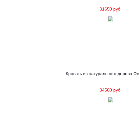
31650 руб.
Кровать из натурального дерева Фе
34500 руб.