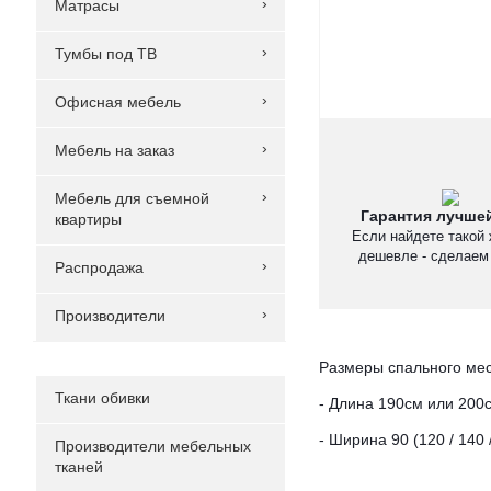
Матрасы
Тумбы под ТВ
Офисная мебель
Мебель на заказ
Мебель для съемной
Гарантия лучше
квартиры
Если найдете такой 
дешевле - сделаем 
Распродажа
Производители
Размеры спального ме
Ткани обивки
- Длина 190см или 200с
- Ширина 90 (120 / 140 
Производители мебельных
тканей