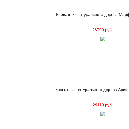
Кровать из натурального дерева Мар
28700 руб.
Кровать из натурального дерева Ариэл
29110 руб.