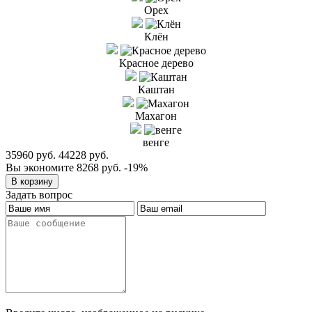
Орех
Клён
Красное дерево
Каштан
Махагон
венге
35960 руб.
44228 руб.
Вы экономите 8268 руб.
-19%
Задать вопрос