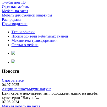
Тумбы под ТВ
Офисная мебель
Мебель на заказ
Мебель для съемной квартиры
Распродажа
Производители
Ткани обивки
Производители мебельных тканей
Механизмы трансформации
Статьи о мебели
Новости
Смотреть все
04.07.2025
Акция на шкафы-купе Лагуна
Ценя своего покупателя, мы продолжаем акцию на шкафы-
купе серии "Лагуна"...
07.05.2024
Мягкая мебель на заказ