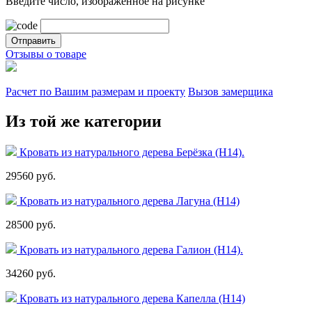
Введите число, изображенное на рисунке
Отзывы о товаре
Расчет по Вашим размерам и проекту
Вызов замерщика
Из той же категории
Кровать из натурального дерева Берёзка (Н14).
29560 руб.
Кровать из натурального дерева Лагуна (Н14)
28500 руб.
Кровать из натурального дерева Галион (Н14).
34260 руб.
Кровать из натурального дерева Капелла (Н14)