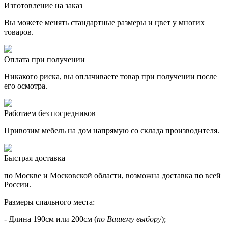
Изготовление на заказ
Вы можете менять стандартные размеры и цвет у многих
товаров.
Оплата при получении
Никакого риска, вы оплачиваете товар при получении после
его осмотра.
Работаем без посредников
Привозим мебель на дом напрямую со склада производителя.
Быстрая доставка
по Москве и Московской области, возможна доставка по всей
России.
Размеры спального места
:
- Длина 190см или 200см (
по Вашему выбору
);