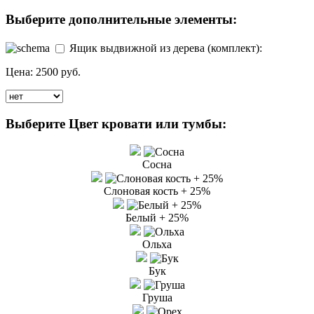
Выберите дополнительные элементы:
Ящик выдвижной из дерева (комплект):
Цена:
2500 руб.
Выберите Цвет кровати или тумбы:
Сосна
Слоновая кость + 25%
Белый + 25%
Ольха
Бук
Груша