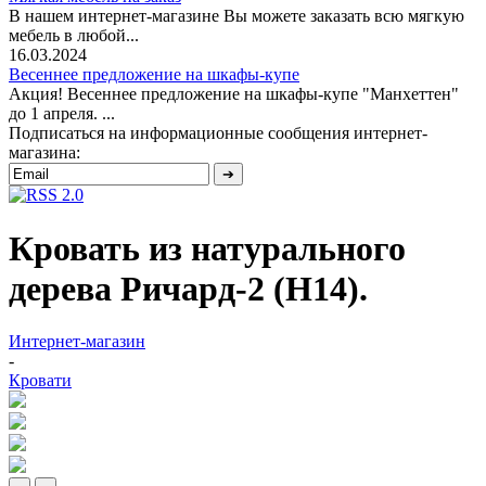
В нашем интернет-магазине Вы можете заказать всю мягкую
мебель в любой...
16.03.2024
Весеннее предложение на шкафы-купе
Акция! Весеннее предложение на шкафы-купе "Манхеттен"
до 1 апреля. ...
Подписаться на информационные сообщения интернет-
магазина:
Кровать из натурального
дерева Ричард-2 (Н14).
Интернет-магазин
-
Кровати