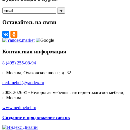
Оставайтесь на связи
Контактная информация
8 (495) 255-08-94
г. Москва, Очаковское шоссе, д. 32
ned-mebel@yandex.ru
2008-2026 © «Недорогая мебель» - интернет-магазин мебели,
г. Москва
www.nedmebel.ru
Создание и продвижение сайтов