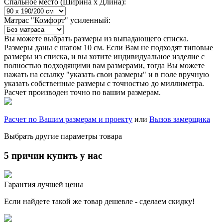
Спальное место (Ширина х Длина):
Матрас "Комфорт" усиленный:
Вы можете выбрать размеры из выпадающего списка.
Размеры даны с шагом 10 см. Если Вам не подходят типовые
размеры из списка, и вы хотите индивидуальное изделие с
полностью подходящими вам размерами, тогда Вы можете
нажать на ссылку "указать свои размеры" и в поле вручную
указать собственные размеры с точностью до миллиметра.
Расчет производен точно по вашим размерам.
Расчет по Вашим размерам и проекту
или
Вызов замерщика
Выбрать другие параметры товара
5 причин купить у нас
Гарантия лучшей цены
Если найдете такой же товар дешевле - сделаем скидку!