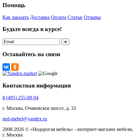
Помощь
Как заказать
Доставка
Оплата
Статьи
Отзывы
Будьте всегда в курсе!
Оставайтесь на связи
Контактная информация
8 (495) 255-08-94
г. Москва, Очаковское шоссе, д. 32
ned-mebel@yandex.ru
2008-2026 © «Недорогая мебель» - интернет-магазин мебели,
г. Москва