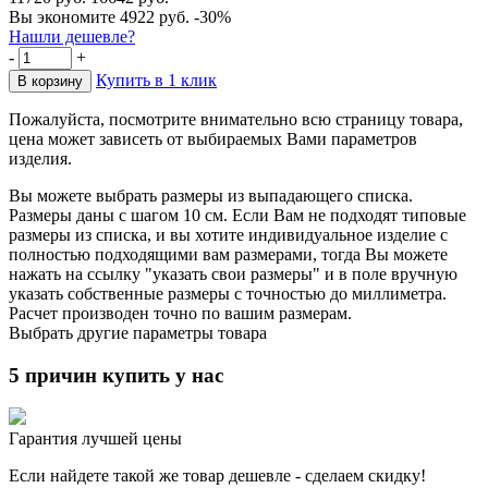
Вы экономите 4922 руб.
-30%
Нашли дешевле?
-
+
Купить в 1 клик
Пожалуйста, посмотрите внимательно всю страницу товара,
цена может зависеть от выбираемых Вами параметров
изделия.
Вы можете выбрать размеры из выпадающего списка.
Размеры даны с шагом 10 см. Если Вам не подходят типовые
размеры из списка, и вы хотите индивидуальное изделие с
полностью подходящими вам размерами, тогда Вы можете
нажать на ссылку "указать свои размеры" и в поле вручную
указать собственные размеры с точностью до миллиметра.
Расчет производен точно по вашим размерам.
Выбрать другие параметры товара
5 причин купить у нас
Гарантия лучшей цены
Если найдете такой же товар дешевле - сделаем скидку!