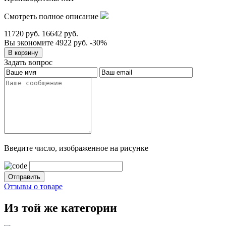
Смотреть полное описание
11720 руб.
16642 руб.
Вы экономите 4922 руб.
-30%
Задать вопрос
Введите число, изображенное на рисунке
Отзывы о товаре
Из той же категории