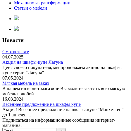
Механизмы трансформации
Статьи о мебели
Новости
Смотреть все
04.07.2025
Акция на шкафы-купе Лагуна
Ценя своего покупателя, мы продолжаем акцию на шкафы-
купе серии "Лагуна"...
07.05.2024
Мягкая мебель на заказ
В нашем интернет-магазине Вы можете заказать всю мягкую
мебель в любой...
16.03.2024
Весеннее предложение на шкафы-купе
Акция! Весеннее предложение на шкафы-купе "Манхеттен"
до 1 апреля. ...
Подписаться на информационные сообщения интернет-
магазина: