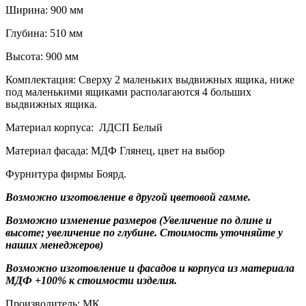
Ширина: 900 мм
Глубина: 510 мм
Высота: 900 мм
Комплектация: Сверху 2 маленьких выдвижных ящика, ниже
под маленькими ящиками располагаются 4 больших
выдвижных ящика.
Материал корпуса: ЛДСП Белый
Материал фасада: МДФ Глянец, цвет на выбор
Фурнитура фирмы Боярд.
Возможно изготовление в другой цветовой гамме.
Возможно изменение размеров (Увеличение по длине и
высоте; увеличение по глубине. Стоимость уточняйте у
наших менеджеров)
Возможно изготовление и фасадов и корпуса из материала
МДФ +100% к стоимости изделия.
Производитель: МК