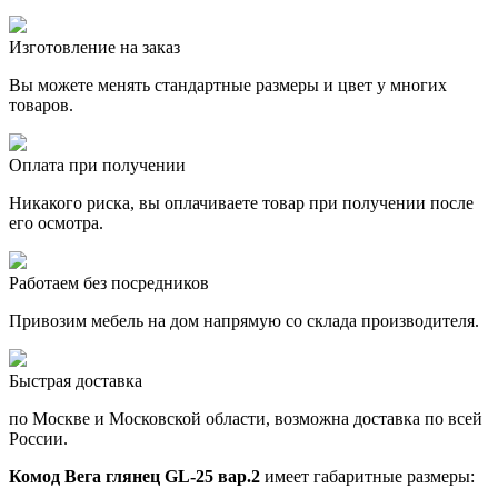
Изготовление на заказ
Вы можете менять стандартные размеры и цвет у многих
товаров.
Оплата при получении
Никакого риска, вы оплачиваете товар при получении после
его осмотра.
Работаем без посредников
Привозим мебель на дом напрямую со склада производителя.
Быстрая доставка
по Москве и Московской области, возможна доставка по всей
России.
Комод Вега глянец GL-25 вар.2
имеет габаритные размеры: