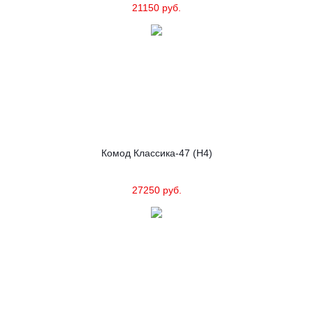
21150 руб.
Комод Классика-47 (Н4)
27250 руб.