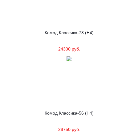
Комод Классика-73 (Н4)
24300 руб.
Комод Классика-56 (Н4)
28750 руб.