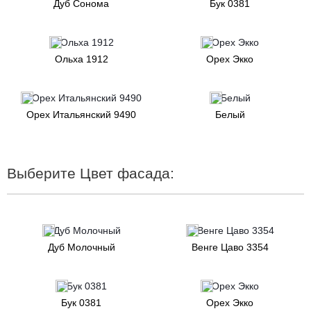
Дуб Сонома
Бук 0381
Ольха 1912
Орех Экко
Орех Итальянский 9490
Белый
Выберите Цвет фасада:
Дуб Молочный
Венге Цаво 3354
Бук 0381
Орех Экко