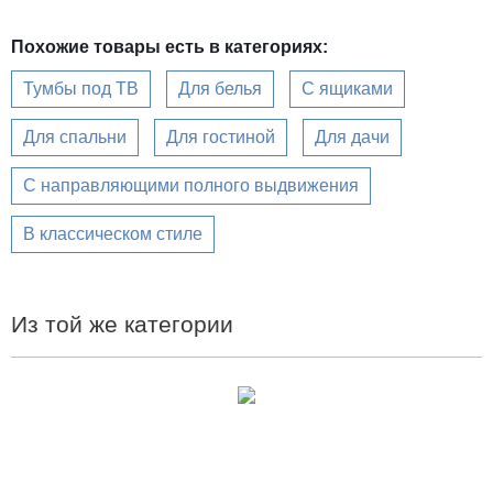
Похожие товары есть в категориях:
Тумбы под ТВ
Для белья
С ящиками
Для спальни
Для гостиной
Для дачи
С направляющими полного выдвижения
В классическом стиле
Из той же категории