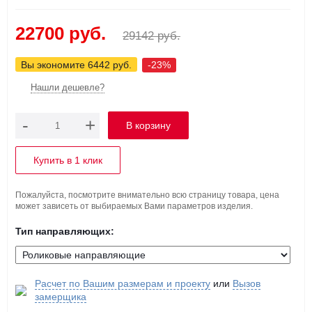
22700 руб.
29142 руб.
Вы экономите 6442 руб.
-23%
Нашли дешевле?
-
+
Купить в 1 клик
Пожалуйста, посмотрите внимательно всю страницу товара, цена
может зависеть от выбираемых Вами параметров изделия.
Тип направляющих:
Расчет по Вашим размерам и проекту
или
Вызов
замерщика