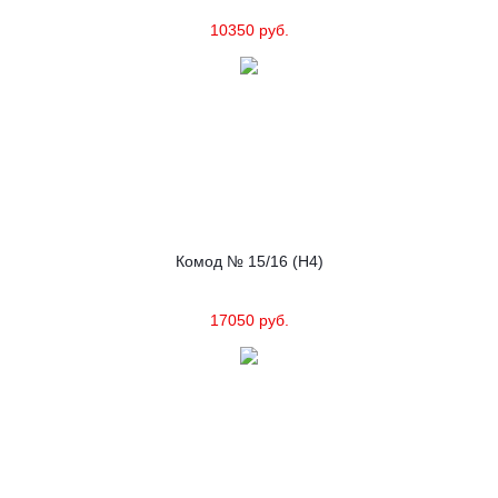
10350 руб.
Комод № 15/16 (Н4)
17050 руб.