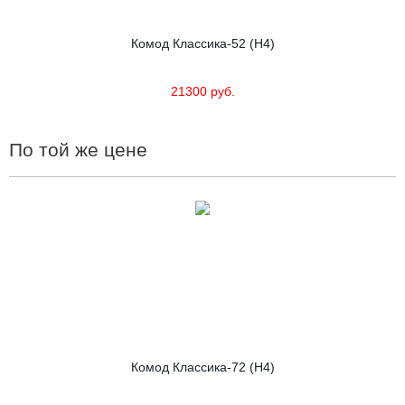
Комод Классика-52 (Н4)
21300 руб.
По той же цене
Комод Классика-72 (Н4)