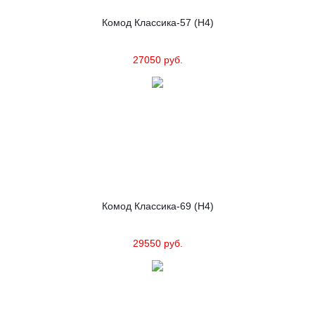
Комод Классика-57 (Н4)
27050 руб.
Комод Классика-69 (Н4)
29550 руб.