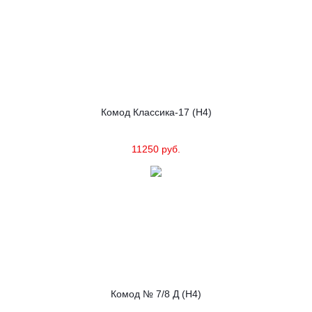
Комод Классика-17 (Н4)
11250 руб.
Комод № 7/8 Д (Н4)