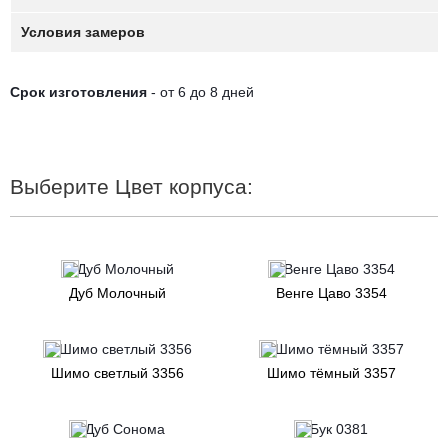
Условия замеров
Срок изготовления
- от 6 до 8 дней
Выберите Цвет корпуса:
Дуб Молочный
Венге Цаво 3354
Шимо светлый 3356
Шимо тёмный 3357