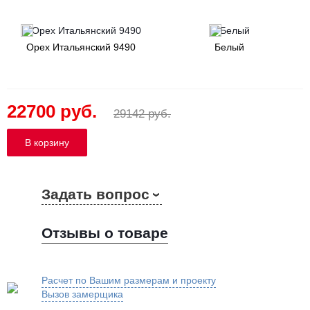
Орех Итальянский 9490
Белый
22700 руб.
29142 руб.
Задать вопрос
Отзывы о товаре
Расчет по Вашим размерам и проекту
Вызов замерщика