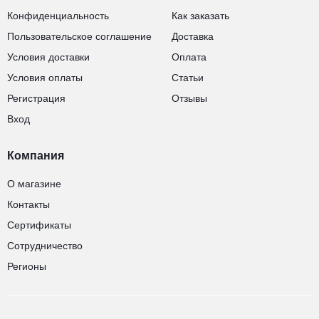
Конфиденциальность
Как заказать
Пользовательское соглашение
Доставка
Условия доставки
Оплата
Условия оплаты
Статьи
Регистрация
Отзывы
Вход
Компания
О магазине
Контакты
Сертификаты
Сотрудничество
Регионы