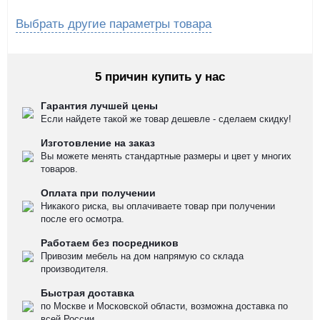
Выбрать другие параметры товара
5 причин купить у нас
Гарантия лучшей цены
Если найдете такой же товар дешевле - сделаем скидку!
Изготовление на заказ
Вы можете менять стандартные размеры и цвет у многих
товаров.
Оплата при получении
Никакого риска, вы оплачиваете товар при получении
после его осмотра.
Работаем без посредников
Привозим мебель на дом напрямую со склада
производителя.
Быстрая доставка
по Москве и Московской области, возможна доставка по
всей России.