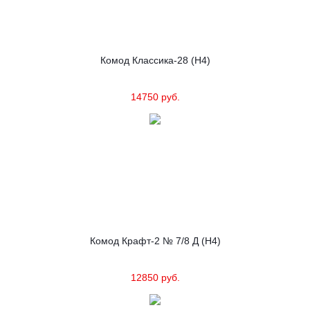
Комод Классика-28 (Н4)
14750 руб.
Комод Крафт-2 № 7/8 Д (Н4)
12850 руб.