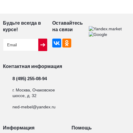
Будьте всегда в
Оставайтесь
курсе!
на связи
Контактная информация
8 (495) 255-08-94
г. Москва, Очаковское
шоссе, д. 32
ned-mebel@yandex.ru
Информация
Помощь