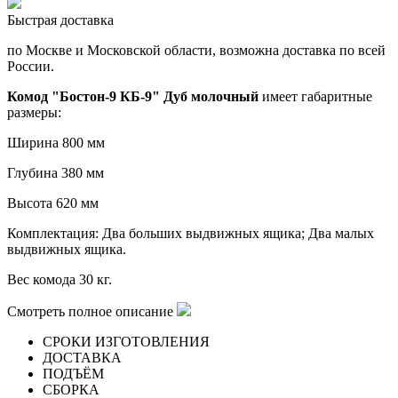
Быстрая доставка
по Москве и Московской области, возможна доставка по всей
России.
Комод "Бостон-9 КБ-9" Дуб молочный
имеет габаритные
размеры:
Ширина 800 мм
Глубина 380 мм
Высота 620 мм
Комплектация: Два больших выдвижных ящика; Два малых
выдвижных ящика.
Вес комода 30 кг.
Смотреть полное описание
СРОКИ ИЗГОТОВЛЕНИЯ
ДОСТАВКА
ПОДЪЁМ
СБОРКА