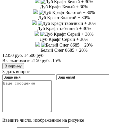
Дуб Крафт Белый + 30%
Дуб Крафт Золотой + 30%
Дуб Крафт табачный + 30%
Дуб Крафт Серый + 30%
Белый Снег 8685 + 20%
12350 руб.
14500 руб.
Вы экономите 2150 руб.
-15%
Задать вопрос
Введите число, изображенное на рисунке