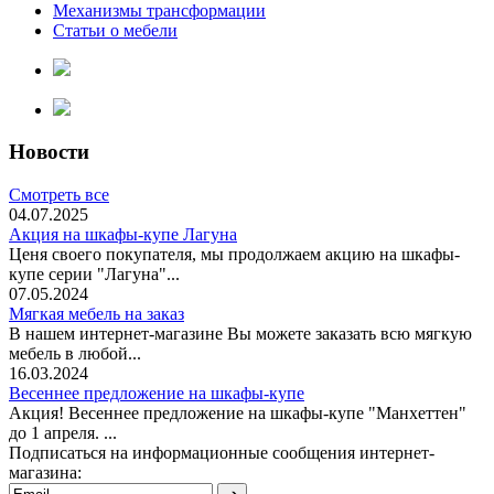
Механизмы трансформации
Статьи о мебели
Новости
Смотреть все
04.07.2025
Акция на шкафы-купе Лагуна
Ценя своего покупателя, мы продолжаем акцию на шкафы-
купе серии "Лагуна"...
07.05.2024
Мягкая мебель на заказ
В нашем интернет-магазине Вы можете заказать всю мягкую
мебель в любой...
16.03.2024
Весеннее предложение на шкафы-купе
Акция! Весеннее предложение на шкафы-купе "Манхеттен"
до 1 апреля. ...
Подписаться на информационные сообщения интернет-
магазина: