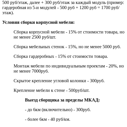
500 руб/этаж, далее + 300 руб/этаж за каждый модуль (пример:
гардеробная из 5-и модулей - 500 руб + 1200 руб = 1700 руб/
этаж).
Условия сборки корпусной мебели:
Сборка корпусной мебели - 15% от стоимости товара, но
не менее 2500 руб/шт.
Сборка мебельных стенок - 15%, но не менее 5000 руб.
Сборка гардеробных - 15% от стоимости товара.
Монтаж мебели по индивидуальным проектам - 20%, но
не менее 7000руб.
Скрытое крепление угловой колонки - 300руб.
Крепление мебели к стене - 500руб/шт.
Выезд сборщика за пределы МКАД:
- до 6км (включительно) - 300руб.
- более 6км - 40 руб/км.