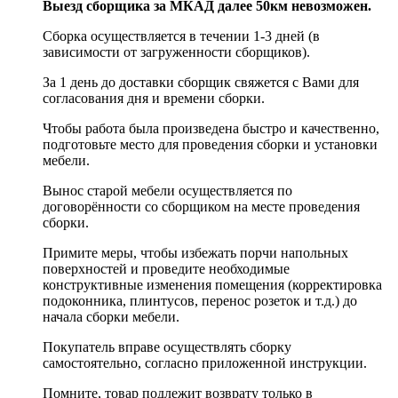
Выезд сборщика за МКАД далее 50км невозможен.
Сборка осуществляется в течении 1-3 дней (в
зависимости от загруженности сборщиков).
За 1 день до доставки сборщик свяжется с Вами для
согласования дня и времени сборки.
Чтобы работа была произведена быстро и качественно,
подготовьте место для проведения сборки и установки
мебели.
Вынос старой мебели осуществляется по
договорённости со сборщиком на месте проведения
сборки.
Примите меры, чтобы избежать порчи напольных
поверхностей и проведите необходимые
конструктивные изменения помещения (корректировка
подоконника, плинтусов, перенос розеток и т.д.) до
начала сборки мебели.
Покупатель вправе осуществлять сборку
самостоятельно, согласно приложенной инструкции.
Помните, товар подлежит возврату только в