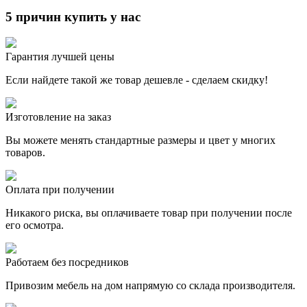
5 причин купить у нас
Гарантия лучшей цены
Если найдете такой же товар дешевле - сделаем скидку!
Изготовление на заказ
Вы можете менять стандартные размеры и цвет у многих
товаров.
Оплата при получении
Никакого риска, вы оплачиваете товар при получении после
его осмотра.
Работаем без посредников
Привозим мебель на дом напрямую со склада производителя.