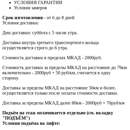
УСЛОВИЯ ГАРАНТИИ
Условия замеров
Срок изготовления
- от 6 до 8 дней
Условия доставки:
Дни доставки: суббота с 5 часов утра.
Доставка внутрь третьего транспортного кольца
осуществляется строго до 6 утра.
Стоимость доставки в пределах МКАД - 2000руб.
Стоимость доставки за пределы МКАД на расстояние до 79км
включительно - 2000руб + 50 руб/км, считается в одну
сторону.
Доставка за пределы МКАД на расстояние 50км и более,
осуществляется только после оплаты стоимости доставки.
Доставка за пределы МКАД далее 80км - 2000руб + 70руб/км
Подъём на этаж оплачивается отдельно (см. вкладку
"ПОДЪЁМ")
Условия подъёма
на лифте
: