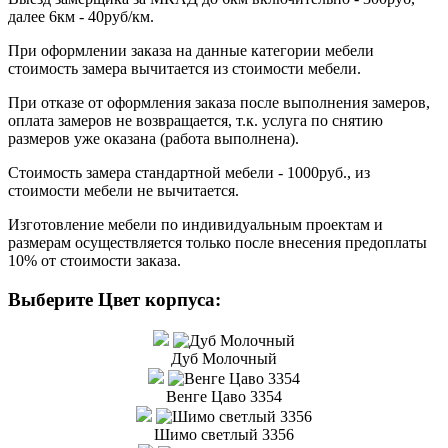
далее 6км - 40руб/км.
При оформлении заказа на данные категории мебели
стоимость замера вычитается из стоимости мебели.
При отказе от оформления заказа после выполнения замеров,
оплата замеров не возвращается, т.к. услуга по снятию
размеров уже оказана (работа выполнена).
Стоимость замера стандартной мебели - 1000руб., из
стоимости мебели не вычитается.
Изготовление мебели по индивидуальным проектам и
размерам осуществляется только после внесения предоплаты
10% от стоимости заказа.
Выберите Цвет корпуса:
Дуб Молочный
Венге Цаво 3354
Шимо светлый 3356