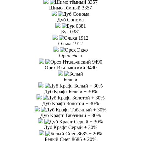
Шимо тёмный 3357
Дуб Сонома
Бук 0381
Ольха 1912
Орех Экко
Орех Итальянский 9490
Белый
Дуб Крафт Белый + 30%
Дуб Крафт Золотой + 30%
Дуб Крафт Табачный + 30%
Дуб Крафт Серый + 30%
Белый Снег 8685 + 20%