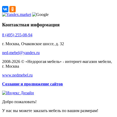
Контактная информация
8 (495) 255-08-94
г. Москва, Очаковское шоссе, д. 32
ned-mebel@yandex.ru
2008-2026 © «Недорогая мебель» - интернет-магазин мебели,
г. Москва
www.nedmebel.ru
Создание и продвижение сайтов
Добро пожаловать!
У нас вы можете заказать мебель по вашим размерам!