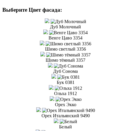
Выберите Цвет фасада:
Дуб Молочный
Венге Цаво 3354
Шимо светлый 3356
Шимо тёмный 3357
Дуб Сонома
Бук 0381
Ольха 1912
Орех Экко
Орех Итальянский 9490
Белый