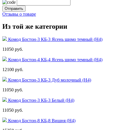
Отзывы о товаре
Из той же категории
Комод Бостон-3 КБ-3 Ясень шимо темный (Н4)
11050 руб.
Комод Бостон-4 КБ-4 Ясень шимо темный (Н4)
12100 руб.
Комод Бостон-3 КБ-3 Дуб молочный (Н4)
11050 руб.
Комод Бостон-3 КБ-3 Белый (Н4)
11050 руб.
Комод Бостон-8 КБ-8 Вишня (Н4)