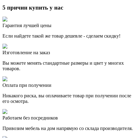
5 причин купить у нас
Гарантия лучшей цены
Если найдете такой же товар дешевле - сделаем скидку!
Изготовление на заказ
Вы можете менять стандартные размеры и цвет у многих
товаров.
Оплата при получении
Никакого риска, вы оплачиваете товар при получении после
его осмотра.
Работаем без посредников
Привозим мебель на дом напрямую со склада производителя.