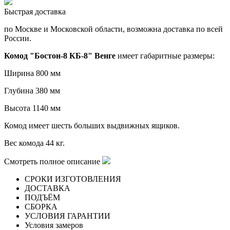
Быстрая доставка
по Москве и Московской области, возможна доставка по всей
России.
Комод "Бостон-8 КБ-8" Венге
имеет габаритные размеры:
Ширина 800 мм
Глубина 380 мм
Высота 1140 мм
Комод имеет шесть больших выдвижных ящиков.
Вес комода 44 кг.
Смотреть полное описание
СРОКИ ИЗГОТОВЛЕНИЯ
ДОСТАВКА
ПОДЪЁМ
СБОРКА
УСЛОВИЯ ГАРАНТИИ
Условия замеров