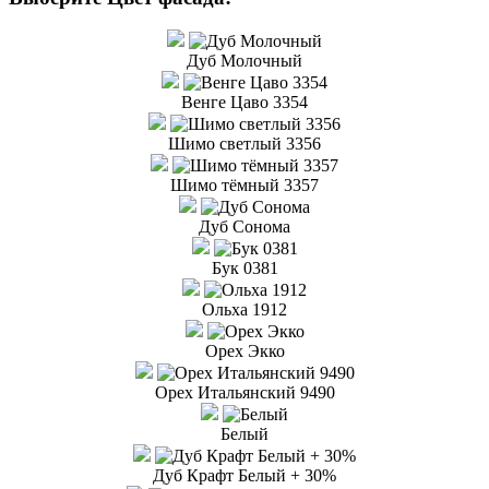
Дуб Молочный
Венге Цаво 3354
Шимо светлый 3356
Шимо тёмный 3357
Дуб Сонома
Бук 0381
Ольха 1912
Орех Экко
Орех Итальянский 9490
Белый
Дуб Крафт Белый + 30%