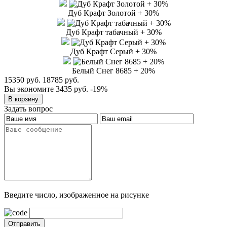
Дуб Крафт Золотой + 30%
Дуб Крафт табачный + 30%
Дуб Крафт Серый + 30%
Белый Снег 8685 + 20%
15350 руб.
18785 руб.
Вы экономите 3435 руб.
-19%
Задать вопрос
Введите число, изображенное на рисунке