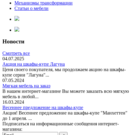
Механизмы трансформации
Статьи о мебели
Новости
Смотреть все
04.07.2025
Акция на шкафы-купе Лагуна
Ценя своего покупателя, мы продолжаем акцию на шкафы-
купе серии "Лагуна"...
07.05.2024
Мягкая мебель на заказ
В нашем интернет-магазине Вы можете заказать всю мягкую
мебель в любой...
16.03.2024
Весеннее предложение на шкафы-купе
Акция! Весеннее предложение на шкафы-купе "Манхеттен"
до 1 апреля. ...
Подписаться на информационные сообщения интернет-
магазина: