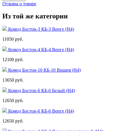
Отзывы о товаре
Из той же категории
Комод Бостон-3 КБ-3 Венге (Н4)
11050 руб.
Комод Бостон-4 КБ-4 Венге (Н4)
12100 руб.
Комод Бостон-10 КБ-10 Вишня (Н4)
13650 руб.
Комод Бостон-6 КБ-6 Белый (Н4)
12650 руб.
Комод Бостон-6 КБ-6 Венге (Н4)
12650 руб.