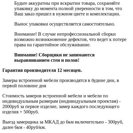
Будьте аккуратны при вскрытии товара, сохраняйте
упаковку до момента полной уверенности в том, что
Ваш заказ пришел в нужном цвете и комплектации.
Вынос упаковки осуществляется самостоятельно.
Внимание! В случае непрофессиональной сборки
возможно возникновение дефектов, что ведет к потере
права на гарантийное обслуживание.
Внимание! Сборщики не занимаются
выравниванием стен и полов!
Гарантия производителя 12 месяцев.
Замеры встроенной мебели производятся в будние дни, в
первой половине дня
Стоимость замеров встроенной мебели и мебели по
индивидуальным размерам (индивидуальным проектам) -
2000руб за первое изделие, замер каждого последующего
изделия + 500руб.
Выезд замерщика за МКАД до 6км включительно - 300руб,
далее 6км - 40руб/км.