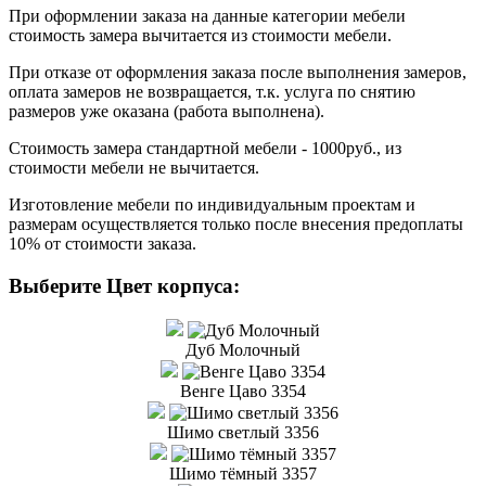
При оформлении заказа на данные категории мебели
стоимость замера вычитается из стоимости мебели.
При отказе от оформления заказа после выполнения замеров,
оплата замеров не возвращается, т.к. услуга по снятию
размеров уже оказана (работа выполнена).
Стоимость замера стандартной мебели - 1000руб., из
стоимости мебели не вычитается.
Изготовление мебели по индивидуальным проектам и
размерам осуществляется только после внесения предоплаты
10% от стоимости заказа.
Выберите Цвет корпуса:
Дуб Молочный
Венге Цаво 3354
Шимо светлый 3356
Шимо тёмный 3357