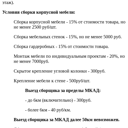
этаж).
Условия сборки корпусной мебели:
Сборка корпусной мебели - 15% от стоимости товара, но
не менее 2500 руб/шт.
Сборка мебельных стенок - 15%, но не менее 5000 руб.
Сборка гардеробных - 15% от стоимости товара.
Монтаж мебели по индивидуальным проектам - 20%, но
не менее 7000руб.
Скрытое крепление угловой колонки - 300руб.
Крепление мебели к стене - 500руб/шт.
Выезд сборщика за пределы МКАД:
- до 6км (включительно) - 300руб.
- более 6км - 40 руб/км.
Выезд сборщика за МКАД далее 50км невозможен.