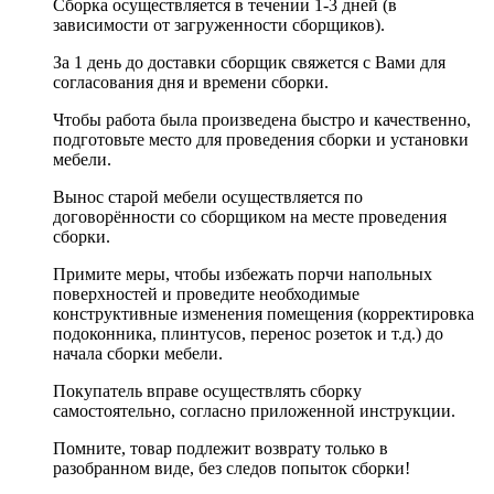
Сборка осуществляется в течении 1-3 дней (в
зависимости от загруженности сборщиков).
За 1 день до доставки сборщик свяжется с Вами для
согласования дня и времени сборки.
Чтобы работа была произведена быстро и качественно,
подготовьте место для проведения сборки и установки
мебели.
Вынос старой мебели осуществляется по
договорённости со сборщиком на месте проведения
сборки.
Примите меры, чтобы избежать порчи напольных
поверхностей и проведите необходимые
конструктивные изменения помещения (корректировка
подоконника, плинтусов, перенос розеток и т.д.) до
начала сборки мебели.
Покупатель вправе осуществлять сборку
самостоятельно, согласно приложенной инструкции.
Помните, товар подлежит возврату только в
разобранном виде, без следов попыток сборки!