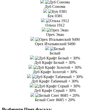
Дуб Сонома
Бук 0381
Ольха 1912
Орех Экко
Орех Итальянский 9490
Белый
Дуб Крафт Белый + 30%
Дуб Крафт Золотой + 30%
Дуб Крафт Табачный + 30%
Дуб Крафт Серый + 30%
Белый Снег 8685 + 20%
Выберите Цвет фасада: