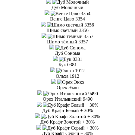
Дуб Молочный
Венге Цаво 3354
Шимо светлый 3356
Шимо тёмный 3357
Дуб Сонома
Бук 0381
Ольха 1912
Орех Экко
Орех Итальянский 9490
Дуб Крафт Белый + 30%
Дуб Крафт Золотой + 30%
Дуб Крафт Серый + 30%