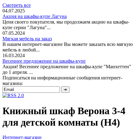
Смотреть все
04.07.2025
Акция на шкафы-купе Лагуна
Ценя своего покупателя, мы продолжаем акцию на шкафы-
купе серии "Лагуна"...
07.05.2024
Мягкая мебель на заказ
В нашем интернет-магазине Вы можете заказать всю мягкую
мебель в любой...
16.03.2024
Весеннее предложение на шкафы-купе
Акция! Весеннее предложение на шкафы-купе "Манхеттен"
до 1 апреля. ...
Подписаться на информационные сообщения интернет-
магазина:
Книжный шкаф Верона 3-4
для детской комнаты (Н4)
Интернет-магазин