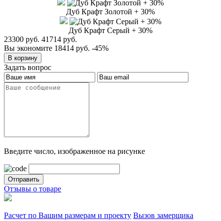
Дуб Крафт Золотой + 30%
Дуб Крафт Серый + 30%
23300 руб.
41714 руб.
Вы экономите 18414 руб.
-45%
Задать вопрос
Введите число, изображенное на рисунке
Отзывы о товаре
Расчет по Вашим размерам и проекту
Вызов замерщика