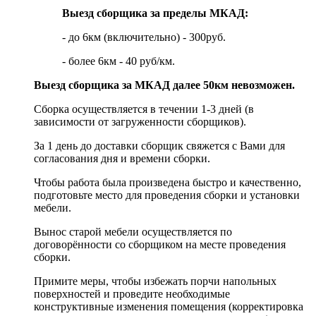
Выезд сборщика за пределы МКАД:
- до 6км (включительно) - 300руб.
- более 6км - 40 руб/км.
Выезд сборщика за МКАД далее 50км невозможен.
Сборка осуществляется в течении 1-3 дней (в
зависимости от загруженности сборщиков).
За 1 день до доставки сборщик свяжется с Вами для
согласования дня и времени сборки.
Чтобы работа была произведена быстро и качественно,
подготовьте место для проведения сборки и установки
мебели.
Вынос старой мебели осуществляется по
договорённости со сборщиком на месте проведения
сборки.
Примите меры, чтобы избежать порчи напольных
поверхностей и проведите необходимые
конструктивные изменения помещения (корректировка