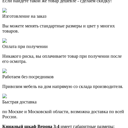
Если найдете такой же товар дешевле - сделаем скидку!
Изготовление на заказ
Вы можете менять стандартные размеры и цвет у многих
товаров.
Оплата при получении
Никакого риска, вы оплачиваете товар при получении после
его осмотра.
Работаем без посредников
Привозим мебель на дом напрямую со склада производителя.
Быстрая доставка
по Москве и Московской области, возможна доставка по всей
России.
Книжный шкаф Верона 3-4
имеет габаритные размеры: