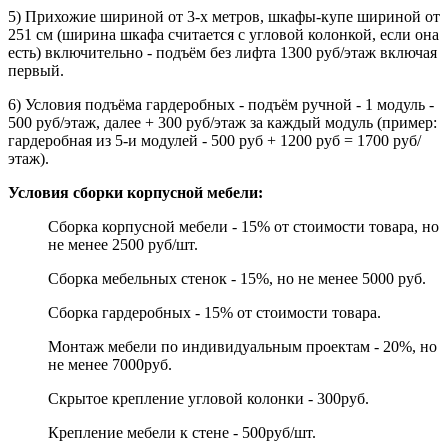
5) Прихожие шириной от 3-х метров, шкафы-купе шириной от
251 см (ширина шкафа считается с угловой колонкой, если она
есть) включительно - подъём без лифта 1300 руб/этаж включая
первый.
6) Условия подъёма гардеробных - подъём ручной - 1 модуль -
500 руб/этаж, далее + 300 руб/этаж за каждый модуль (пример:
гардеробная из 5-и модулей - 500 руб + 1200 руб = 1700 руб/
этаж).
Условия сборки корпусной мебели:
Сборка корпусной мебели - 15% от стоимости товара, но
не менее 2500 руб/шт.
Сборка мебельных стенок - 15%, но не менее 5000 руб.
Сборка гардеробных - 15% от стоимости товара.
Монтаж мебели по индивидуальным проектам - 20%, но
не менее 7000руб.
Скрытое крепление угловой колонки - 300руб.
Крепление мебели к стене - 500руб/шт.