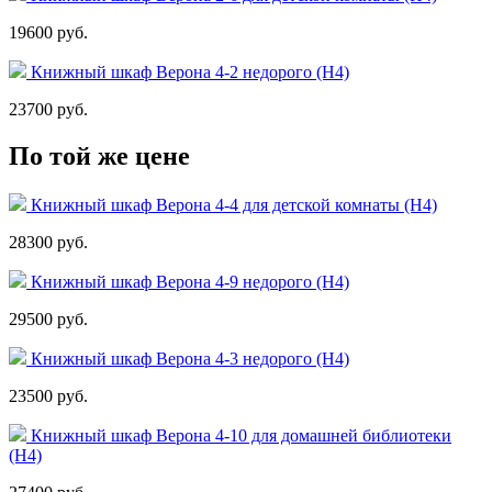
19600 руб.
Книжный шкаф Верона 4-2 недорого (Н4)
23700 руб.
По той же цене
Книжный шкаф Верона 4-4 для детской комнаты (Н4)
28300 руб.
Книжный шкаф Верона 4-9 недорого (Н4)
29500 руб.
Книжный шкаф Верона 4-3 недорого (Н4)
23500 руб.
Книжный шкаф Верона 4-10 для домашней библиотеки
(Н4)