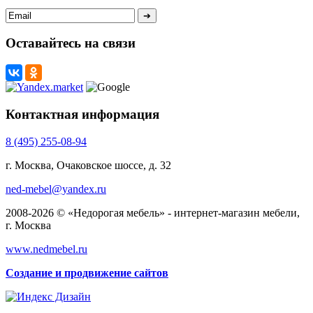
Оставайтесь на связи
Контактная информация
8 (495) 255-08-94
г. Москва, Очаковское шоссе, д. 32
ned-mebel@yandex.ru
2008-2026 © «Недорогая мебель» - интернет-магазин мебели,
г. Москва
www.nedmebel.ru
Создание и продвижение сайтов