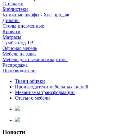
Стеллажи
Библиотеки
Книжные шкафы - Хит продаж
Диваны
Столы письменные
Кровати
Матрасы
Тумбы под ТВ
Офисная мебель
Мебель на заказ
Мебель для съемной квартиры
Распродажа
Производители
Ткани обивки
Производители мебельных тканей
Механизмы трансформации
Статьи о мебели
Новости