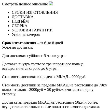
Смотреть полное описание
СРОКИ ИЗГОТОВЛЕНИЯ
ДОСТАВКА
ПОДЪЁМ
СБОРКА
УСЛОВИЯ ГАРАНТИИ
Условия замеров
Срок изготовления
- от 6 до 8 дней
Условия доставки:
Дни доставки: суббота с 5 часов утра.
Доставка внутрь третьего транспортного кольца
осуществляется строго до 6 утра.
Стоимость доставки в пределах МКАД - 2000руб.
Стоимость доставки за пределы МКАД на расстояние до 79км
включительно - 2000руб + 50 руб/км, считается в одну
сторону.
Доставка за пределы МКАД на расстояние 50км и более,
осуществляется только после оплаты стоимости доставки.