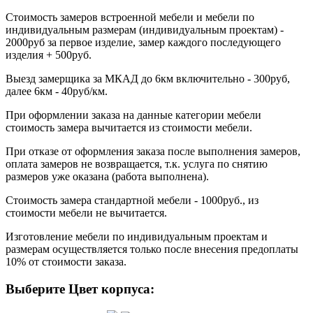
Стоимость замеров встроенной мебели и мебели по
индивидуальным размерам (индивидуальным проектам) -
2000руб за первое изделие, замер каждого последующего
изделия + 500руб.
Выезд замерщика за МКАД до 6км включительно - 300руб,
далее 6км - 40руб/км.
При оформлении заказа на данные категории мебели
стоимость замера вычитается из стоимости мебели.
При отказе от оформления заказа после выполнения замеров,
оплата замеров не возвращается, т.к. услуга по снятию
размеров уже оказана (работа выполнена).
Стоимость замера стандартной мебели - 1000руб., из
стоимости мебели не вычитается.
Изготовление мебели по индивидуальным проектам и
размерам осуществляется только после внесения предоплаты
10% от стоимости заказа.
Выберите Цвет корпуса: