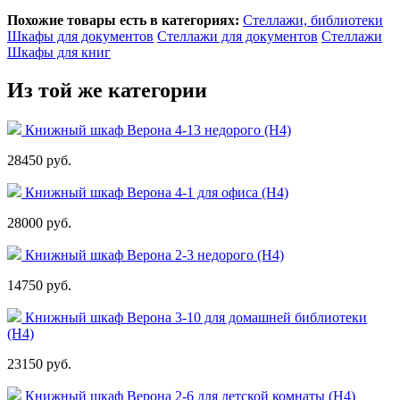
Похожие товары есть в категориях:
Стеллажи, библиотеки
Шкафы для документов
Стеллажи для документов
Стеллажи
Шкафы для книг
Из той же категории
Книжный шкаф Верона 4-13 недорого (Н4)
28450 руб.
Книжный шкаф Верона 4-1 для офиса (Н4)
28000 руб.
Книжный шкаф Верона 2-3 недорого (Н4)
14750 руб.
Книжный шкаф Верона 3-10 для домашней библиотеки
(Н4)
23150 руб.
Книжный шкаф Верона 2-6 для детской комнаты (Н4)