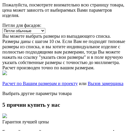
Пожалуйста, посмотрите внимательно всю страницу товара,
цена может зависеть от выбираемых Вами параметров
изделия.
Петли для фасадов:
Вы можете выбрать размеры из выпадающего списка.
Размеры даны с шагом 10 см. Если Вам не подходят типовые
размеры из списка, и вы хотите индивидуальное изделие с
полностью подходящими вам размерами, тогда Вы можете
нажать на ссылку "указать свои размеры" и в поле вручную
указать собственные размеры с точностью до миллиметра.
Расчет производен точно по вашим размерам.
Расчет по Вашим размерам и проекту
или
Вызов замерщика
Выбрать другие параметры товара
5 причин купить у нас
Гарантия лучшей цены