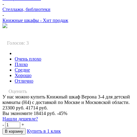
-
Стеллажи, библиотеки
-
Книжные шкафы - Хит продаж
Голосов: 3
Очень плохо
Плохо
Средне
Хорошо
Отлично
Оценить
У нас можно купить Книжный шкаф Верона 3-4 для детской
комнаты (Н4) с доставкой по Москве и Московской области.
23300 руб.
41714 руб.
Вы экономите 18414 руб.
-45%
Нашли дешевле?
-
+
Купить в 1 клик