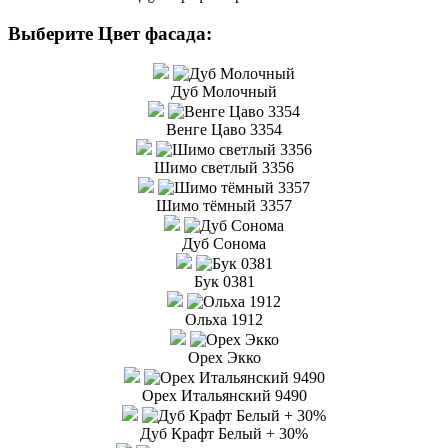
Выберите Цвет фасада:
Дуб Молочный
Венге Цаво 3354
Шимо светлый 3356
Шимо тёмный 3357
Дуб Сонома
Бук 0381
Ольха 1912
Орех Экко
Орех Итальянский 9490
Дуб Крафт Белый + 30%