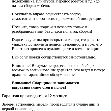
подоконника, плинтусов, перенос розеток и т.д.) до
начала сборки мебели.
Покупатель вправе осуществлять сборку
самостоятельно, согласно приложенной инструкции.
Помните, товар подлежит возврату только в
разобранном виде, без следов попыток сборки!
Будьте аккуратны при вскрытии товара, сохраняйте
упаковку до момента полной уверенности в том, что
Ваш заказ пришел в нужном цвете и комплектации.
Вынос упаковки осуществляется самостоятельно.
Внимание! В случае непрофессиональной сборки
возможно возникновение дефектов, что ведет к потере
права на гарантийное обслуживание.
Внимание! Сборщики не занимаются
выравниванием стен и полов!
Гарантия производителя 12 месяцев.
Замеры встроенной мебели производятся в будние дни, в
первой половине дня