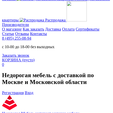
квартиры
Распродажа
Производители
О магазине
Как заказать
Доставка
Оплата
Сертификаты
Статьи
Отзывы
Контакты
8 (495) 255-08-94
с 10-00 до 18-00 без выходных
Заказать звонок
КОРЗИНА
(пусто)
0
Недорогая мебель с доставкой по
Москве и Московской области
Регистрация
Вход