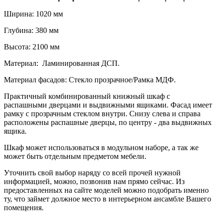
Ширина: 1020 мм
Глубина: 380 мм
Высота: 2100 мм
Материал: Ламинированная ДСП.
Материал фасадов: Стекло прозрачное/Рамка МДФ.
Практичный комбинированный книжный шкаф с
распашными дверцами и выдвижными ящиками. Фасад имеет
рамку с прозрачным стеклом внутри. Снизу слева и справа
расположены распашные дверцы, по центру - два выдвижных
ящика.
Шкаф может использоваться в модульном наборе, а так же
может быть отдельным предметом мебели.
Уточнить свой выбор наряду со всей прочей нужной
информацией, можно, позвонив нам прямо сейчас. Из
предоставленных на сайте моделей можно подобрать именно
ту, что займет должное место в интерьерном ансамбле Вашего
помещения.