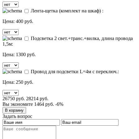
Лента-щетка (комплект на шкаф) :
Цена:
400 руб.
Подсветка 2 свет.+транс.+вилка, длина провода
1,5м:
Цена:
1300 руб.
Провод для подсветки L=4м с переключ.:
Цена:
250 руб.
26750 руб.
28214 руб.
Вы экономите 1464 руб.
-6%
Задать вопрос