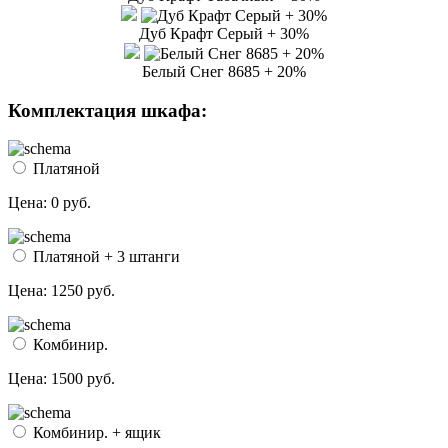
Дуб Крафт Серый + 30%
Белый Снег 8685 + 20%
Комплектация шкафа:
Платяной
Цена:
0 руб.
Платяной + 3 штанги
Цена:
1250 руб.
Комбинир.
Цена:
1500 руб.
Комбинир. + ящик