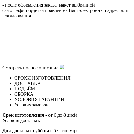
- после оформления заказа, макет выбранной
фотографии будет отправлен на Ваш электронный адрес для
согласования.
Смотреть полное описание
СРОКИ ИЗГОТОВЛЕНИЯ
ДОСТАВКА
ПОДЪЁМ
СБОРКА
УСЛОВИЯ ГАРАНТИИ
Условия замеров
Срок изготовления
- от 6 до 8 дней
Условия доставки:
Дни доставки: суббота с 5 часов утра.