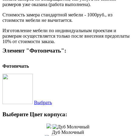
размеров уже оказана (работа выполнена).
Стоимость замера стандартной мебели - 1000руб., из
стоимости мебели не вычитается.
Изготовление мебели по индивидуальным проектам и
размерам осуществляется только после внесения предоплаты
10% от стоимости заказа.
Элемент "Фотопечать":
Фотопечать
Выбрать
Выберите Цвет корпуса:
Дуб Молочный