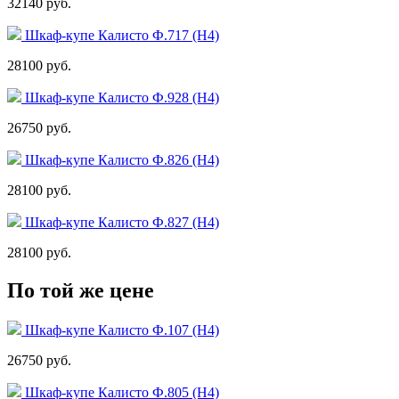
32140 руб.
Шкаф-купе Калисто Ф.717 (Н4)
28100 руб.
Шкаф-купе Калисто Ф.928 (Н4)
26750 руб.
Шкаф-купе Калисто Ф.826 (Н4)
28100 руб.
Шкаф-купе Калисто Ф.827 (Н4)
28100 руб.
По той же цене
Шкаф-купе Калисто Ф.107 (Н4)
26750 руб.
Шкаф-купе Калисто Ф.805 (Н4)