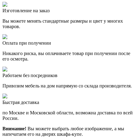
Изготовление на заказ
Вы можете менять стандартные размеры и цвет у многих
товаров.
Оплата при получении
Никакого риска, вы оплачиваете товар при получении после
его осмотра.
Работаем без посредников
Привозим мебель на дом напрямую со склада производителя.
Быстрая доставка
по Москве и Московской области, возможна доставка по всей
России.
Внимание!
Вы можете выбрать любое изображение, а мы
напечатаем его на дверях шкафа-купе.