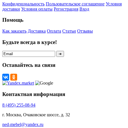
Конфиденциальность
Пользовательское соглашение
Условия
доставки
Условия оплаты
Регистрация
Вход
Помощь
Как заказать
Доставка
Оплата
Статьи
Отзывы
Будьте всегда в курсе!
Оставайтесь на связи
Контактная информация
8 (495) 255-08-94
г. Москва, Очаковское шоссе, д. 32
ned-mebel@yandex.ru