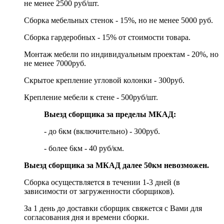
не менее 2500 руб/шт.
Сборка мебельных стенок - 15%, но не менее 5000 руб.
Сборка гардеробных - 15% от стоимости товара.
Монтаж мебели по индивидуальным проектам - 20%, но
не менее 7000руб.
Скрытое крепление угловой колонки - 300руб.
Крепление мебели к стене - 500руб/шт.
Выезд сборщика за пределы МКАД:
- до 6км (включительно) - 300руб.
- более 6км - 40 руб/км.
Выезд сборщика за МКАД далее 50км невозможен.
Сборка осуществляется в течении 1-3 дней (в
зависимости от загруженности сборщиков).
За 1 день до доставки сборщик свяжется с Вами для
согласования дня и времени сборки.