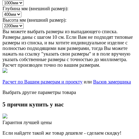
Глубина мм (внешний размер):
Высота мм (внешний размер):
Вы можете выбрать размеры из выпадающего списка.
Размеры даны с шагом 10 см. Если Вам не подходят типовые
размеры из списка, и вы хотите индивидуальное изделие с
полностью подходящими вам размерами, тогда Вы можете
нажать на ссылку "указать свои размеры" и в поле вручную
указать собственные размеры с точностью до миллиметра.
Расчет производен точно по вашим размерам.
Расчет по Вашим размерам и проекту
или
Вызов замерщика
Выбрать другие параметры товара
5 причин купить у нас
Гарантия лучшей цены
Если найдете такой же товар дешевле - сделаем скидку!