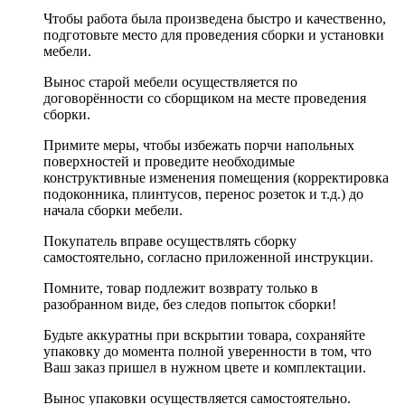
Чтобы работа была произведена быстро и качественно,
подготовьте место для проведения сборки и установки
мебели.
Вынос старой мебели осуществляется по
договорённости со сборщиком на месте проведения
сборки.
Примите меры, чтобы избежать порчи напольных
поверхностей и проведите необходимые
конструктивные изменения помещения (корректировка
подоконника, плинтусов, перенос розеток и т.д.) до
начала сборки мебели.
Покупатель вправе осуществлять сборку
самостоятельно, согласно приложенной инструкции.
Помните, товар подлежит возврату только в
разобранном виде, без следов попыток сборки!
Будьте аккуратны при вскрытии товара, сохраняйте
упаковку до момента полной уверенности в том, что
Ваш заказ пришел в нужном цвете и комплектации.
Вынос упаковки осуществляется самостоятельно.