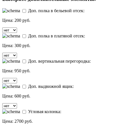
Доп. полка в бельевой отсек:
Цена:
200 руб.
Доп. полка в платяной отсек:
Цена:
300 руб.
Доп. вертикальная перегородка:
Цена:
950 руб.
Доп. выдвижной ящик:
Цена:
600 руб.
Угловая колонка:
Цена:
2700 руб.