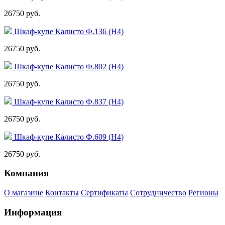
26750 руб.
Шкаф-купе Калисто Ф.136 (Н4)
26750 руб.
Шкаф-купе Калисто Ф.802 (Н4)
26750 руб.
Шкаф-купе Калисто Ф.837 (Н4)
26750 руб.
Шкаф-купе Калисто Ф.609 (Н4)
26750 руб.
Компания
О магазине
Контакты
Сертификаты
Сотрудничество
Регионы
Информация