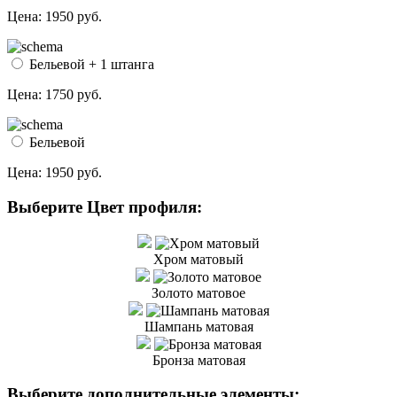
Цена:
1950 руб.
Бельевой + 1 штанга
Цена:
1750 руб.
Бельевой
Цена:
1950 руб.
Выберите Цвет профиля:
Хром матовый
Золото матовое
Шампань матовая
Бронза матовая
Выберите дополнительные элементы: