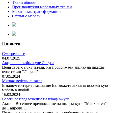
Ткани обивки
Производители мебельных тканей
Механизмы трансформации
Статьи о мебели
Новости
Смотреть все
04.07.2025
Акция на шкафы-купе Лагуна
Ценя своего покупателя, мы продолжаем акцию на шкафы-
купе серии "Лагуна"...
07.05.2024
Мягкая мебель на заказ
В нашем интернет-магазине Вы можете заказать всю мягкую
мебель в любой...
16.03.2024
Весеннее предложение на шкафы-купе
Акция! Весеннее предложение на шкафы-купе "Манхеттен"
до 1 апреля. ...
Подписаться на информационные сообщения интернет-