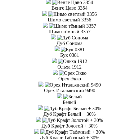
Венге Цаво 3354
Шимо светлый 3356
Шимо тёмный 3357
Дуб Сонома
Бук 0381
Ольха 1912
Орех Экко
Орех Итальянский 9490
Белый
Дуб Крафт Белый + 30%
Дуб Крафт Золотой + 30%
Дуб Крафт Табачный + 30%