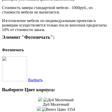
Стоимость замера стандартной мебели - 1000руб., из
стоимости мебели не вычитается.
Изготовление мебели по индивидуальным проектам и
размерам осуществляется только после внесения предоплаты
10% от стоимости заказа.
Элемент "Фотопечать":
Фотопечать
Выбрать
Выберите Цвет корпуса:
Дуб Молочный