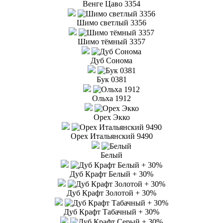
Венге Цаво 3354
Шимо светлый 3356
Шимо тёмный 3357
Дуб Сонома
Бук 0381
Ольха 1912
Орех Экко
Орех Итальянский 9490
Белый
Дуб Крафт Белый + 30%
Дуб Крафт Золотой + 30%
Дуб Крафт Табачный + 30%