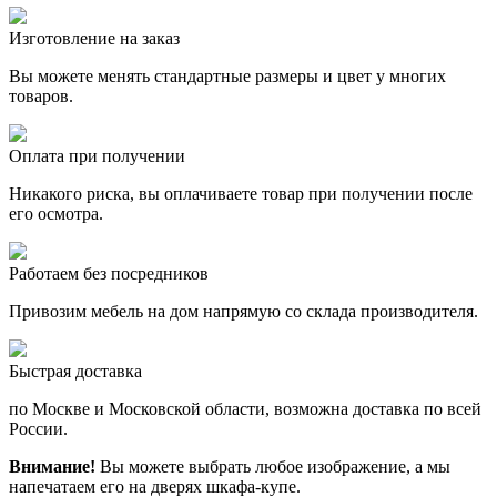
Изготовление на заказ
Вы можете менять стандартные размеры и цвет у многих
товаров.
Оплата при получении
Никакого риска, вы оплачиваете товар при получении после
его осмотра.
Работаем без посредников
Привозим мебель на дом напрямую со склада производителя.
Быстрая доставка
по Москве и Московской области, возможна доставка по всей
России.
Внимание!
Вы можете выбрать любое изображение, а мы
напечатаем его на дверях шкафа-купе.