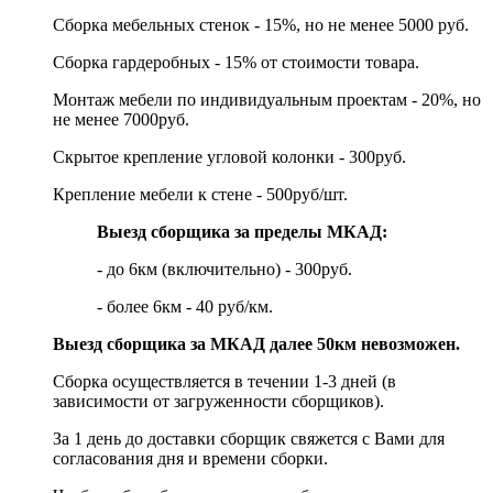
Сборка мебельных стенок - 15%, но не менее 5000 руб.
Сборка гардеробных - 15% от стоимости товара.
Монтаж мебели по индивидуальным проектам - 20%, но
не менее 7000руб.
Скрытое крепление угловой колонки - 300руб.
Крепление мебели к стене - 500руб/шт.
Выезд сборщика за пределы МКАД:
- до 6км (включительно) - 300руб.
- более 6км - 40 руб/км.
Выезд сборщика за МКАД далее 50км невозможен.
Сборка осуществляется в течении 1-3 дней (в
зависимости от загруженности сборщиков).
За 1 день до доставки сборщик свяжется с Вами для
согласования дня и времени сборки.