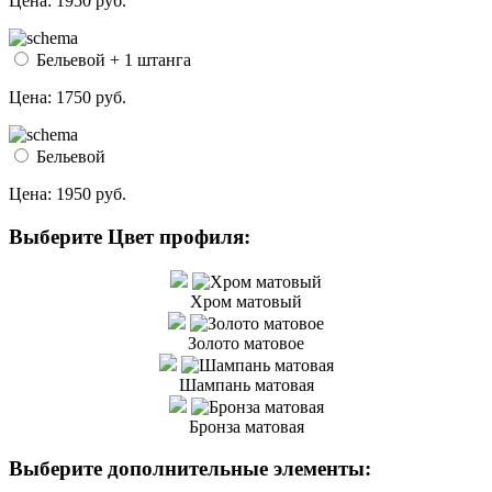
Цена:
1950 руб.
Бельевой + 1 штанга
Цена:
1750 руб.
Бельевой
Цена:
1950 руб.
Выберите Цвет профиля:
Хром матовый
Золото матовое
Шампань матовая
Бронза матовая
Выберите дополнительные элементы: