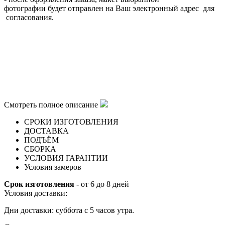
фотографии будет отправлен на Ваш электронный адрес для
согласования.
Смотреть полное описание
СРОКИ ИЗГОТОВЛЕНИЯ
ДОСТАВКА
ПОДЪЁМ
СБОРКА
УСЛОВИЯ ГАРАНТИИ
Условия замеров
Срок изготовления
- от 6 до 8 дней
Условия доставки:
Дни доставки: суббота с 5 часов утра.