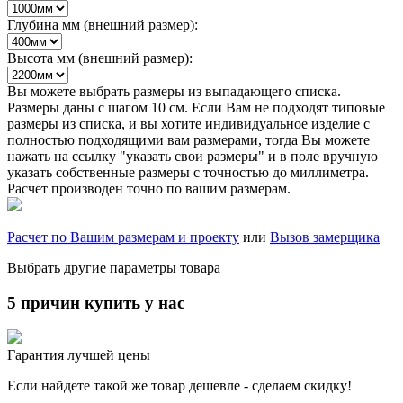
Глубина мм (внешний размер):
Высота мм (внешний размер):
Вы можете выбрать размеры из выпадающего списка.
Размеры даны с шагом 10 см. Если Вам не подходят типовые
размеры из списка, и вы хотите индивидуальное изделие с
полностью подходящими вам размерами, тогда Вы можете
нажать на ссылку "указать свои размеры" и в поле вручную
указать собственные размеры с точностью до миллиметра.
Расчет производен точно по вашим размерам.
Расчет по Вашим размерам и проекту
или
Вызов замерщика
Выбрать другие параметры товара
5 причин купить у нас
Гарантия лучшей цены
Если найдете такой же товар дешевле - сделаем скидку!