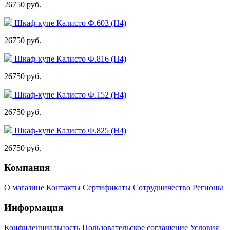
26750 руб.
Шкаф-купе Калисто Ф.603 (Н4)
26750 руб.
Шкаф-купе Калисто Ф.816 (Н4)
26750 руб.
Шкаф-купе Калисто Ф.152 (Н4)
26750 руб.
Шкаф-купе Калисто Ф.825 (Н4)
26750 руб.
Компания
О магазине
Контакты
Сертификаты
Сотрудничество
Регионы
Информация
Конфиденциальность
Пользовательское соглашение
Условия