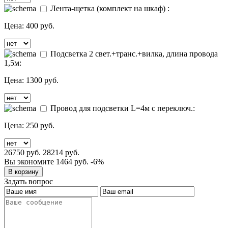
Лента-щетка (комплект на шкаф) :
Цена:
400 руб.
Подсветка 2 свет.+транс.+вилка, длина провода
1,5м:
Цена:
1300 руб.
Провод для подсветки L=4м с переключ.:
Цена:
250 руб.
26750 руб.
28214 руб.
Вы экономите 1464 руб.
-6%
Задать вопрос