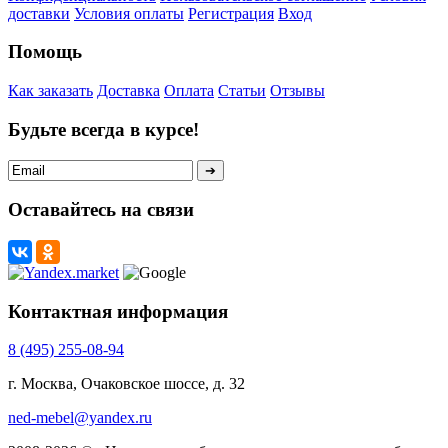
доставки
Условия оплаты
Регистрация
Вход
Помощь
Как заказать
Доставка
Оплата
Статьи
Отзывы
Будьте всегда в курсе!
Оставайтесь на связи
Контактная информация
8 (495) 255-08-94
г. Москва, Очаковское шоссе, д. 32
ned-mebel@yandex.ru