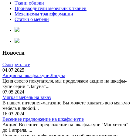
Ткани обивки
Производители мебельных тканей
Механизмы трансформации
Статьи о мебели
Новости
Смотреть все
04.07.2025
Акция на шкафы-купе Лагуна
Ценя своего покупателя, мы продолжаем акцию на шкафы-
купе серии "Лагуна"...
07.05.2024
Мягкая мебель на заказ
В нашем интернет-магазине Вы можете заказать всю мягкую
мебель в любой...
16.03.2024
Весеннее предложение на шкафы-купе
Акция! Весеннее предложение на шкафы-купе "Манхеттен"
до 1 апреля. ...
Подписаться на информационные сообщения интернет-