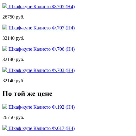
Шкаф-купе Калисто Ф.705 (Н4)
26750 руб.
Шкаф-купе Калисто Ф.707 (Н4)
32140 руб.
Шкаф-купе Калисто Ф.706 (Н4)
32140 руб.
Шкаф-купе Калисто Ф.703 (Н4)
32140 руб.
По той же цене
Шкаф-купе Калисто Ф.192 (Н4)
26750 руб.
Шкаф-купе Калисто Ф.617 (Н4)