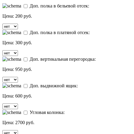
Доп. полка в бельевой отсек:
Цена:
200 руб.
Доп. полка в платяной отсек:
Цена:
300 руб.
Доп. вертикальная перегородка:
Цена:
950 руб.
Доп. выдвижной ящик:
Цена:
600 руб.
Угловая колонка:
Цена:
2700 руб.