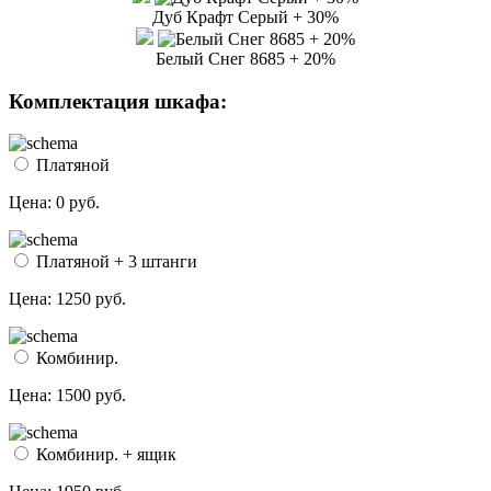
Дуб Крафт Серый + 30%
Белый Снег 8685 + 20%
Комплектация шкафа:
Платяной
Цена:
0 руб.
Платяной + 3 штанги
Цена:
1250 руб.
Комбинир.
Цена:
1500 руб.
Комбинир. + ящик