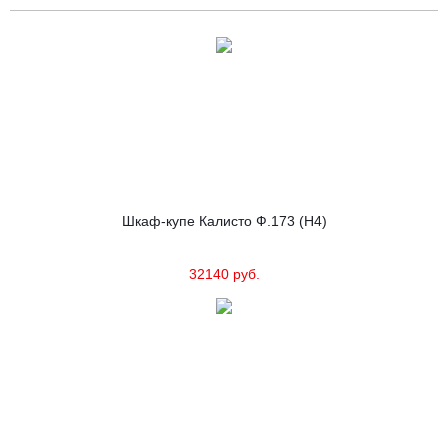
Шкаф-купе Калисто Ф.173 (Н4)
32140 руб.