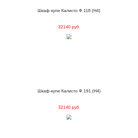
Шкаф-купе Калисто Ф.118 (Н4)
32140 руб.
Шкаф-купе Калисто Ф.191 (Н4)
32140 руб.