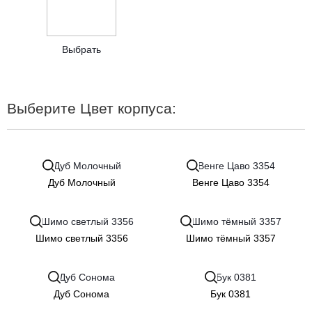
Выбрать
Выберите Цвет корпуса:
Дуб Молочный
Венге Цаво 3354
Шимо светлый 3356
Шимо тёмный 3357
Дуб Сонома
Бук 0381