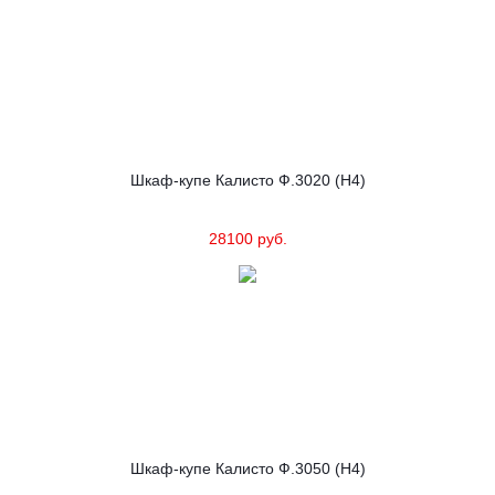
Шкаф-купе Калисто Ф.3020 (Н4)
28100 руб.
Шкаф-купе Калисто Ф.3050 (Н4)