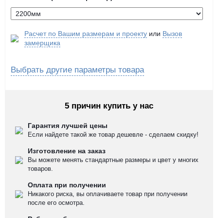
Расчет по Вашим размерам и проекту
или
Вызов
замерщика
Выбрать другие параметры товара
5 причин купить у нас
Гарантия лучшей цены
Если найдете такой же товар дешевле - сделаем скидку!
Изготовление на заказ
Вы можете менять стандартные размеры и цвет у многих
товаров.
Оплата при получении
Никакого риска, вы оплачиваете товар при получении
после его осмотра.