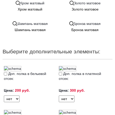
Хром матовый
Золото матовое
Шампань матовая
Бронза матовая
Выберите дополнительные элементы:
Доп. полка в бельевой
Доп. полка в платяной
отсек:
отсек:
Цена:
200 руб.
Цена:
300 руб.