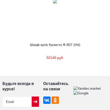
Шкаф-купе Калисто Ф.807 (Н4)
32140 руб.
Будьте всегда в
Оставайтесь
курсе!
на связи