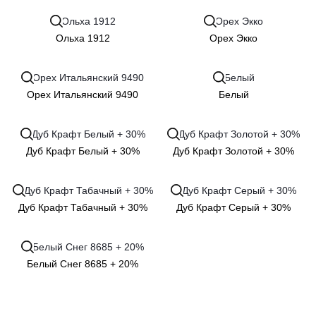
Ольха 1912
Орех Экко
Орех Итальянский 9490
Белый
Дуб Крафт Белый + 30%
Дуб Крафт Золотой + 30%
Дуб Крафт Табачный + 30%
Дуб Крафт Серый + 30%
Белый Снег 8685 + 20%