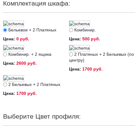
Комплектация шкафа:
Бельевое + 2 Платяных
Комбинир.
Цена:
0 руб.
Цена:
500 руб.
Комбинир. + 2 ящика
2 Платяных + 2 Бельевых (по
центру)
Цена:
2600 руб.
Цена:
1700 руб.
2 Бельевых + 2 Платяных
Цена:
1700 руб.
Выберите Цвет профиля: