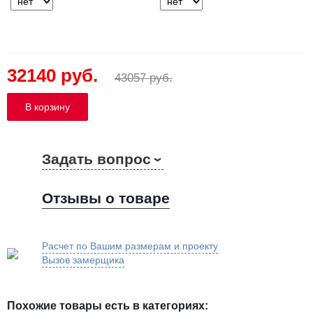
32140 руб.
43057 руб.
Задать вопрос
Отзывы о товаре
Расчет по Вашим размерам и проекту
Вызов замерщика
Похожие товары есть в категориях: