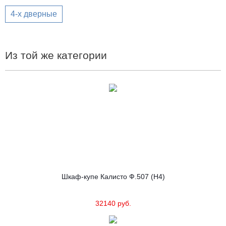
4-х дверные
Из той же категории
Шкаф-купе Калисто Ф.507 (Н4)
32140 руб.