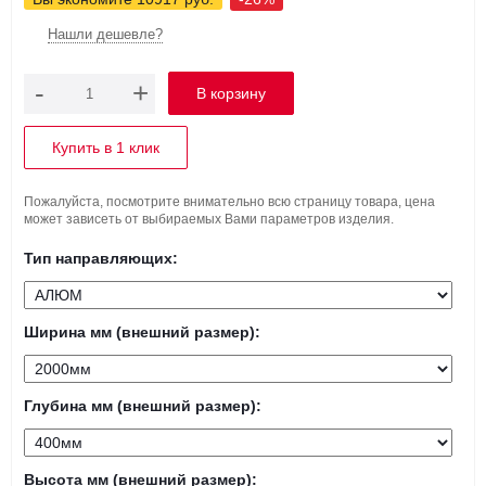
Нашли дешевле?
-
+
Купить в 1 клик
Пожалуйста, посмотрите внимательно всю страницу товара, цена
может зависеть от выбираемых Вами параметров изделия.
Тип направляющих:
Ширина мм (внешний размер):
Глубина мм (внешний размер):
Высота мм (внешний размер):