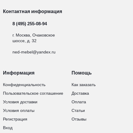
Контактная информация
8 (495) 255-08-94
г. Москва, Очаковское
шоссе, д. 32
ned-mebel@yandex.ru
Информация
Помощь
Конфиденциальность
Как заказать
Пользовательское соглашение
Доставка
Условия доставки
Оплата
Условия оплаты
Статьи
Регистрация
Отзывы
Вход