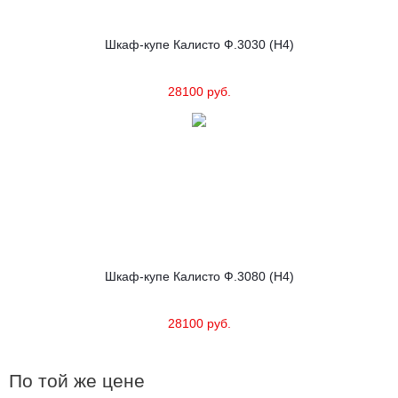
Шкаф-купе Калисто Ф.3030 (Н4)
28100 руб.
Шкаф-купе Калисто Ф.3080 (Н4)
28100 руб.
По той же цене