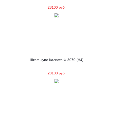
28100 руб.
Шкаф-купе Калисто Ф.3070 (Н4)
28100 руб.