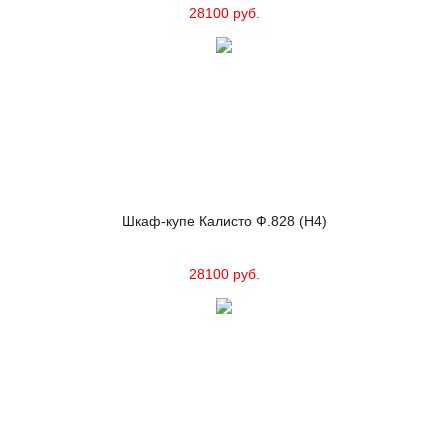
28100 руб.
Шкаф-купе Калисто Ф.828 (Н4)
28100 руб.