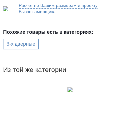
Расчет по Вашим размерам и проекту
Вызов замерщика
Похожие товары есть в категориях:
3-х дверные
Из той же категории