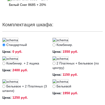
Белый Снег 8685 + 20%
Комплектация шкафа:
Стандартный
Комбинир.
Цена:
0 руб.
Цена:
1550 руб.
Комбинир. + 2 ящика
2 Платяных + Бельевое (по
центру)
Цена:
2400 руб.
Цена:
1150 руб.
Бельевое + 2 Платяных (3
Бельевой
штанги)
Цена:
1950 руб.
Цена:
1250 руб.