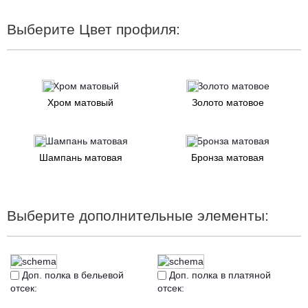
Выберите Цвет профиля:
Хром матовый
Золото матовое
Шампань матовая
Бронза матовая
Выберите дополнительные элементы:
Доп. полка в бельевой
Доп. полка в платяной
отсек:
отсек: