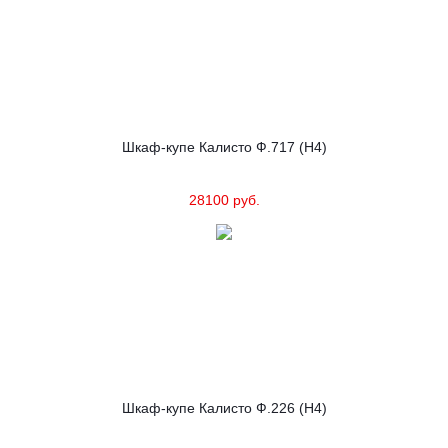
Шкаф-купе Калисто Ф.717 (Н4)
28100 руб.
Шкаф-купе Калисто Ф.226 (Н4)