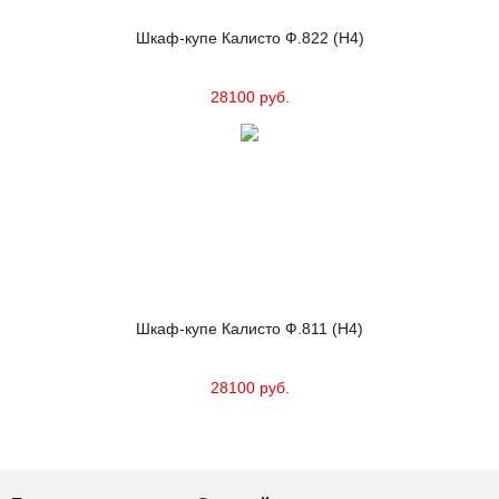
Шкаф-купе Калисто Ф.822 (Н4)
28100 руб.
Шкаф-купе Калисто Ф.811 (Н4)
28100 руб.