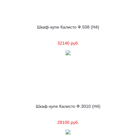
Шкаф-купе Калисто Ф.508 (Н4)
32140 руб.
Шкаф-купе Калисто Ф.3010 (Н4)
28100 руб.