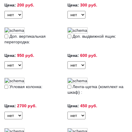
Цена:
200 руб.
Цена:
300 руб.
Доп. вертикальная
Доп. выдвижной ящик:
перегородка:
Цена:
950 руб.
Цена:
600 руб.
Угловая колонка:
Лента-щетка (комплект на
шкаф) :
Цена:
2700 руб.
Цена:
450 руб.