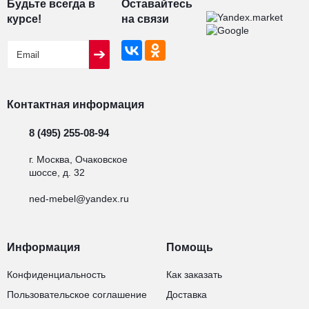
Будьте всегда в
Оставайтесь
курсе!
на связи
Контактная информация
8 (495) 255-08-94
г. Москва, Очаковское
шоссе, д. 32
ned-mebel@yandex.ru
Информация
Помощь
Конфиденциальность
Как заказать
Пользовательское соглашение
Доставка