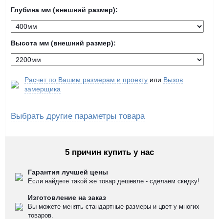
Глубина мм (внешний размер):
Высота мм (внешний размер):
Расчет по Вашим размерам и проекту
или
Вызов
замерщика
Выбрать другие параметры товара
5 причин купить у нас
Гарантия лучшей цены
Если найдете такой же товар дешевле - сделаем скидку!
Изготовление на заказ
Вы можете менять стандартные размеры и цвет у многих
товаров.