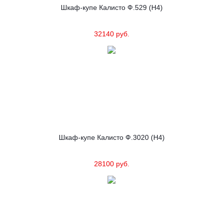
Шкаф-купе Калисто Ф.529 (Н4)
32140 руб.
Шкаф-купе Калисто Ф.3020 (Н4)
28100 руб.