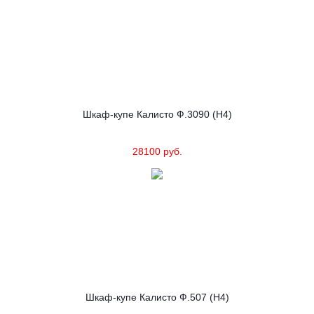
Шкаф-купе Калисто Ф.3090 (Н4)
28100 руб.
Шкаф-купе Калисто Ф.507 (Н4)