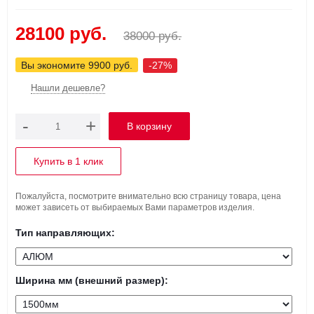
28100 руб.
38000 руб.
Вы экономите 9900 руб.
-27%
Нашли дешевле?
-
+
Купить в 1 клик
Пожалуйста, посмотрите внимательно всю страницу товара, цена
может зависеть от выбираемых Вами параметров изделия.
Тип направляющих:
Ширина мм (внешний размер):