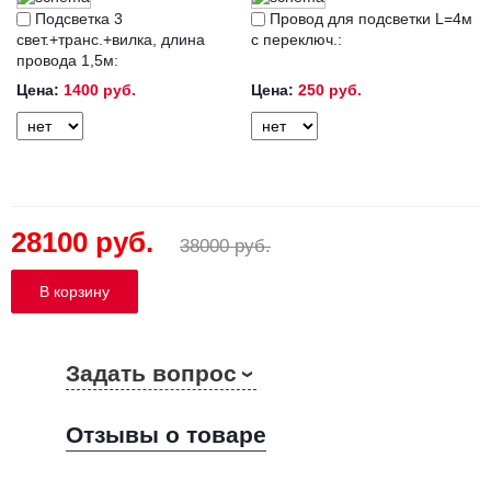
Подсветка 3
Провод для подсветки L=4м
свет.+транс.+вилка, длина
с переключ.:
провода 1,5м:
Цена:
1400 руб.
Цена:
250 руб.
28100 руб.
38000 руб.
Задать вопрос
Отзывы о товаре