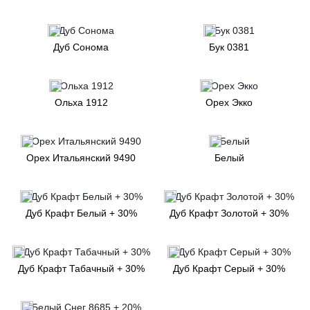
Дуб Сонома
Бук 0381
Ольха 1912
Орех Экко
Орех Итальянский 9490
Белый
Дуб Крафт Белый + 30%
Дуб Крафт Золотой + 30%
Дуб Крафт Табачный + 30%
Дуб Крафт Серый + 30%