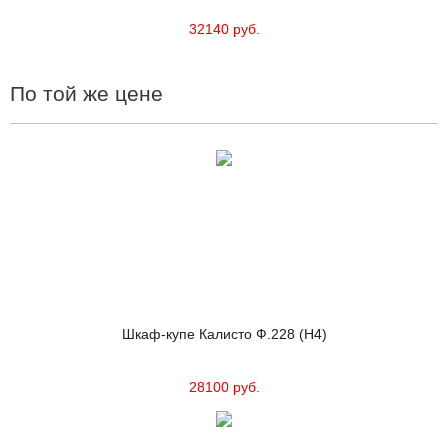
32140 руб.
По той же цене
Шкаф-купе Калисто Ф.228 (Н4)
28100 руб.