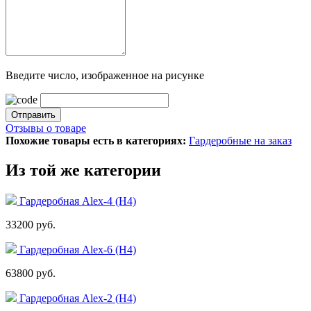
Введите число, изображенное на рисунке
Отзывы о товаре
Похожие товары есть в категориях:
Гардеробные на заказ
Из той же категории
Гардеробная Alex-4 (Н4)
33200 руб.
Гардеробная Alex-6 (Н4)
63800 руб.
Гардеробная Alex-2 (Н4)