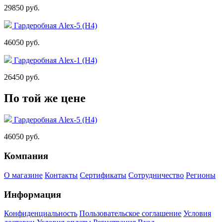
29850 руб.
Гардеробная Alex-5 (Н4)
46050 руб.
Гардеробная Alex-1 (Н4)
26450 руб.
По той же цене
Гардеробная Alex-5 (Н4)
46050 руб.
Компания
О магазине
Контакты
Сертификаты
Сотрудничество
Регионы
Информация
Конфиденциальность
Пользовательское соглашение
Условия