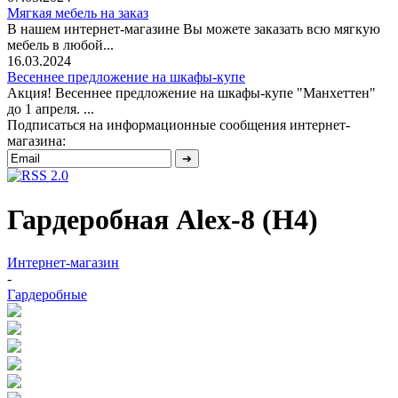
Мягкая мебель на заказ
В нашем интернет-магазине Вы можете заказать всю мягкую
мебель в любой...
16.03.2024
Весеннее предложение на шкафы-купе
Акция! Весеннее предложение на шкафы-купе "Манхеттен"
до 1 апреля. ...
Подписаться на информационные сообщения интернет-
магазина:
Гардеробная Alex-8 (Н4)
Интернет-магазин
-
Гардеробные