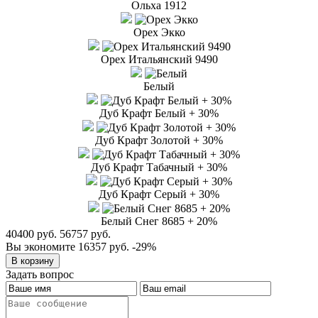
Ольха 1912
Орех Экко
Орех Итальянский 9490
Белый
Дуб Крафт Белый + 30%
Дуб Крафт Золотой + 30%
Дуб Крафт Табачный + 30%
Дуб Крафт Серый + 30%
Белый Снег 8685 + 20%
40400 руб.
56757 руб.
Вы экономите 16357 руб.
-29%
Задать вопрос