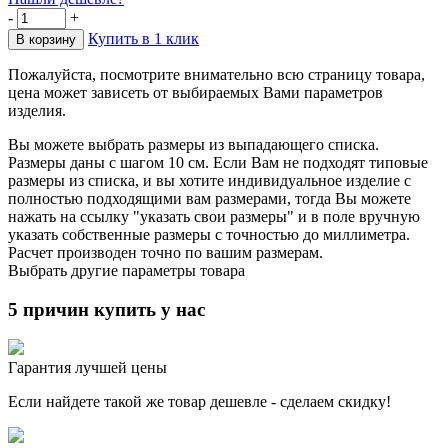
-
+
Купить в 1 клик
Пожалуйста, посмотрите внимательно всю страницу товара,
цена может зависеть от выбираемых Вами параметров
изделия.
Вы можете выбрать размеры из выпадающего списка.
Размеры даны с шагом 10 см. Если Вам не подходят типовые
размеры из списка, и вы хотите индивидуальное изделие с
полностью подходящими вам размерами, тогда Вы можете
нажать на ссылку "указать свои размеры" и в поле вручную
указать собственные размеры с точностью до миллиметра.
Расчет производен точно по вашим размерам.
Выбрать другие параметры товара
5 причин купить у нас
Гарантия лучшей цены
Если найдете такой же товар дешевле - сделаем скидку!