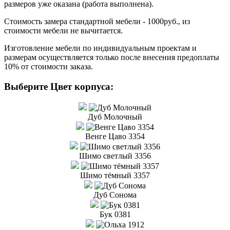
размеров уже оказана (работа выполнена).
Стоимость замера стандартной мебели - 1000руб., из
стоимости мебели не вычитается.
Изготовление мебели по индивидуальным проектам и
размерам осуществляется только после внесения предоплаты
10% от стоимости заказа.
Выберите Цвет корпуса:
Дуб Молочный
Венге Цаво 3354
Шимо светлый 3356
Шимо тёмный 3357
Дуб Сонома
Бук 0381