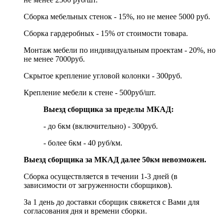
Сборка мебельных стенок - 15%, но не менее 5000 руб.
Сборка гардеробных - 15% от стоимости товара.
Монтаж мебели по индивидуальным проектам - 20%, но
не менее 7000руб.
Скрытое крепление угловой колонки - 300руб.
Крепление мебели к стене - 500руб/шт.
Выезд сборщика за пределы МКАД:
- до 6км (включительно) - 300руб.
- более 6км - 40 руб/км.
Выезд сборщика за МКАД далее 50км невозможен.
Сборка осуществляется в течении 1-3 дней (в
зависимости от загруженности сборщиков).
За 1 день до доставки сборщик свяжется с Вами для
согласования дня и времени сборки.