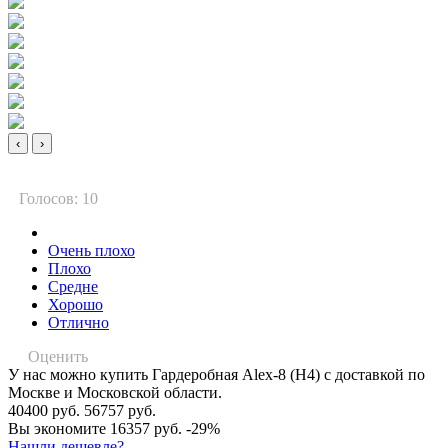
‹
›
Голосов: 10
Очень плохо
Плохо
Средне
Хорошо
Отлично
Оценить
У нас можно купить Гардеробная Alex-8 (Н4) с доставкой по
Москве и Московской области.
40400 руб.
56757 руб.
Вы экономите 16357 руб.
-29%
Нашли дешевле?