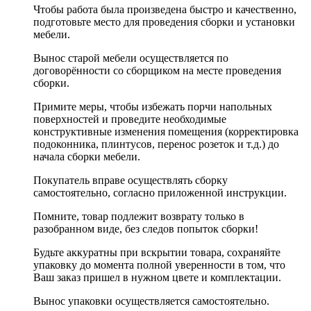
Чтобы работа была произведена быстро и качественно,
подготовьте место для проведения сборки и установки
мебели.
Вынос старой мебели осуществляется по
договорённости со сборщиком на месте проведения
сборки.
Примите меры, чтобы избежать порчи напольных
поверхностей и проведите необходимые
конструктивные изменения помещения (корректировка
подоконника, плинтусов, перенос розеток и т.д.) до
начала сборки мебели.
Покупатель вправе осуществлять сборку
самостоятельно, согласно приложенной инструкции.
Помните, товар подлежит возврату только в
разобранном виде, без следов попыток сборки!
Будьте аккуратны при вскрытии товара, сохраняйте
упаковку до момента полной уверенности в том, что
Ваш заказ пришел в нужном цвете и комплектации.
Вынос упаковки осуществляется самостоятельно.