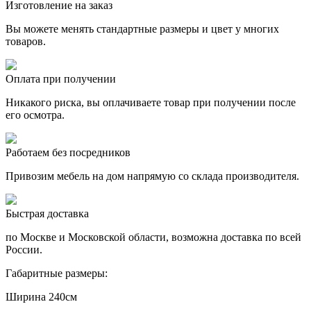
Изготовление на заказ
Вы можете менять стандартные размеры и цвет у многих
товаров.
Оплата при получении
Никакого риска, вы оплачиваете товар при получении после
его осмотра.
Работаем без посредников
Привозим мебель на дом напрямую со склада производителя.
Быстрая доставка
по Москве и Московской области, возможна доставка по всей
России.
Габаритные размеры:
Ширина 240см