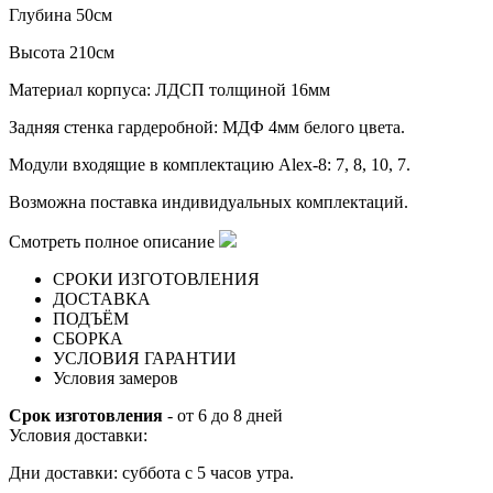
Глубина 50см
Высота 210см
Материал корпуса: ЛДСП толщиной 16мм
Задняя стенка гардеробной: МДФ 4мм белого цвета.
Модули входящие в комплектацию Alex-8: 7, 8, 10, 7.
Возможна поставка индивидуальных комплектаций.
Смотреть полное описание
СРОКИ ИЗГОТОВЛЕНИЯ
ДОСТАВКА
ПОДЪЁМ
СБОРКА
УСЛОВИЯ ГАРАНТИИ
Условия замеров
Срок изготовления
- от 6 до 8 дней
Условия доставки:
Дни доставки: суббота с 5 часов утра.