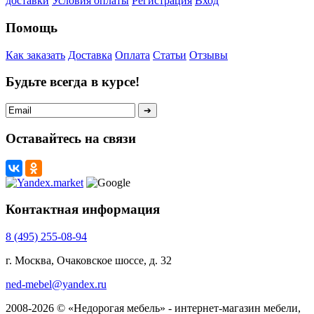
доставки
Условия оплаты
Регистрация
Вход
Помощь
Как заказать
Доставка
Оплата
Статьи
Отзывы
Будьте всегда в курсе!
Оставайтесь на связи
Контактная информация
8 (495) 255-08-94
г. Москва, Очаковское шоссе, д. 32
ned-mebel@yandex.ru
2008-2026 © «Недорогая мебель» - интернет-магазин мебели,