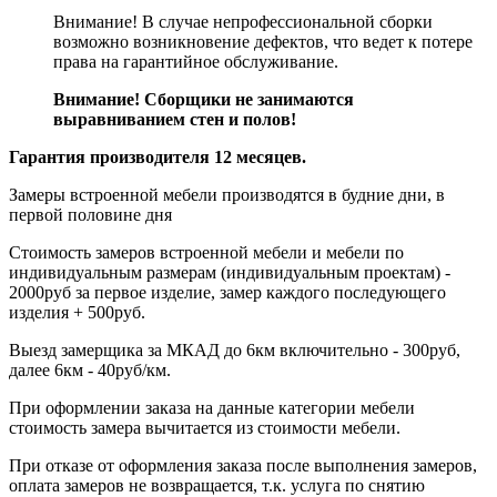
Внимание! В случае непрофессиональной сборки
возможно возникновение дефектов, что ведет к потере
права на гарантийное обслуживание.
Внимание! Сборщики не занимаются
выравниванием стен и полов!
Гарантия производителя 12 месяцев.
Замеры встроенной мебели производятся в будние дни, в
первой половине дня
Стоимость замеров встроенной мебели и мебели по
индивидуальным размерам (индивидуальным проектам) -
2000руб за первое изделие, замер каждого последующего
изделия + 500руб.
Выезд замерщика за МКАД до 6км включительно - 300руб,
далее 6км - 40руб/км.
При оформлении заказа на данные категории мебели
стоимость замера вычитается из стоимости мебели.
При отказе от оформления заказа после выполнения замеров,
оплата замеров не возвращается, т.к. услуга по снятию