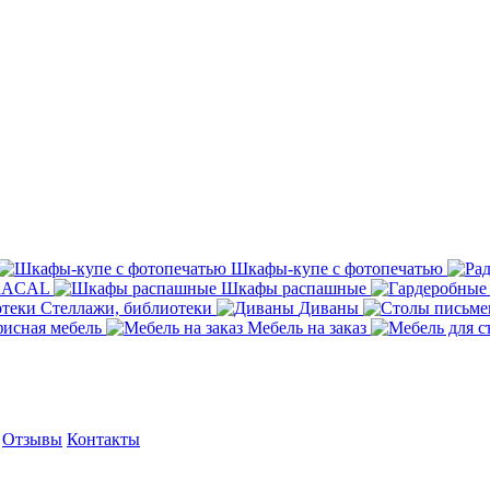
Шкафы-купе с фотопечатью
ORACAL
Шкафы распашные
Стеллажи, библиотеки
Диваны
исная мебель
Мебель на заказ
Отзывы
Контакты