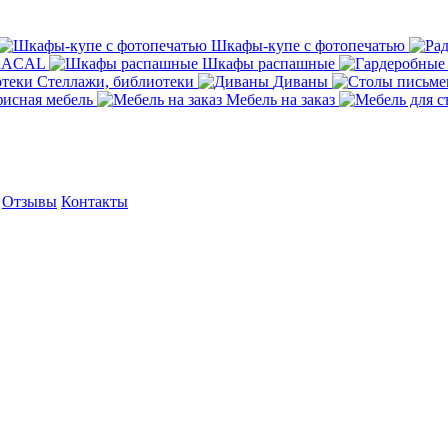
Шкафы-купе с фотопечатью
ORACAL
Шкафы распашные
Стеллажи, библиотеки
Диваны
исная мебель
Мебель на заказ
Отзывы
Контакты