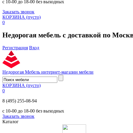
с 10-00 до 18-00 без выходных
Заказать звонок
КОРЗИНА
(пусто)
0
Недорогая мебель с доставкой по Моск
Регистрация
Вход
Недорогая Мебель
интернет-магазин мебели
КОРЗИНА
(пусто)
0
8 (495) 255-08-94
с 10-00 до 18-00 без выходных
Заказать звонок
Каталог