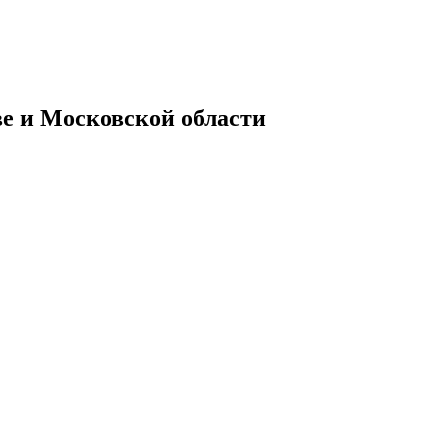
ве и Московской области