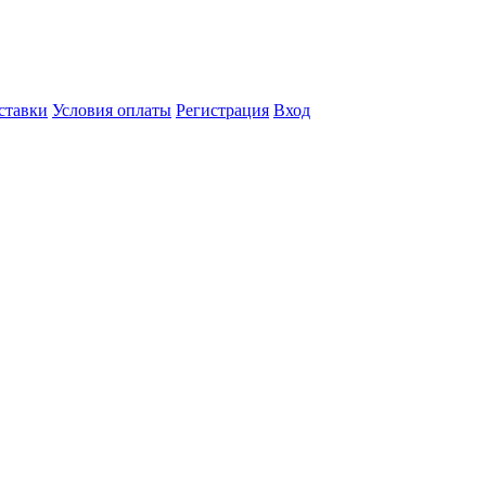
ставки
Условия оплаты
Регистрация
Вход