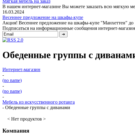
Мягкая мебель на заказ
В нашем интернет-магазине Вы можете заказать всю мягкую меб
16.03.2024
Весеннее предложение на шкафы-купе
Акция! Весеннее предложение на шкафы-купе "Манхеттен" до 1 
Подписаться на информационные сообщения интернет-магазин
Обеденные группы с диванам
Интернет-магазин
-
(no name)
-
(no name)
-
Мебель из искусственного ротанга
-
Обеденные группы с диванами
< Нет продуктов >
Компания