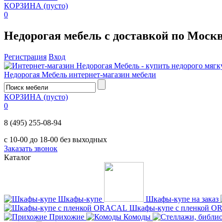
КОРЗИНА
(пусто)
0
Недорогая мебель с доставкой по Моск
Регистрация
Вход
Недорогая Мебель
интернет-магазин мебели
КОРЗИНА
(пусто)
0
8 (495) 255-08-94
с 10-00 до 18-00 без выходных
Заказать звонок
Каталог
Шкафы-купе
Шкафы-купе на заказ
Шкафы-купе с пленкой 
Прихожие
Комоды