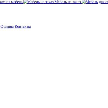
исная мебель
Мебель на заказ
Отзывы
Контакты