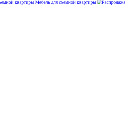
Мебель для съемной квартиры