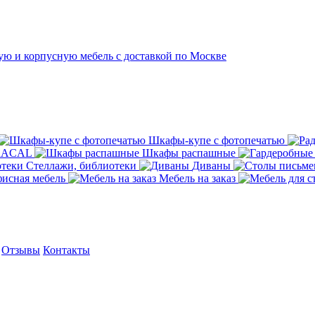
Шкафы-купе с фотопечатью
ORACAL
Шкафы распашные
Стеллажи, библиотеки
Диваны
исная мебель
Мебель на заказ
Отзывы
Контакты