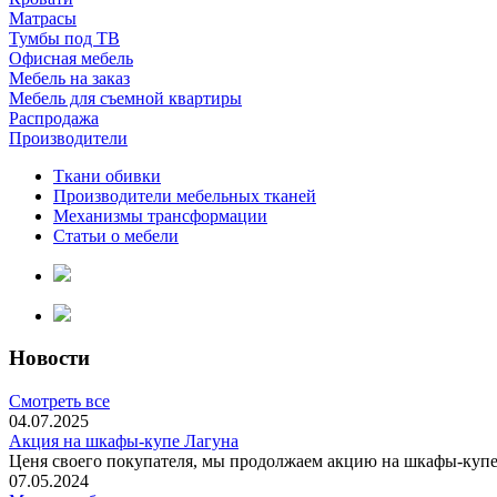
Матрасы
Тумбы под ТВ
Офисная мебель
Мебель на заказ
Мебель для съемной квартиры
Распродажа
Производители
Ткани обивки
Производители мебельных тканей
Механизмы трансформации
Статьи о мебели
Новости
Смотреть все
04.07.2025
Акция на шкафы-купе Лагуна
Ценя своего покупателя, мы продолжаем акцию на шкафы-купе 
07.05.2024