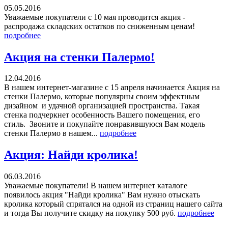
05.05.2016
Уважаемые покупатели с 10 мая проводится акция -
распродажа складских остатков по сниженным ценам!
подробнее
Акция на стенки Палермо!
12.04.2016
В нашем интернет-магазине с 15 апреля начинается Акция на
стенки Палермо, которые популярны своим эффектным
дизайном и удачной организацией пространства. Такая
стенка подчеркнет особенность Вашего помещения, его
стиль. Звоните и покупайте понравившуюся Вам модель
стенки Палермо в нашем...
подробнее
Акция: Найди кролика!
06.03.2016
Уважаемые покупатели! В нашем интернет каталоге
появилось акция "Найди кролика" Вам нужно отыскать
кролика который спрятался на одной из страниц нашего сайта
и тогда Вы получите скидку на покупку 500 руб.
подробнее