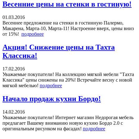
Весенние цены на стенки в гостиную!
01.03.2016
Весеннее предложение на стенки в гостинную Палермо,
Макарена, Марта-10, Марта-11! Настроение вверх, цены вниз
от 15%!
подробнее
Акция! Снижение цены на Тахта
Классика!
17.02.2016
Уважаемые покупатели! На коллекцию мягкой мебели "Тахта
Классика" цены снижены на 20%! Встречайте весну с новой
мягкой мебелью!
подробнее
Начало продаж кухни Бордо!
14.02.2016
Уважаемые покупатели! Интернет магазин Недорогая мебель
предлагает Вашему вниманию новую кухню Бордо 2.0 с
оригинальным рисунком на фасадах!
подробнее