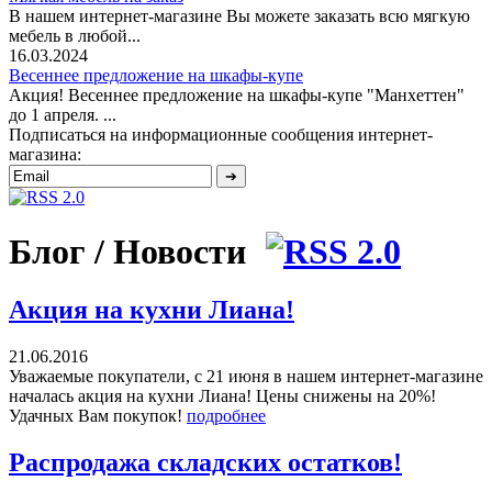
В нашем интернет-магазине Вы можете заказать всю мягкую
мебель в любой...
16.03.2024
Весеннее предложение на шкафы-купе
Акция! Весеннее предложение на шкафы-купе "Манхеттен"
до 1 апреля. ...
Подписаться на информационные сообщения интернет-
магазина:
Блог / Новости
Акция на кухни Лиана!
21.06.2016
Уважаемые покупатели, с 21 июня в нашем интернет-магазине
началась акция на кухни Лиана! Цены снижены на 20%!
Удачных Вам покупок!
подробнее
Распродажа складских остатков!