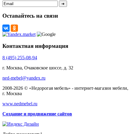
Оставайтесь на связи
Контактная информация
8 (495) 255-08-94
г. Москва, Очаковское шоссе, д. 32
ned-mebel@yandex.ru
2008-2026 © «Недорогая мебель» - интернет-магазин мебели,
г. Москва
www.nedmebel.ru
Создание и продвижение сайтов