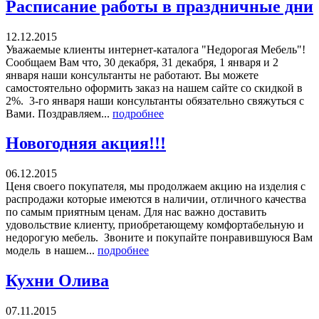
Расписание работы в праздничные дни
12.12.2015
Уважаемые клиенты интернет-каталога "Недорогая Мебель"!
Сообщаем Вам что, 30 декабря, 31 декабря, 1 января и 2
января наши консультанты не работают. Вы можете
самостоятельно оформить заказ на нашем сайте со скидкой в
2%. 3-го января наши консультанты обязательно свяжуться с
Вами. Поздравляем...
подробнее
Новогодняя акция!!!
06.12.2015
Ценя своего покупателя, мы продолжаем акцию на изделия с
распродажи которые имеются в наличии, отличного качества
по самым приятным ценам. Для нас важно доставить
удовольствие клиенту, приобретающему комфортабельную и
недорогую мебель. Звоните и покупайте понравившуюся Вам
модель в нашем...
подробнее
Кухни Олива
07.11.2015