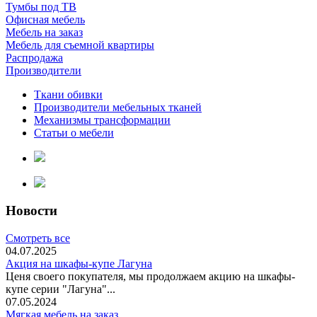
Тумбы под ТВ
Офисная мебель
Мебель на заказ
Мебель для съемной квартиры
Распродажа
Производители
Ткани обивки
Производители мебельных тканей
Механизмы трансформации
Статьи о мебели
Новости
Смотреть все
04.07.2025
Акция на шкафы-купе Лагуна
Ценя своего покупателя, мы продолжаем акцию на шкафы-
купе серии "Лагуна"...
07.05.2024
Мягкая мебель на заказ