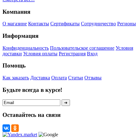
Компания
О магазине
Контакты
Сертификаты
Сотрудничество
Регионы
Информация
Конфиденциальность
Пользовательское соглашение
Условия
доставки
Условия оплаты
Регистрация
Вход
Помощь
Как заказать
Доставка
Оплата
Статьи
Отзывы
Будьте всегда в курсе!
Оставайтесь на связи