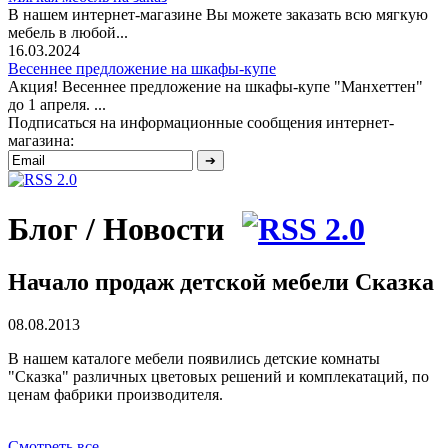
В нашем интернет-магазине Вы можете заказать всю мягкую
мебель в любой...
16.03.2024
Весеннее предложение на шкафы-купе
Акция! Весеннее предложение на шкафы-купе "Манхеттен"
до 1 апреля. ...
Подписаться на информационные сообщения интернет-
магазина:
Блог / Новости
Начало продаж детской мебели Сказка
08.08.2013
В нашем каталоге мебели появились детские комнаты
"Сказка" различных цветовых решений и комплекатаций, по
ценам фабрики производителя.
Смотреть все...