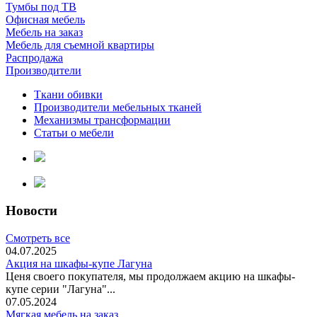
Тумбы под ТВ
Офисная мебель
Мебель на заказ
Мебель для съемной квартиры
Распродажа
Производители
Ткани обивки
Производители мебельных тканей
Механизмы трансформации
Статьи о мебели
Новости
Смотреть все
04.07.2025
Акция на шкафы-купе Лагуна
Ценя своего покупателя, мы продолжаем акцию на шкафы-
купе серии "Лагуна"...
07.05.2024
Мягкая мебель на заказ