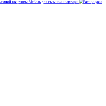
Мебель для съемной квартиры