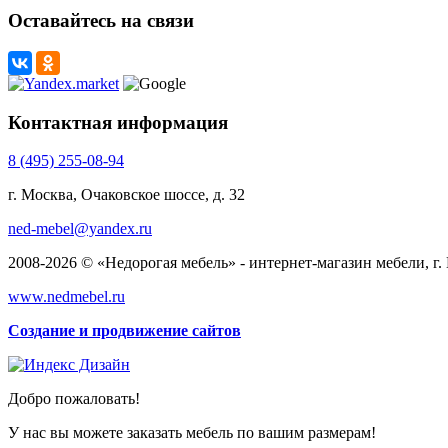
Оставайтесь на связи
Контактная информация
8 (495) 255-08-94
г. Москва, Очаковское шоссе, д. 32
ned-mebel@yandex.ru
2008-2026 © «Недорогая мебель» - интернет-магазин мебели, г.
www.nedmebel.ru
Создание и продвижение сайтов
Добро пожаловать!
У нас вы можете заказать мебель по вашим размерам!