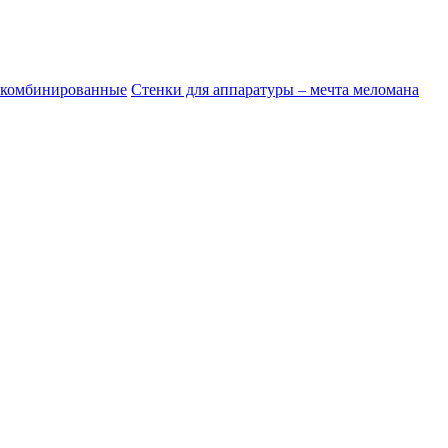
 комбинированные
Стенки для аппаратуры – мечта меломана