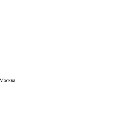
 Москва