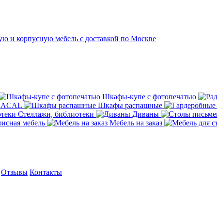
Шкафы-купе с фотопечатью
ORACAL
Шкафы распашные
Стеллажи, библиотеки
Диваны
исная мебель
Мебель на заказ
Отзывы
Контакты