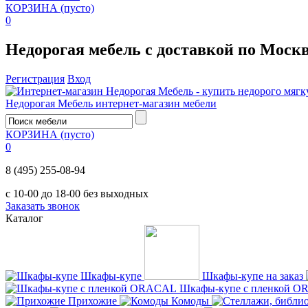
КОРЗИНА
(пусто)
0
Недорогая мебель с доставкой по Моск
Регистрация
Вход
Недорогая Мебель
интернет-магазин мебели
КОРЗИНА
(пусто)
0
8 (495) 255-08-94
с 10-00 до 18-00 без выходных
Заказать звонок
Каталог
Шкафы-купе
Шкафы-купе на заказ
Шкафы-купе с пленкой 
Прихожие
Комоды