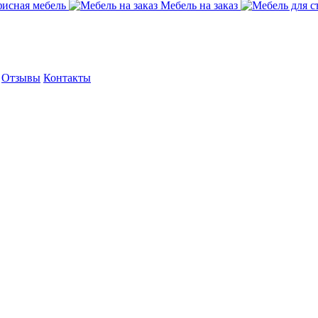
исная мебель
Мебель на заказ
Отзывы
Контакты