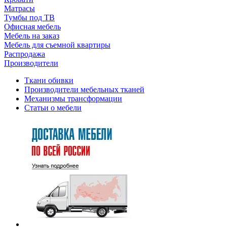
Матрасы
Тумбы под ТВ
Офисная мебель
Мебель на заказ
Мебель для съемной квартиры
Распродажа
Производители
Ткани обивки
Производители мебельных тканей
Механизмы трансформации
Статьи о мебели