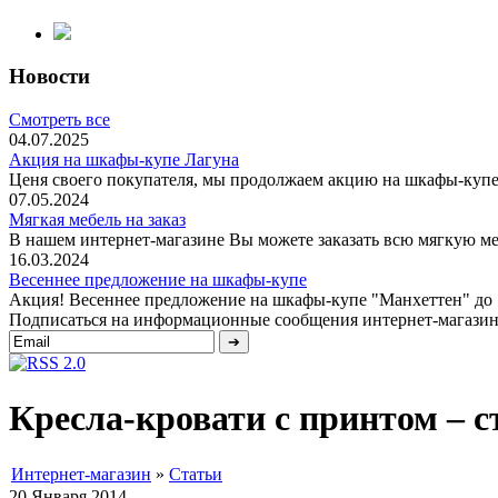
Новости
Смотреть все
04.07.2025
Акция на шкафы-купе Лагуна
Ценя своего покупателя, мы продолжаем акцию на шкафы-купе 
07.05.2024
Мягкая мебель на заказ
В нашем интернет-магазине Вы можете заказать всю мягкую меб
16.03.2024
Весеннее предложение на шкафы-купе
Акция! Весеннее предложение на шкафы-купе "Манхеттен" до 1 
Подписаться на информационные сообщения интернет-магазин
Кресла-кровати с принтом – 
Интернет-магазин
»
Статьи
20 Января 2014