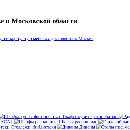
ве и Московской области
Шкафы-купе с фотопечатью
ORACAL
Шкафы распашные
Стеллажи, библиотеки
Диваны