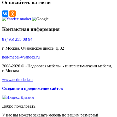
Оставайтесь на связи
Контактная информация
8 (495) 255-08-94
г. Москва, Очаковское шоссе, д. 32
ned-mebel@yandex.ru
2008-2026 © «Недорогая мебель» - интернет-магазин мебели,
г. Москва
www.nedmebel.ru
Создание и продвижение сайтов
Добро пожаловать!
У нас вы можете заказать мебель по вашим размерам!