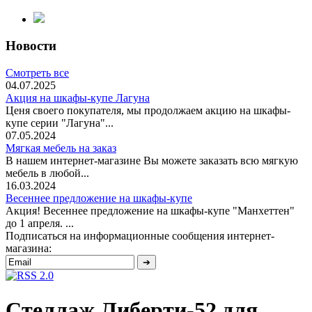
Новости
Смотреть все
04.07.2025
Акция на шкафы-купе Лагуна
Ценя своего покупателя, мы продолжаем акцию на шкафы-
купе серии "Лагуна"...
07.05.2024
Мягкая мебель на заказ
В нашем интернет-магазине Вы можете заказать всю мягкую
мебель в любой...
16.03.2024
Весеннее предложение на шкафы-купе
Акция! Весеннее предложение на шкафы-купе "Манхеттен"
до 1 апреля. ...
Подписаться на информационные сообщения интернет-
магазина:
Стеллаж Либерти-52 для