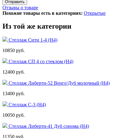
Отзывы о товаре
Похожие товары есть в категориях:
Открытые
Из той же категории
Стеллаж Сити 1-4 (Н4)
10850 руб.
Стеллаж СП 4 со стеклом (Н4)
12400 руб.
Стеллаж Либерти-52 Венге/Дуб молочный (Н4)
13400 руб.
Стеллаж С-3 (Н4)
10050 руб.
Стеллаж Либерти-41 Дуб сонома (Н4)
11350 руб.