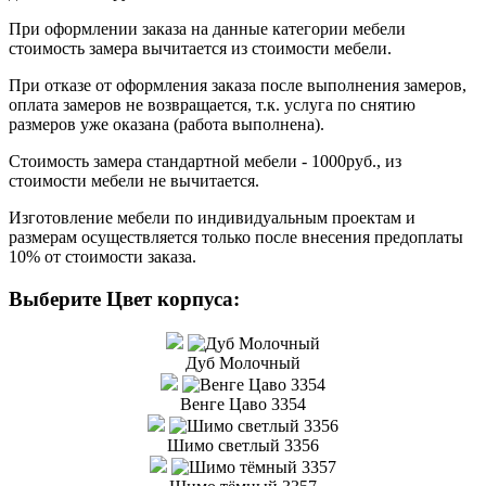
При оформлении заказа на данные категории мебели
стоимость замера вычитается из стоимости мебели.
При отказе от оформления заказа после выполнения замеров,
оплата замеров не возвращается, т.к. услуга по снятию
размеров уже оказана (работа выполнена).
Стоимость замера стандартной мебели - 1000руб., из
стоимости мебели не вычитается.
Изготовление мебели по индивидуальным проектам и
размерам осуществляется только после внесения предоплаты
10% от стоимости заказа.
Выберите Цвет корпуса:
Дуб Молочный
Венге Цаво 3354
Шимо светлый 3356