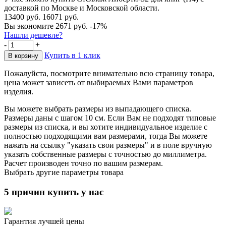
доставкой по Москве и Московской области.
13400 руб.
16071 руб.
Вы экономите 2671 руб.
-17%
Нашли дешевле?
-
+
Купить в 1 клик
Пожалуйста, посмотрите внимательно всю страницу товара,
цена может зависеть от выбираемых Вами параметров
изделия.
Вы можете выбрать размеры из выпадающего списка.
Размеры даны с шагом 10 см. Если Вам не подходят типовые
размеры из списка, и вы хотите индивидуальное изделие с
полностью подходящими вам размерами, тогда Вы можете
нажать на ссылку "указать свои размеры" и в поле вручную
указать собственные размеры с точностью до миллиметра.
Расчет производен точно по вашим размерам.
Выбрать другие параметры товара
5 причин купить у нас
Гарантия лучшей цены