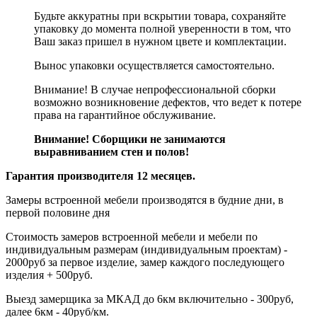
Будьте аккуратны при вскрытии товара, сохраняйте
упаковку до момента полной уверенности в том, что
Ваш заказ пришел в нужном цвете и комплектации.
Вынос упаковки осуществляется самостоятельно.
Внимание! В случае непрофессиональной сборки
возможно возникновение дефектов, что ведет к потере
права на гарантийное обслуживание.
Внимание! Сборщики не занимаются
выравниванием стен и полов!
Гарантия производителя 12 месяцев.
Замеры встроенной мебели производятся в будние дни, в
первой половине дня
Стоимость замеров встроенной мебели и мебели по
индивидуальным размерам (индивидуальным проектам) -
2000руб за первое изделие, замер каждого последующего
изделия + 500руб.
Выезд замерщика за МКАД до 6км включительно - 300руб,
далее 6км - 40руб/км.