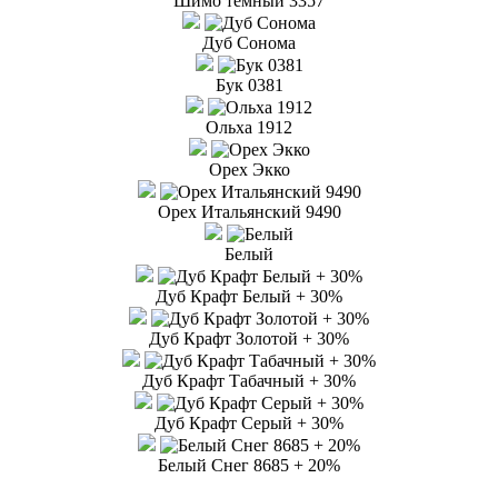
Шимо тёмный 3357
Дуб Сонома
Бук 0381
Ольха 1912
Орех Экко
Орех Итальянский 9490
Белый
Дуб Крафт Белый + 30%
Дуб Крафт Золотой + 30%
Дуб Крафт Табачный + 30%
Дуб Крафт Серый + 30%
Белый Снег 8685 + 20%