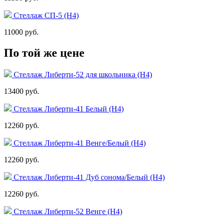
Стеллаж СП-5 (Н4)
11000 руб.
По той же цене
Стеллаж Либерти-52 для школьника (Н4)
13400 руб.
Стеллаж Либерти-41 Белый (Н4)
12260 руб.
Стеллаж Либерти-41 Венге/Белый (Н4)
12260 руб.
Стеллаж Либерти-41 Дуб сонома/Белый (Н4)
12260 руб.
Стеллаж Либерти-52 Венге (Н4)