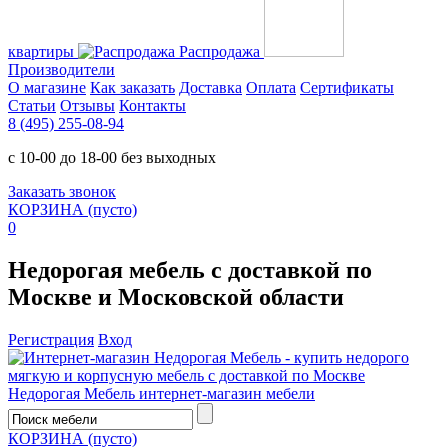
квартиры
Распродажа
Производители
О магазине
Как заказать
Доставка
Оплата
Сертификаты
Статьи
Отзывы
Контакты
8 (495) 255-08-94
с 10-00 до 18-00 без выходных
Заказать звонок
КОРЗИНА
(пусто)
0
Недорогая мебель с доставкой по
Москве и Московской области
Регистрация
Вход
Недорогая Мебель
интернет-магазин мебели
КОРЗИНА
(пусто)