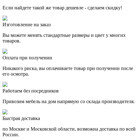
Если найдете такой же товар дешевле - сделаем скидку!
Изготовление на заказ
Вы можете менять стандартные размеры и цвет у многих
товаров.
Оплата при получении
Никакого риска, вы оплачиваете товар при получении после
его осмотра.
Работаем без посредников
Привозим мебель на дом напрямую со склада производителя.
Быстрая доставка
по Москве и Московской области, возможна доставка по всей
России.