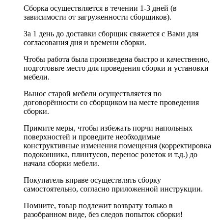
Сборка осуществляется в течении 1-3 дней (в
зависимости от загруженности сборщиков).
За 1 день до доставки сборщик свяжется с Вами для
согласования дня и времени сборки.
Чтобы работа была произведена быстро и качественно,
подготовьте место для проведения сборки и установки
мебели.
Вынос старой мебели осуществляется по
договорённости со сборщиком на месте проведения
сборки.
Примите меры, чтобы избежать порчи напольных
поверхностей и проведите необходимые
конструктивные изменения помещения (корректировка
подоконника, плинтусов, перенос розеток и т.д.) до
начала сборки мебели.
Покупатель вправе осуществлять сборку
самостоятельно, согласно приложенной инструкции.
Помните, товар подлежит возврату только в
разобранном виде, без следов попыток сборки!