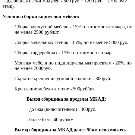
гардеробная из 5-и модулей - 500 руб + 1200 руб = 1700 руб/
этаж).
Условия сборки корпусной мебели:
Сборка корпусной мебели - 15% от стоимости товара, но
не менее 2500 руб/шт.
Сборка мебельных стенок - 15%, но не менее 5000 руб.
Сборка гардеробных - 15% от стоимости товара.
Монтаж мебели по индивидуальным проектам - 20%, но
не менее 7000руб.
Скрытое крепление угловой колонки - 300руб.
Крепление мебели к стене - 500руб/шт.
Выезд сборщика за пределы МКАД:
- до 6км (включительно) - 300руб.
- более 6км - 40 руб/км.
Выезд сборщика за МКАД далее 50км невозможен.