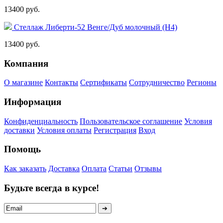
13400 руб.
Стеллаж Либерти-52 Венге/Дуб молочный (Н4)
13400 руб.
Компания
О магазине
Контакты
Сертификаты
Сотрудничество
Регионы
Информация
Конфиденциальность
Пользовательское соглашение
Условия
доставки
Условия оплаты
Регистрация
Вход
Помощь
Как заказать
Доставка
Оплата
Статьи
Отзывы
Будьте всегда в курсе!