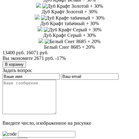
Дуб Крафт Золотой + 30%
Дуб Крафт табачный + 30%
Дуб Крафт Серый + 30%
Белый Снег 8685 + 20%
13400 руб.
16071 руб.
Вы экономите 2671 руб.
-17%
Задать вопрос
Введите число, изображенное на рисунке