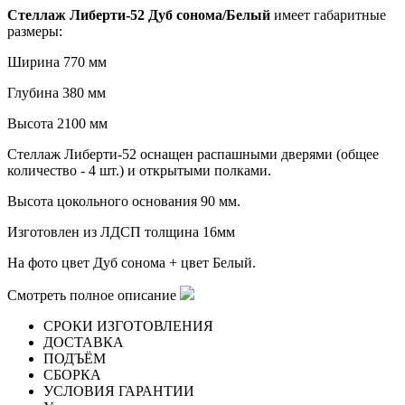
Стеллаж Либерти-52 Дуб сонома/Белый
имеет габаритные
размеры:
Ширина 770 мм
Глубина 380 мм
Высота 2100 мм
Стеллаж Либерти-52 оснащен распашными дверями (общее
количество - 4 шт.) и открытыми полками.
Высота цокольного основания 90 мм.
Изготовлен из ЛДСП толщина 16мм
На фото цвет Дуб сонома + цвет Белый.
Смотреть полное описание
СРОКИ ИЗГОТОВЛЕНИЯ
ДОСТАВКА
ПОДЪЁМ
СБОРКА
УСЛОВИЯ ГАРАНТИИ