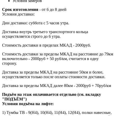
Условия замеров
Срок изготовления
- от 6 до 8 дней
Условия доставки:
Дни доставки: суббота с 5 часов утра.
Доставка внутрь третьего транспортного кольца
осуществляется строго до 6 утра.
Стоимость доставки в пределах МКАД - 2000руб.
Стоимость доставки за пределы МКАД на расстояние до 79км
включительно - 2000руб + 50 руб/км, считается в одну
сторону.
Доставка за пределы МКАД на расстояние 50км и более,
осуществляется только после оплаты стоимости доставки.
Доставка за пределы МКАД далее 80км - 2000руб + 70руб/км
Подъём на этаж оплачивается отдельно (см. вкладку
"ПОДЪЁМ")
Условия подъёма
на лифте
:
1) Тумбы ТВ - 9(Н4), 10(Н4), 11(Н4), 12(Н4), полки навесные,