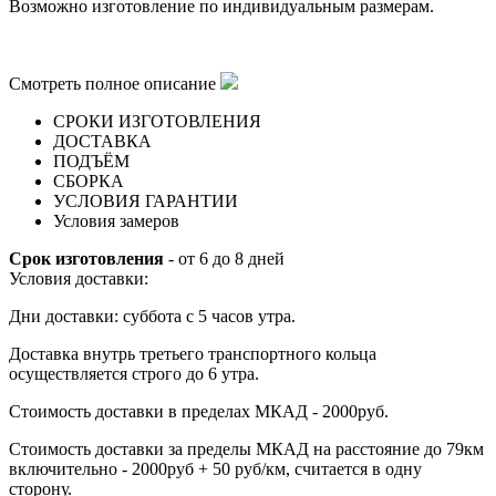
Возможно изготовление по индивидуальным размерам.
Смотреть полное описание
СРОКИ ИЗГОТОВЛЕНИЯ
ДОСТАВКА
ПОДЪЁМ
СБОРКА
УСЛОВИЯ ГАРАНТИИ
Условия замеров
Срок изготовления
- от 6 до 8 дней
Условия доставки:
Дни доставки: суббота с 5 часов утра.
Доставка внутрь третьего транспортного кольца
осуществляется строго до 6 утра.
Стоимость доставки в пределах МКАД - 2000руб.
Стоимость доставки за пределы МКАД на расстояние до 79км
включительно - 2000руб + 50 руб/км, считается в одну
сторону.