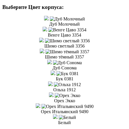
Выберите Цвет корпуса:
Дуб Молочный
Венге Цаво 3354
Шимо светлый 3356
Шимо тёмный 3357
Дуб Сонома
Бук 0381
Ольха 1912
Орех Экко
Орех Итальянский 9490
Белый