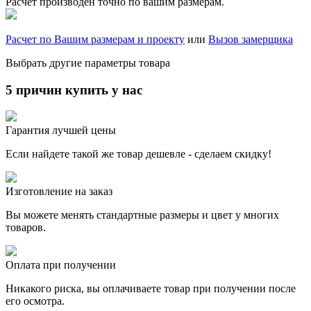
Расчет производен точно по вашим размерам.
Расчет по Вашим размерам и проекту
или
Вызов замерщика
Выбрать другие параметры товара
5 причин купить у нас
Гарантия лучшей цены
Если найдете такой же товар дешевле - сделаем скидку!
Изготовление на заказ
Вы можете менять стандартные размеры и цвет у многих
товаров.
Оплата при получении
Никакого риска, вы оплачиваете товар при получении после
его осмотра.