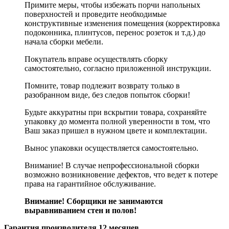
Примите меры, чтобы избежать порчи напольных
поверхностей и проведите необходимые
конструктивные изменения помещения (корректировка
подоконника, плинтусов, перенос розеток и т.д.) до
начала сборки мебели.
Покупатель вправе осуществлять сборку
самостоятельно, согласно приложенной инструкции.
Помните, товар подлежит возврату только в
разобранном виде, без следов попыток сборки!
Будьте аккуратны при вскрытии товара, сохраняйте
упаковку до момента полной уверенности в том, что
Ваш заказ пришел в нужном цвете и комплектации.
Вынос упаковки осуществляется самостоятельно.
Внимание! В случае непрофессиональной сборки
возможно возникновение дефектов, что ведет к потере
права на гарантийное обслуживание.
Внимание! Сборщики не занимаются
выравниванием стен и полов!
Гарантия производителя 12 месяцев.