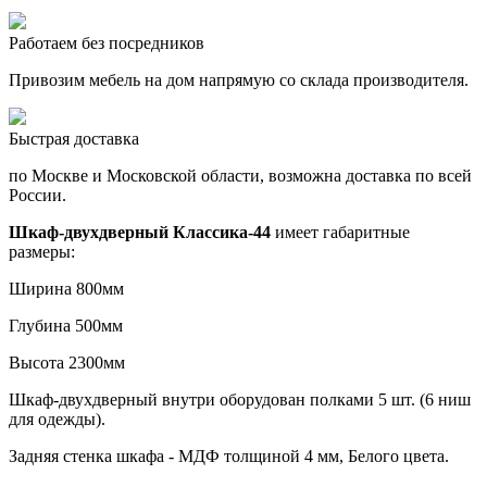
Работаем без посредников
Привозим мебель на дом напрямую со склада производителя.
Быстрая доставка
по Москве и Московской области, возможна доставка по всей
России.
Шкаф-двухдверный Классика-44
имеет габаритные
размеры:
Ширина 800мм
Глубина 500мм
Высота 2300мм
Шкаф-двухдверный
внутри оборудован
полками 5 шт. (6 ниш
для одежды).
Задняя стенка шкафа - МДФ толщиной 4 мм, Белого цвета.