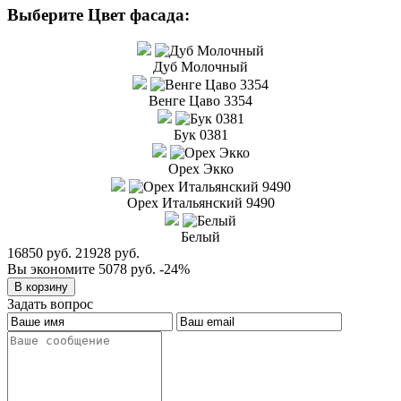
Выберите Цвет фасада:
Дуб Молочный
Венге Цаво 3354
Бук 0381
Орех Экко
Орех Итальянский 9490
Белый
16850 руб.
21928 руб.
Вы экономите 5078 руб.
-24%
Задать вопрос