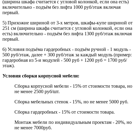
(ширина шкафа считается с угловой колонкой, если она есть)
включительно - подъём без лифта 1000 руб/этаж включая
первый.
5) Прихожие шириной от 3-х метров, шкафы-купе шириной от
251 см (ширина шкафа считается с угловой колонкой, если она
есть) включительно - подъём без лифта 1300 руб/этаж включая
первый.
6) Условия подъёма гардеробных - подъём ручной - 1 модуль -
500 руб/этаж, далее + 300 руб/этаж за каждый модуль (пример:
гардеробная из 5-и модулей - 500 руб + 1200 руб = 1700 руб/
этаж).
Условия сборки корпусной мебели:
Сборка корпусной мебели - 15% от стоимости товара, но
не менее 2500 руб/шт.
Сборка мебельных стенок - 15%, но не менее 5000 руб.
Сборка гардеробных - 15% от стоимости товара.
Монтаж мебели по индивидуальным проектам - 20%, но
не менее 7000руб.