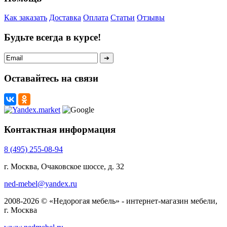
Как заказать
Доставка
Оплата
Статьи
Отзывы
Будьте всегда в курсе!
Оставайтесь на связи
Контактная информация
8 (495) 255-08-94
г. Москва, Очаковское шоссе, д. 32
ned-mebel@yandex.ru
2008-2026 © «Недорогая мебель» - интернет-магазин мебели,
г. Москва