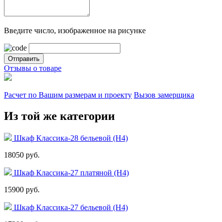
Введите число, изображенное на рисунке
Отзывы о товаре
Расчет по Вашим размерам и проекту
Вызов замерщика
Из той же категории
Шкаф Классика-28 бельевой (Н4)
18050 руб.
Шкаф Классика-27 платяной (Н4)
15900 руб.
Шкаф Классика-27 бельевой (Н4)