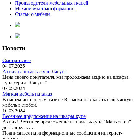
Производители мебельных тканей
Механизмы трансформации
Статьи о мебели
Новости
Смотреть все
04.07.2025
Акция на шкафы-купе Лагуна
Ценя своего покупателя, мы продолжаем акцию на шкафы-
купе серии "Лагуна"...
07.05.2024
Мягкая мебель на заказ
В нашем интернет-магазине Вы можете заказать всю мягкую
мебель в любой...
16.03.2024
Весеннее предложение на шкафы-купе
Акция! Весеннее предложение на шкафы-купе "Манхеттен"
до 1 апреля. ...
Подписаться на информационные сообщения интернет-
магазина: