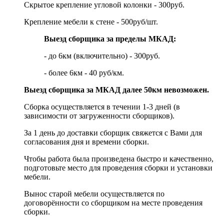
Скрытое крепление угловой колонки - 300руб.
Крепление мебели к стене - 500руб/шт.
Выезд сборщика за пределы МКАД:
- до 6км (включительно) - 300руб.
- более 6км - 40 руб/км.
Выезд сборщика за МКАД далее 50км невозможен.
Сборка осуществляется в течении 1-3 дней (в
зависимости от загруженности сборщиков).
За 1 день до доставки сборщик свяжется с Вами для
согласования дня и времени сборки.
Чтобы работа была произведена быстро и качественно,
подготовьте место для проведения сборки и установки
мебели.
Вынос старой мебели осуществляется по
договорённости со сборщиком на месте проведения
сборки.