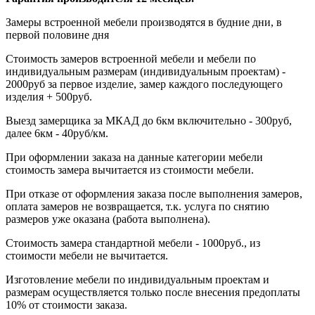
Замеры встроенной мебели производятся в будние дни, в
первой половине дня
Стоимость замеров встроенной мебели и мебели по
индивидуальным размерам (индивидуальным проектам) -
2000руб за первое изделие, замер каждого последующего
изделия + 500руб.
Выезд замерщика за МКАД до 6км включительно - 300руб,
далее 6км - 40руб/км.
При оформлении заказа на данные категории мебели
стоимость замера вычитается из стоимости мебели.
При отказе от оформления заказа после выполнения замеров,
оплата замеров не возвращается, т.к. услуга по снятию
размеров уже оказана (работа выполнена).
Стоимость замера стандартной мебели - 1000руб., из
стоимости мебели не вычитается.
Изготовление мебели по индивидуальным проектам и
размерам осуществляется только после внесения предоплаты
10% от стоимости заказа.