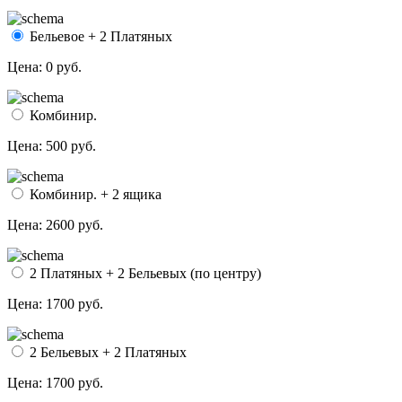
Бельевое + 2 Платяных
Цена:
0 руб.
Комбинир.
Цена:
500 руб.
Комбинир. + 2 ящика
Цена:
2600 руб.
2 Платяных + 2 Бельевых (по центру)
Цена:
1700 руб.
2 Бельевых + 2 Платяных
Цена:
1700 руб.