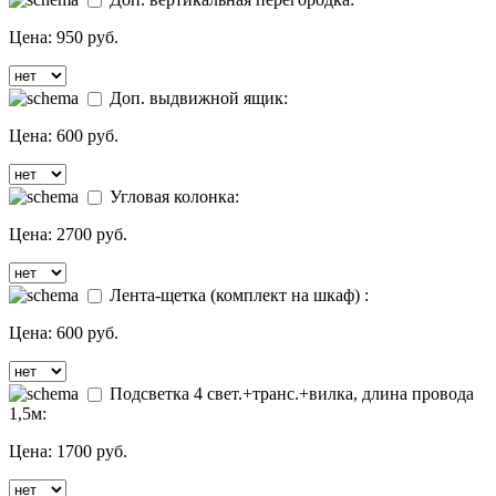
Цена:
950 руб.
Доп. выдвижной ящик:
Цена:
600 руб.
Угловая колонка:
Цена:
2700 руб.
Лента-щетка (комплект на шкаф) :
Цена:
600 руб.
Подсветка 4 свет.+транс.+вилка, длина провода
1,5м:
Цена:
1700 руб.