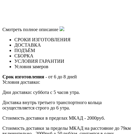
Смотреть полное описание
СРОКИ ИЗГОТОВЛЕНИЯ
ДОСТАВКА
ПОДЪЁМ
СБОРКА
УСЛОВИЯ ГАРАНТИИ
Условия замеров
Срок изготовления
- от 6 до 8 дней
Условия доставки:
Дни доставки: суббота с 5 часов утра.
Доставка внутрь третьего транспортного кольца
осуществляется строго до 6 утра.
Стоимость доставки в пределах МКАД - 2000руб.
Стоимость доставки за пределы МКАД на расстояние до 79км
включительно - 2000руб + 50 руб/км, считается в одну