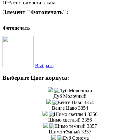
10% от стоимости заказа.
Элемент "Фотопечать":
Фотопечать
Выбрать
Выберите Цвет корпуса:
Дуб Молочный
Венге Цаво 3354
Шимо светлый 3356
Шимо тёмный 3357