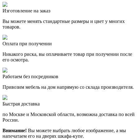
Изготовление на заказ
Вы можете менять стандартные размеры и цвет у многих
товаров.
Оплата при получении
Никакого риска, вы оплачиваете товар при получении после
его осмотра.
Работаем без посредников
Привозим мебель на дом напрямую со склада производителя.
Быстрая доставка
по Москве и Московской области, возможна доставка по всей
России.
Внимание!
Вы можете выбрать любое изображение, а мы
напечатаем его на дверях шкафа-купе.