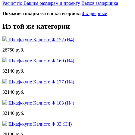
Расчет по Вашим размерам и проекту
Вызов замерщика
Похожие товары есть в категориях:
4-х дверные
Из той же категории
Шкаф-купе Калисто Ф.152 (Н4)
26750 руб.
Шкаф-купе Калисто Ф.169 (Н4)
32140 руб.
Шкаф-купе Калисто Ф.177 (Н4)
32140 руб.
Шкаф-купе Калисто Ф.183 (Н4)
32140 руб.
Шкаф-купе Калисто Ф.03 (Н4)
28100 руб.