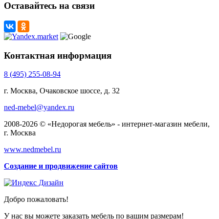
Оставайтесь на связи
Контактная информация
8 (495) 255-08-94
г. Москва, Очаковское шоссе, д. 32
ned-mebel@yandex.ru
2008-2026 © «Недорогая мебель» - интернет-магазин мебели,
г. Москва
www.nedmebel.ru
Создание и продвижение сайтов
Добро пожаловать!
У нас вы можете заказать мебель по вашим размерам!