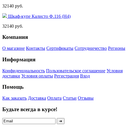
32140 руб.
Шкаф-купе Калисто Ф.116 (Н4)
32140 руб.
Компания
О магазине
Контакты
Сертификаты
Сотрудничество
Регионы
Информация
Конфиденциальность
Пользовательское соглашение
Условия
доставки
Условия оплаты
Регистрация
Вход
Помощь
Как заказать
Доставка
Оплата
Статьи
Отзывы
Будьте всегда в курсе!