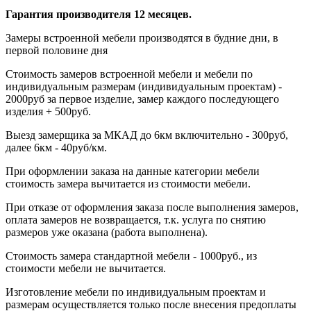
Гарантия производителя 12 месяцев.
Замеры встроенной мебели производятся в будние дни, в
первой половине дня
Стоимость замеров встроенной мебели и мебели по
индивидуальным размерам (индивидуальным проектам) -
2000руб за первое изделие, замер каждого последующего
изделия + 500руб.
Выезд замерщика за МКАД до 6км включительно - 300руб,
далее 6км - 40руб/км.
При оформлении заказа на данные категории мебели
стоимость замера вычитается из стоимости мебели.
При отказе от оформления заказа после выполнения замеров,
оплата замеров не возвращается, т.к. услуга по снятию
размеров уже оказана (работа выполнена).
Стоимость замера стандартной мебели - 1000руб., из
стоимости мебели не вычитается.
Изготовление мебели по индивидуальным проектам и
размерам осуществляется только после внесения предоплаты