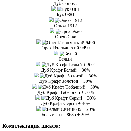
Дуб Сонома
Бук 0381
Ольха 1912
Орех Экко
Орех Итальянский 9490
Белый
Дуб Крафт Белый + 30%
Дуб Крафт Золотой + 30%
Дуб Крафт Табачный + 30%
Дуб Крафт Серый + 30%
Белый Снег 8685 + 20%
Комплектация шкафа: