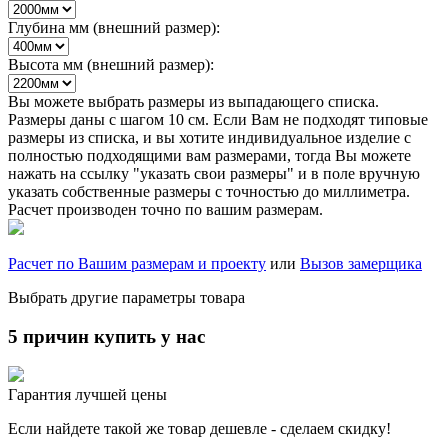
Глубина мм (внешний размер):
Высота мм (внешний размер):
Вы можете выбрать размеры из выпадающего списка.
Размеры даны с шагом 10 см. Если Вам не подходят типовые
размеры из списка, и вы хотите индивидуальное изделие с
полностью подходящими вам размерами, тогда Вы можете
нажать на ссылку "указать свои размеры" и в поле вручную
указать собственные размеры с точностью до миллиметра.
Расчет производен точно по вашим размерам.
Расчет по Вашим размерам и проекту
или
Вызов замерщика
Выбрать другие параметры товара
5 причин купить у нас
Гарантия лучшей цены
Если найдете такой же товар дешевле - сделаем скидку!