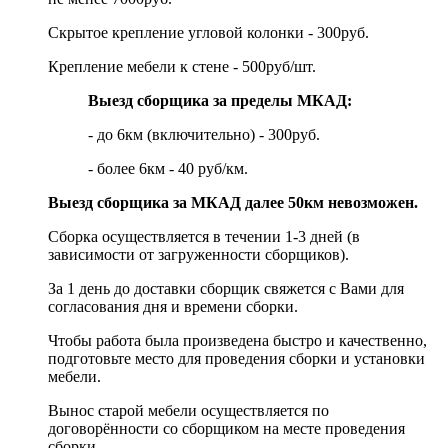
Скрытое крепление угловой колонки - 300руб.
Крепление мебели к стене - 500руб/шт.
Выезд сборщика за пределы МКАД:
- до 6км (включительно) - 300руб.
- более 6км - 40 руб/км.
Выезд сборщика за МКАД далее 50км невозможен.
Сборка осуществляется в течении 1-3 дней (в
зависимости от загруженности сборщиков).
За 1 день до доставки сборщик свяжется с Вами для
согласования дня и времени сборки.
Чтобы работа была произведена быстро и качественно,
подготовьте место для проведения сборки и установки
мебели.
Вынос старой мебели осуществляется по
договорённости со сборщиком на месте проведения
сборки.