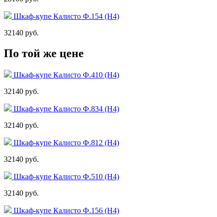
Шкаф-купе Калисто Ф.154 (Н4)
32140 руб.
По той же цене
Шкаф-купе Калисто Ф.410 (Н4)
32140 руб.
Шкаф-купе Калисто Ф.834 (Н4)
32140 руб.
Шкаф-купе Калисто Ф.812 (Н4)
32140 руб.
Шкаф-купе Калисто Ф.510 (Н4)
32140 руб.
Шкаф-купе Калисто Ф.156 (Н4)