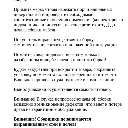
Примите меры, чтобы избежать порчи напольных
поверхностей и проведите необходимые
конструктивные изменения помещения (корректировка
подоконника, плинтусов, перенос розеток и т.д.) до
начала сборки мебели.
Покупатель вправе осуществлять сборку
самостоятельно, согласно приложенной инструкции.
Помните, товар подлежит возврату только в
разобранном виде, без следов попыток сборки!
Будьте аккуратны при вскрытии товара, сохраняйте
упаковку до момента полной уверенности в том, что
Ваш заказ пришел в нужном цвете и комплектации.
Вынос упаковки осуществляется самостоятельно.
Внимание! В случае непрофессиональной сборки
возможно возникновение дефектов, что ведет к потере
права на гарантийное обслуживание.
Внимание! Сборщики не занимаются
выравниванием стен и полов!