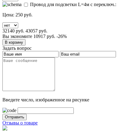
Провод для подсветки L=4м с переключ.:
Цена:
250 руб.
32140 руб.
43057 руб.
Вы экономите 10917 руб.
-26%
Задать вопрос
Введите число, изображенное на рисунке
Отзывы о товаре