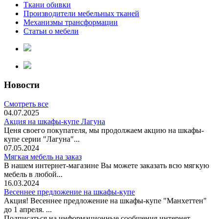
Ткани обивки
Производители мебельных тканей
Механизмы трансформации
Статьи о мебели
Новости
Смотреть все
04.07.2025
Акция на шкафы-купе Лагуна
Ценя своего покупателя, мы продолжаем акцию на шкафы-
купе серии "Лагуна"...
07.05.2024
Мягкая мебель на заказ
В нашем интернет-магазине Вы можете заказать всю мягкую
мебель в любой...
16.03.2024
Весеннее предложение на шкафы-купе
Акция! Весеннее предложение на шкафы-купе "Манхеттен"
до 1 апреля. ...
Подписаться на информационные сообщения интернет-