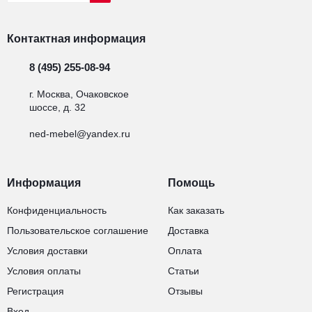
Контактная информация
8 (495) 255-08-94
г. Москва, Очаковское
шоссе, д. 32
ned-mebel@yandex.ru
Информация
Помощь
Конфиденциальность
Как заказать
Пользовательское соглашение
Доставка
Условия доставки
Оплата
Условия оплаты
Статьи
Регистрация
Отзывы
Вход