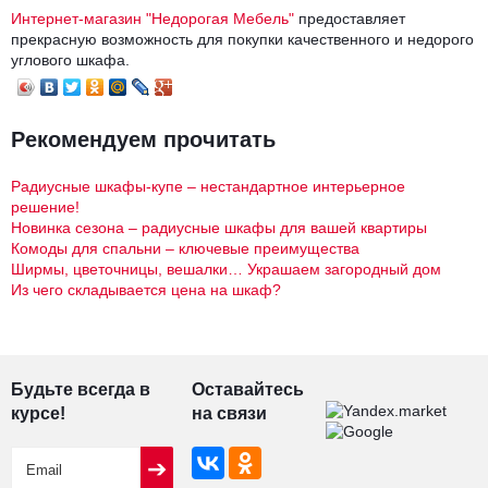
Интернет-магазин "Недорогая Мебель"
предоставляет
прекрасную возможность для покупки качественного и недорого
углового шкафа.
Рекомендуем прочитать
Радиусные шкафы-купе – нестандартное интерьерное
решение!
Новинка сезона – радиусные шкафы для вашей квартиры
Комоды для спальни – ключевые преимущества
Ширмы, цветочницы, вешалки… Украшаем загородный дом
Из чего складывается цена на шкаф?
Будьте всегда в
Оставайтесь
курсе!
на связи